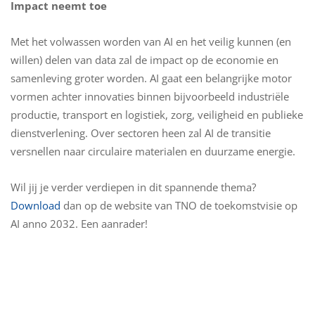
Impact neemt toe
Met het volwassen worden van AI en het veilig kunnen (en
willen) delen van data zal de impact op de economie en
samenleving groter worden. AI gaat een belangrijke motor
vormen achter innovaties binnen bijvoorbeeld industriële
productie, transport en logistiek, zorg, veiligheid en publieke
dienstverlening. Over sectoren heen zal AI de transitie
versnellen naar circulaire materialen en duurzame energie.
Wil jij je verder verdiepen in dit spannende thema?
Download
dan op de website van TNO de toekomstvisie op
AI anno 2032. Een aanrader!