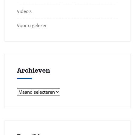
Video's
Voor u gelezen
Archieven
Archieven