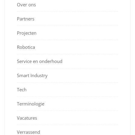
Over ons
Partners
Projecten
Robotica
Service en onderhoud
Smart Industry
Tech
Terminologie
Vacatures
Verrassend