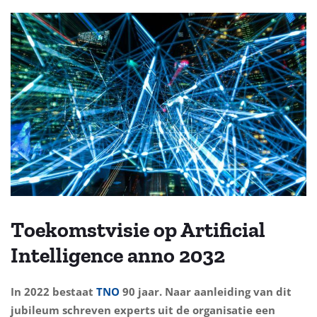
Toekomstvisie op Artificial
Intelligence anno 2032
In 2022 bestaat
TNO
90 jaar. Naar aanleiding van dit
jubileum schreven experts uit de organisatie een