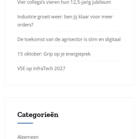
Vier collega’s vieren hun 12,5-jarig jubileum
Industrie groeit weer: ben jij klaar voor meer
orders?
De toekomst van de agrisector is slim en digitaal
15 oktober: Grip op je energiepiek
VSE op InfraTech 2027
Categorieën
Algemeen