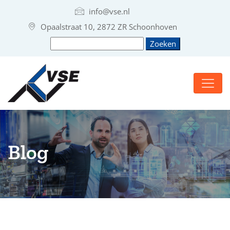
info@vse.nl
Opaalstraat 10, 2872 ZR Schoonhoven
Blog