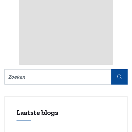
Laatste blogs