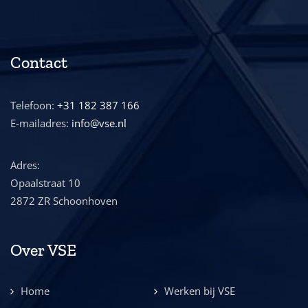
Contact
Telefoon:
+31 182 387 166
E-mailadres:
info@vse.nl
Adres:
Opaalstraat 10
2872 ZR Schoonhoven
Over VSE
Home
Werken bij VSE