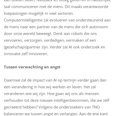
taal communiceren met de mens. Dit maakt verantwoorde
toepassingen mogelijk in veel sectoren.
Computerintelligentie zal evolueren van ondersteunend aan
de mens naar een partner van de mens die zich autonoom
door onze wereld beweegt. Denk aan robots die ons
vervoeren, verzorgen, verdedigen, vermaken of een
(gezelschaps)partner zijn. Verder zal AI ook onderzoek en
innovatie zelf innoveren.
Tussen verwachting en angst
Daarmee zal de impact van AI op termijn verder gaan dan
een verandering in hoe wij werken en leven. Het zal
veranderen wie wij zijn. Hoe gaan wij ons als mensen
verhouden tot deze nieuwe intelligentievormen, die we zélf
gecreëerd hebben? Volgens de onderzoekers van TNO
balanceren we tussen angst en verlangen. Aan de ene kant