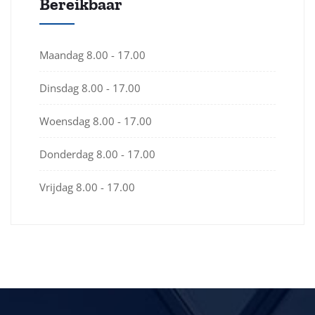
Bereikbaar
Maandag
8.00 - 17.00
Dinsdag
8.00 - 17.00
Woensdag
8.00 - 17.00
Donderdag
8.00 - 17.00
Vrijdag
8.00 - 17.00