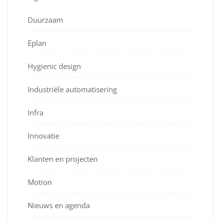
Duurzaam
Eplan
Hygienic design
Industriële automatisering
Infra
Innovatie
Klanten en projecten
Motion
Nieuws en agenda