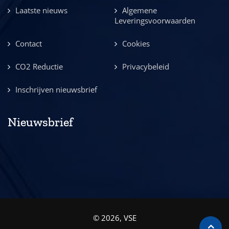
Laatste nieuws
Algemene
Leveringsvoorwaarden
Contact
Cookies
CO2 Reductie
Privacybeleid
Inschrijven nieuwsbrief
Nieuwsbrief
© 2026, VSE