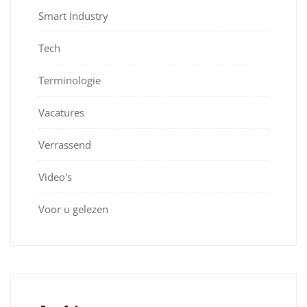
Smart Industry
Tech
Terminologie
Vacatures
Verrassend
Video's
Voor u gelezen