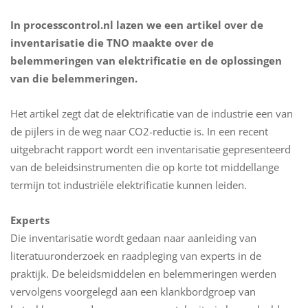
In processcontrol.nl lazen we een artikel over de
inventarisatie die TNO maakte over de
belemmeringen van elektrificatie en de oplossingen
van die belemmeringen.
Het artikel zegt dat de elektrificatie van de industrie een van
de pijlers in de weg naar CO2-reductie is. In een recent
uitgebracht rapport wordt een inventarisatie gepresenteerd
van de beleidsinstrumenten die op korte tot middellange
termijn tot industriële elektrificatie kunnen leiden.
Experts
Die inventarisatie wordt gedaan naar aanleiding van
literatuuronderzoek en raadpleging van experts in de
praktijk. De beleidsmiddelen en belemmeringen werden
vervolgens voorgelegd aan een klankbordgroep van