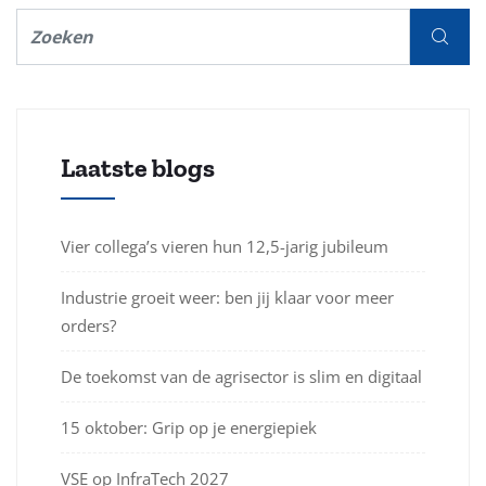
Laatste blogs
Vier collega’s vieren hun 12,5-jarig jubileum
Industrie groeit weer: ben jij klaar voor meer
orders?
De toekomst van de agrisector is slim en digitaal
15 oktober: Grip op je energiepiek
VSE op InfraTech 2027