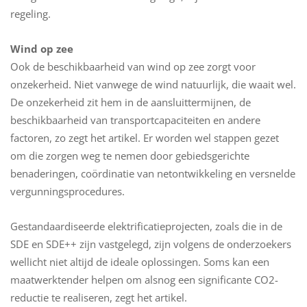
regeling.
Wind op zee
Ook de beschikbaarheid van wind op zee zorgt voor
onzekerheid. Niet vanwege de wind natuurlijk, die waait wel.
De onzekerheid zit hem in de aansluittermijnen, de
beschikbaarheid van transportcapaciteiten en andere
factoren, zo zegt het artikel. Er worden wel stappen gezet
om die zorgen weg te nemen door gebiedsgerichte
benaderingen, coördinatie van netontwikkeling en versnelde
vergunningsprocedures.
Gestandaardiseerde elektrificatieprojecten, zoals die in de
SDE en SDE++ zijn vastgelegd, zijn volgens de onderzoekers
wellicht niet altijd de ideale oplossingen. Soms kan een
maatwerktender helpen om alsnog een significante CO2-
reductie te realiseren, zegt het artikel.