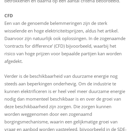
betrokkenen en daarna op een aantal criteria beoordeeld.
CFD
Een van de genoemde belemmeringen zijn de sterk
wisselende en hoge elektriciteitsprijzen, aldus het artikel.
Daarvoor zijn natuurlijk ook oplossingen. In de zogenaamde
‘contracts for difference’ (CFD) bijvoorbeeld, waarbij het
risico van hoge prijzen voor bepaalde partijen kan worden
afgedekt.
Verder is de beschikbaarheid van duurzame energie nog
steeds aan beperkingen onderhevig. Om de industrie te
kunnen elektrificeren is er heel veel meer duurzame energie
nodig dan momenteel beschikbaar is en over de groei van
deze beschikbaarheid zijn zorgen. Die zorgen kunnen
worden weggenomen door een zogenaamd
borgingsmechanisme, waarin een gelijkmatige groei van
vraag en aanbod worden vastgelegd, bijvoorbeeld in de SDE-