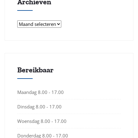
Archieven
Archieven
Bereikbaar
Maandag
8.00 - 17.00
Dinsdag
8.00 - 17.00
Woensdag
8.00 - 17.00
Donderdag
8.00 - 17.00