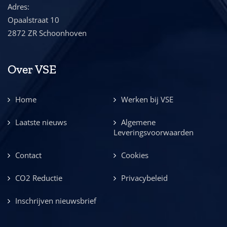
Adres:
Opaalstraat 10
2872 ZR Schoonhoven
Over VSE
Home
Werken bij VSE
Laatste nieuws
Algemene
Leveringsvoorwaarden
Contact
Cookies
CO2 Reductie
Privacybeleid
Inschrijven nieuwsbrief