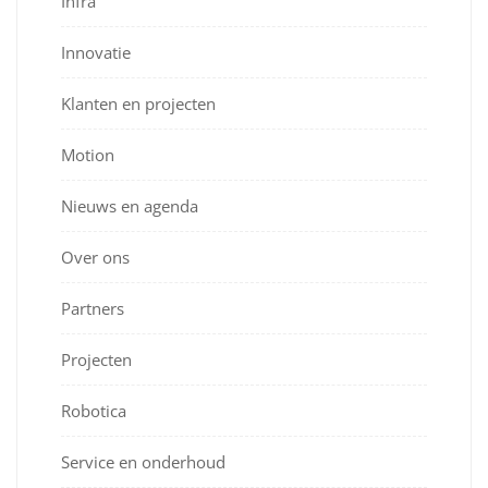
Infra
Innovatie
Klanten en projecten
Motion
Nieuws en agenda
Over ons
Partners
Projecten
Robotica
Service en onderhoud