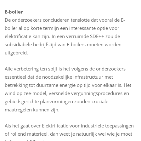
E-boiler
De onderzoekers concluderen tenslotte dat vooral de E-
boiler al op korte termijn een interessante optie voor
elektrificatie kan zijn. In een verruimde SDE++ zou de
subsidiabele bedrijfstijd van E-boilers moeten worden
uitgebreid.
Alle verbetering ten spijt is het volgens de onderzoekers
essentieel dat de noodzakelijke infrastructuur met
betrekking tot duurzame energie op tijd voor elkaar is. Het
wind op zee-model, versnelde vergunningsprocedures en
gebiedsgerichte planvormingen zouden cruciale
maatregelen kunnen zijn.
Als het gaat over Elektrificatie voor industriële toepassingen
of rollend materieel, dan weet je natuurlijk wel wie je moet