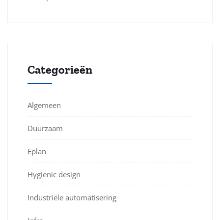
Categorieën
Algemeen
Duurzaam
Eplan
Hygienic design
Industriële automatisering