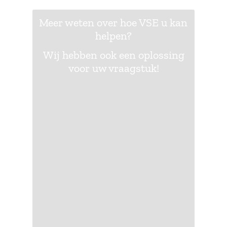
Meer weten over hoe VSE u kan
helpen?
Wij hebben ook een oplossing
voor uw vraagstuk!