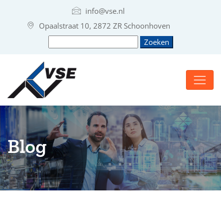
info@vse.nl
Opaalstraat 10, 2872 ZR Schoonhoven
Blog