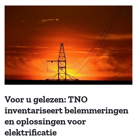
Voor u gelezen: TNO
inventariseert belemmeringen
en oplossingen voor
elektrificatie