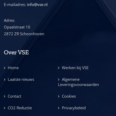
E-mailadres:
info@vse.nl
Adres:
Opaalstraat 10
2872 ZR Schoonhoven
Over VSE
Home
Werken bij VSE
Laatste nieuws
Algemene
Leveringsvoorwaarden
Contact
Cookies
CO2 Reductie
Privacybeleid