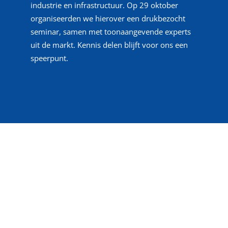
industrie en infrastructuur. Op 29 oktober
organiseerden we hierover een drukbezocht
seminar, samen met toonaangevende experts
uit de markt. Kennis delen blijft voor ons een
speerpunt.