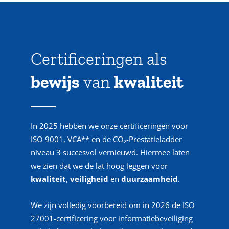
Certificeringen als
bewijs
van
kwaliteit
In 2025 hebben we onze certificeringen voor
ISO 9001, VCA** en de CO₂-Prestatieladder
niveau 3 succesvol vernieuwd. Hiermee laten
we zien dat we de lat hoog leggen voor
kwaliteit
,
veiligheid
en
duurzaamheid
.
We zijn volledig voorbereid om in 2026 de ISO
27001-certificering voor informatiebeveiliging