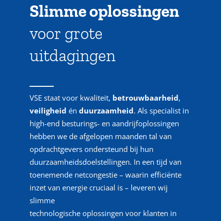
Slimme oplossingen
voor grote
uitdagingen
VSE staat voor kwaliteit,
betrouwbaarheid
,
veiligheid
én
duurzaamheid
. Als specialist in
high-end besturings- en aandrijfoplossingen
hebben we de afgelopen maanden tal van
opdrachtgevers ondersteund bij hun
duurzaamheidsdoelstellingen. In een tijd van
toenemende netcongestie – waarin efficiënte
inzet van energie cruciaal is – leveren wij
slimme
technologische oplossingen voor klanten in