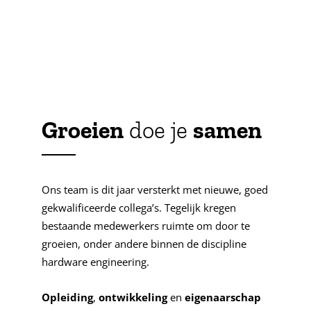
Groeien
doe je
samen
Ons team is dit jaar versterkt met nieuwe, goed
gekwalificeerde collega’s. Tegelijk kregen
bestaande medewerkers ruimte om door te
groeien, onder andere binnen de discipline
hardware engineering.
Opleiding
,
ontwikkeling
en
eigenaarschap