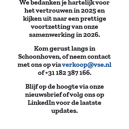
We bedanken je hartelijk voor
het vertrouwen in 2025 en
kijken uit naar een prettige
voortzetting van onze
samenwerking in 2026.
Kom gerust langs in
Schoonhoven, of neem contact
met ons op via
verkoop@vse.nl
of +31 182 387 166.
Blijf op de hoogte via onze
nieuwsbrief of volg ons op
LinkedIn voor de laatste
updates.