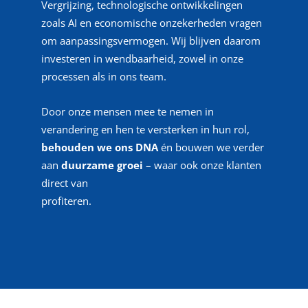
Vergrijzing, technologische ontwikkelingen
zoals AI en economische onzekerheden vragen
om aanpassingsvermogen. Wij blijven daarom
investeren in wendbaarheid, zowel in onze
processen als in ons team.
Door onze mensen mee te nemen in
verandering en hen te versterken in hun rol,
behouden we ons DNA
én bouwen we verder
aan
duurzame
groei
– waar ook onze klanten
direct van
profiteren.