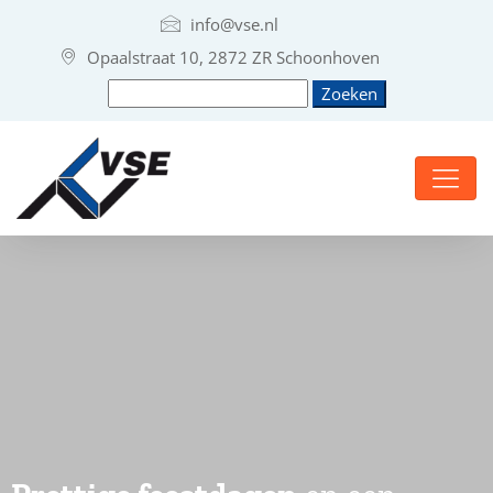
info@vse.nl
Opaalstraat 10, 2872 ZR Schoonhoven