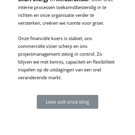
interne processen toekomstbestendig in te
richten en onze organisatie verder te
versterken, creëren we ruimte voor groei.
Onze financiële koers is stabiel, ons
commerciële vizier scherp en ons
projectmanagement stevig in control. Zo
blijven we met kennis, capaciteit en flexibiliteit
inspelen op de uitdagingen van een snel
veranderende markt.
Lees ook onze blog