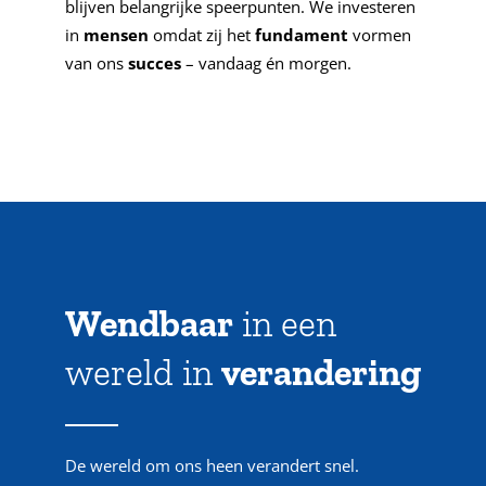
blijven belangrijke speerpunten. We investeren
in
mensen
omdat zij het
fundament
vormen
van ons
succes
– vandaag én morgen.
Wendbaar
in een
wereld in
verandering
De wereld om ons heen verandert snel.