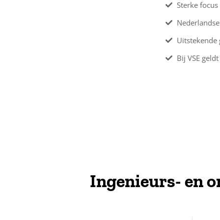
Sterke focu
Nederlandse
Uitstekende
Bij VSE geldt
Ingenieurs- en 