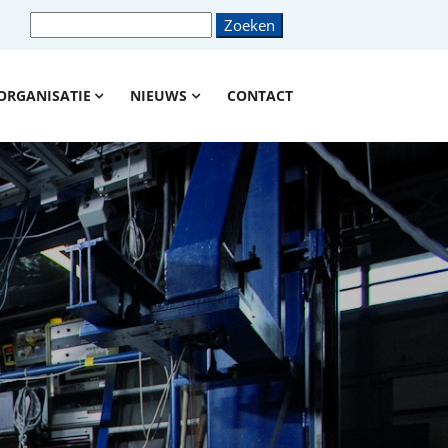
ORGANISATIE
NIEUWS
CONTACT