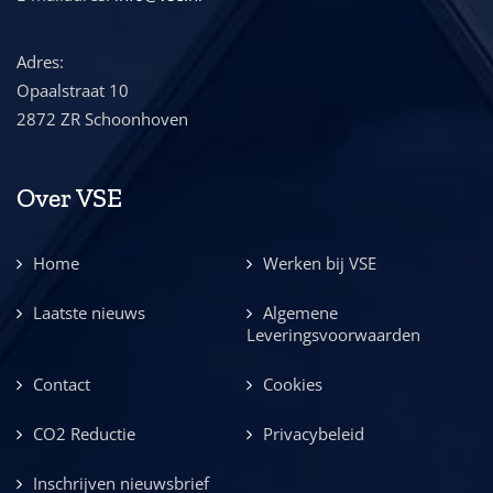
Adres:
Opaalstraat 10
2872 ZR Schoonhoven
Over VSE
Home
Werken bij VSE
Laatste nieuws
Algemene
Leveringsvoorwaarden
Contact
Cookies
CO2 Reductie
Privacybeleid
Inschrijven nieuwsbrief