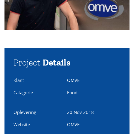
Project
Details
Klant
OMVE
Catagorie
Food
Oplevering
20 Nov 2018
Website
OMVE