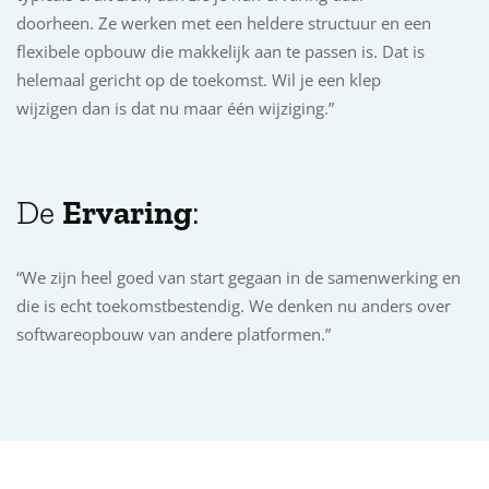
doorheen. Ze werken met een heldere structuur en een
flexibele opbouw die makkelijk aan te passen is. Dat is
helemaal gericht op de toekomst. Wil je een klep
wijzigen dan is dat nu maar één wijziging.”
De
Ervaring
:
“We zijn heel goed van start gegaan in de samenwerking en
die is echt toekomstbestendig. We denken nu anders over
softwareopbouw van andere platformen.”