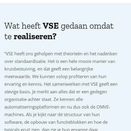
Wat heeft
VSE
gedaan omdat
te
realiseren?
“VSE heeft ons geholpen met theorieën en het nadenken
over standaardisatie. Het is een hele mooie manier van
kruisbestuiving, en dat geeft een belangrijke
meerwaarde. We kunnen volop profiteren van hun
ervaring en kennis. Het samenwerken met VSE geeft een
stevige basis. Je merkt aan alles dat er een gedegen
organisatie achter staat. Ze kennen alle
automatiseringsplatformen en nu dus ook de OMVE-
machines. Als je kijkt naar de structuur van hun
software, de opbouw van functieblokken en hoe de
typicals eruit zien, dan zie je hun ervaring daar