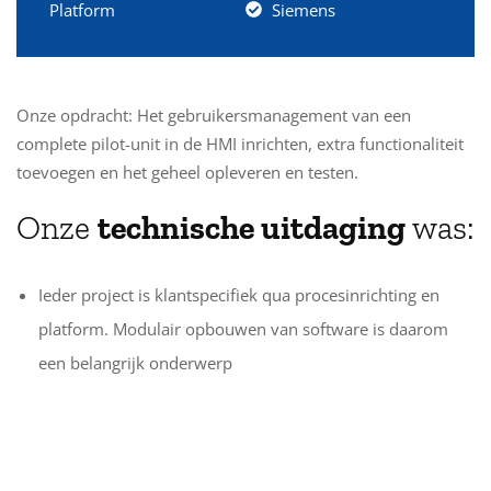
Platform
Siemens
Onze opdracht: Het gebruikersmanagement van een
complete pilot-unit in de HMI inrichten, extra functionaliteit
toevoegen en het geheel opleveren en testen.
Onze
technische uitdaging
was:
Ieder project is klantspecifiek qua procesinrichting en
platform. Modulair opbouwen van software is daarom
een belangrijk onderwerp