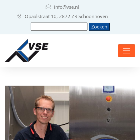
info@vse.nl
Opaalstraat 10, 2872 ZR Schoonhoven