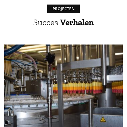
PROJECTEN
Succes
Verhalen