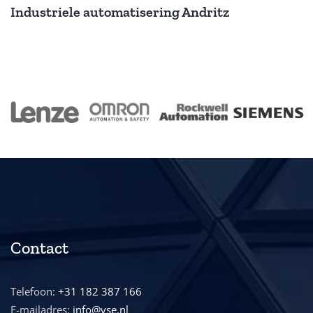
Industriele automatisering Andritz
Contact
Telefoon:
+31 182 387 166
E-mailadres:
info@vse.nl