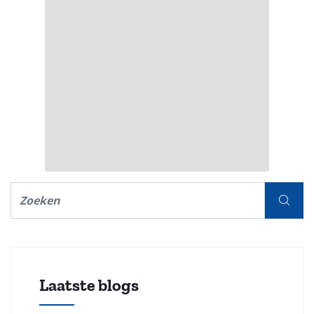
Laatste blogs