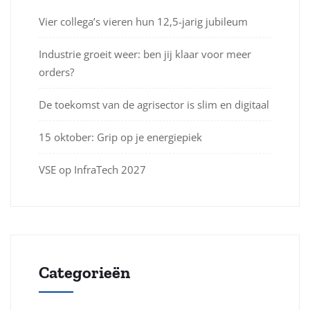
Vier collega’s vieren hun 12,5-jarig jubileum
Industrie groeit weer: ben jij klaar voor meer
orders?
De toekomst van de agrisector is slim en digitaal
15 oktober: Grip op je energiepiek
VSE op InfraTech 2027
Categorieën