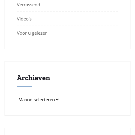
Verrassend
Video's
Voor u gelezen
Archieven
Archieven