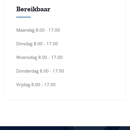
Bereikbaar
Maandag
8.00 - 17.00
Dinsdag
8.00 - 17.00
Woensdag
8.00 - 17.00
Donderdag
8.00 - 17.00
Vrijdag
8.00 - 17.00