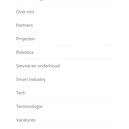
Over ons
Partners
Projecten
Robotica
Service en onderhoud
Smart Industry
Tech
Terminologie
Vacatures