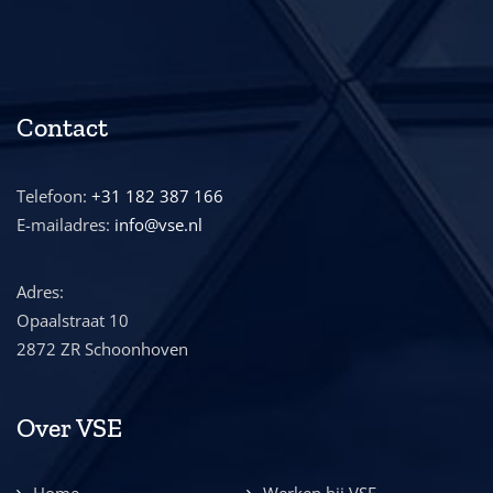
Contact
Telefoon:
+31 182 387 166
E-mailadres:
info@vse.nl
Adres:
Opaalstraat 10
2872 ZR Schoonhoven
Over VSE