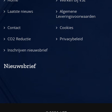
Home
Werken bij VSE
Laatste nieuws
Algemene
Leveringsvoorwaarden
Contact
Cookies
CO2 Reductie
Privacybeleid
Inschrijven nieuwsbrief
Nieuwsbrief