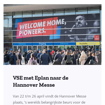
VSE met Eplan naar de
Hannover Messe
Van 22 t/m 26 april vindt de Hannover Messe
plaats, ’s werelds belangrijkste beurs voor de