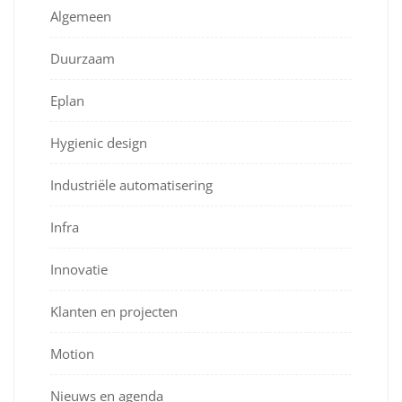
Algemeen
Duurzaam
Eplan
Hygienic design
Industriële automatisering
Infra
Innovatie
Klanten en projecten
Motion
Nieuws en agenda