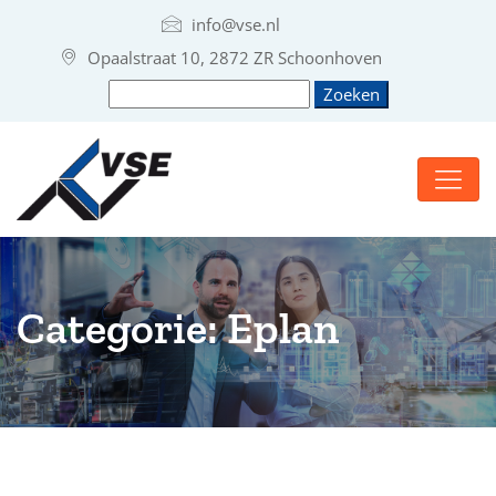
info@vse.nl
Opaalstraat 10, 2872 ZR Schoonhoven
Categorie:
Eplan