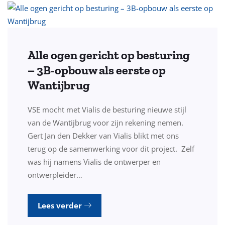
Alle ogen gericht op besturing
– 3B-opbouw als eerste op
Wantijbrug
VSE mocht met Vialis de besturing nieuwe stijl
van de Wantijbrug voor zijn rekening nemen.
Gert Jan den Dekker van Vialis blikt met ons
terug op de samenwerking voor dit project. Zelf
was hij namens Vialis de ontwerper en
ontwerpleider…
Lees verder