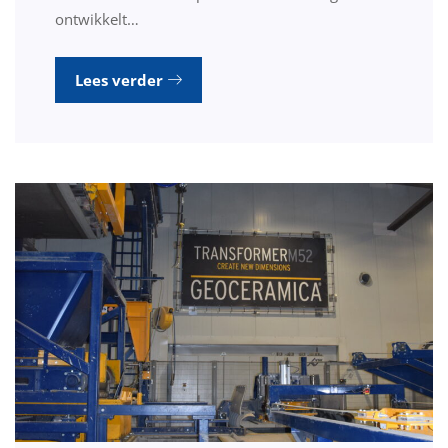
ontwikkelt…
Lees verder