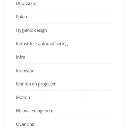
Duurzaam
Eplan
Hygienic design
Industriële automatisering
Infra
Innovatie
Klanten en projecten
Motion
Nieuws en agenda
Over ons