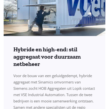
Hybride en high-end: stil
aggregaat voor duurzaam
netbeheer
Voor de bouw van een geluidgedempt, hybride
aggregaat met Sinamics omvormers van
Siemens zocht HOB Aggregaten uit Lopik contact
met VSE Industrial Automation. Tussen de twee
bedrijven is een mooie samenwerking ontstaan.
Samen met andere specialisten uit de regio