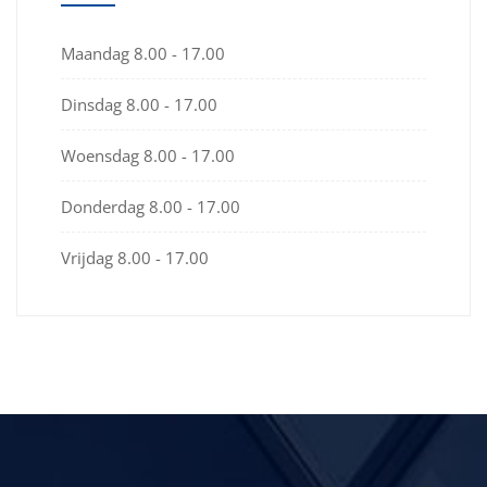
Maandag
8.00 - 17.00
Dinsdag
8.00 - 17.00
Woensdag
8.00 - 17.00
Donderdag
8.00 - 17.00
Vrijdag
8.00 - 17.00