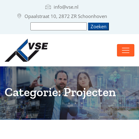
info@vse.nl
Opaalstraat 10, 2872 ZR Schoonhoven
Categorie:
Projecten