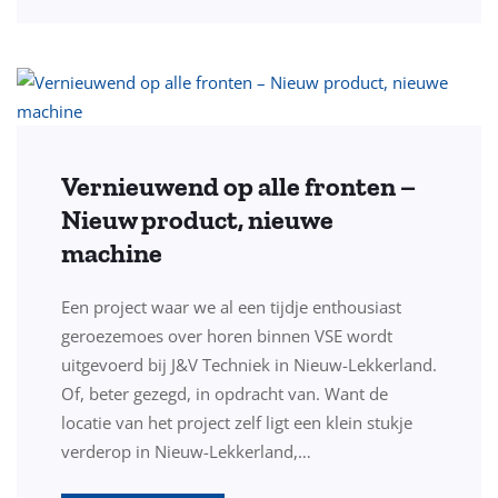
Vernieuwend op alle fronten –
Nieuw product, nieuwe
machine
Een project waar we al een tijdje enthousiast
geroezemoes over horen binnen VSE wordt
uitgevoerd bij J&V Techniek in Nieuw-Lekkerland.
Of, beter gezegd, in opdracht van. Want de
locatie van het project zelf ligt een klein stukje
verderop in Nieuw-Lekkerland,…