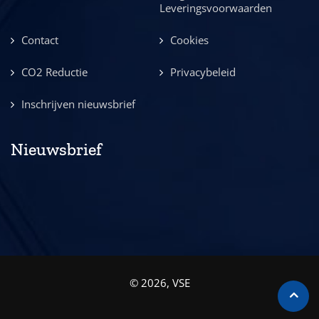
Leveringsvoorwaarden
Contact
Cookies
CO2 Reductie
Privacybeleid
Inschrijven nieuwsbrief
Nieuwsbrief
© 2026, VSE