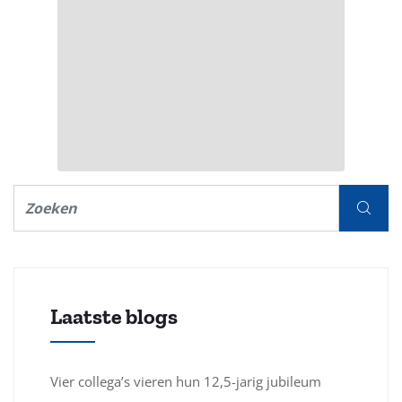
Laatste blogs
Vier collega’s vieren hun 12,5-jarig jubileum