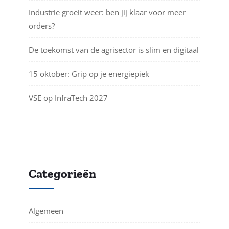
Industrie groeit weer: ben jij klaar voor meer
orders?
De toekomst van de agrisector is slim en digitaal
15 oktober: Grip op je energiepiek
VSE op InfraTech 2027
Categorieën
Algemeen