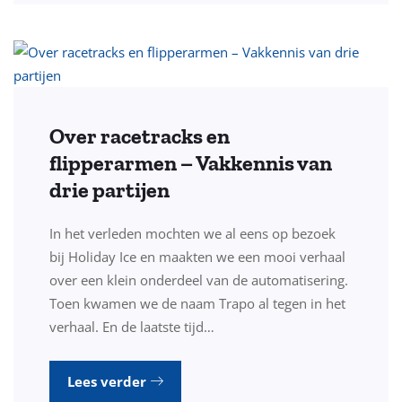
Over racetracks en
flipperarmen – Vakkennis van
drie partijen
In het verleden mochten we al eens op bezoek
bij Holiday Ice en maakten we een mooi verhaal
over een klein onderdeel van de automatisering.
Toen kwamen we de naam Trapo al tegen in het
verhaal. En de laatste tijd…
Lees verder