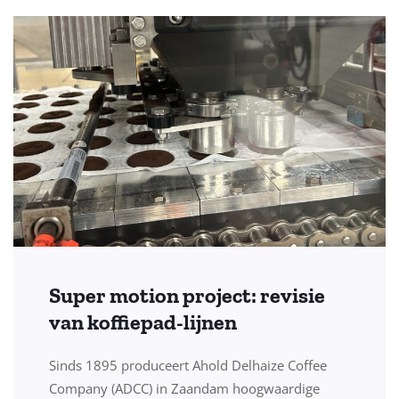
Super motion project: revisie
van koffiepad-lijnen
Sinds 1895 produceert Ahold Delhaize Coffee
Company (ADCC) in Zaandam hoogwaardige