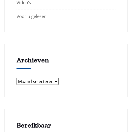
Video's
Voor u gelezen
Archieven
Archieven
Bereikbaar