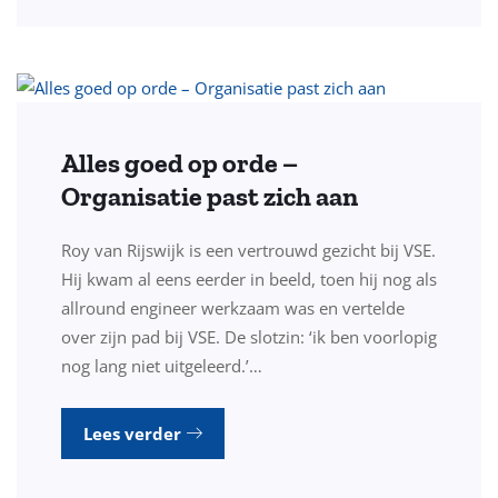
Alles goed op orde –
Organisatie past zich aan
Roy van Rijswijk is een vertrouwd gezicht bij VSE.
Hij kwam al eens eerder in beeld, toen hij nog als
allround engineer werkzaam was en vertelde
over zijn pad bij VSE. De slotzin: ‘ik ben voorlopig
nog lang niet uitgeleerd.’…
Lees verder