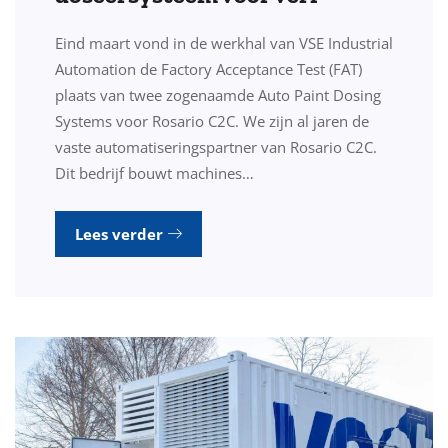
Eind maart vond in de werkhal van VSE Industrial
Automation de Factory Acceptance Test (FAT)
plaats van twee zogenaamde Auto Paint Dosing
Systems voor Rosario C2C. We zijn al jaren de
vaste automatiseringspartner van Rosario C2C.
Dit bedrijf bouwt machines…
Lees verder