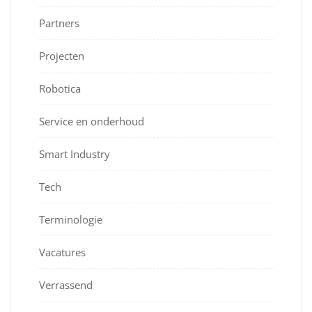
Partners
Projecten
Robotica
Service en onderhoud
Smart Industry
Tech
Terminologie
Vacatures
Verrassend