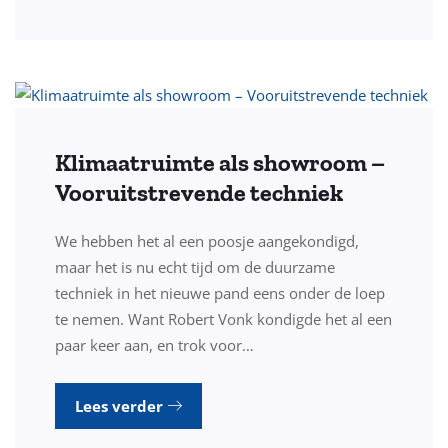
Klimaatruimte als showroom –
Vooruitstrevende techniek
We hebben het al een poosje aangekondigd,
maar het is nu echt tijd om de duurzame
techniek in het nieuwe pand eens onder de loep
te nemen. Want Robert Vonk kondigde het al een
paar keer aan, en trok voor…
Lees verder