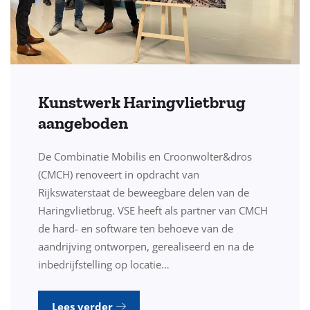
Kunstwerk Haringvlietbrug
aangeboden
De Combinatie Mobilis en Croonwolter&dros
(CMCH) renoveert in opdracht van
Rijkswaterstaat de beweegbare delen van de
Haringvlietbrug. VSE heeft als partner van CMCH
de hard- en software ten behoeve van de
aandrijving ontworpen, gerealiseerd en na de
inbedrijfstelling op locatie…
Lees verder