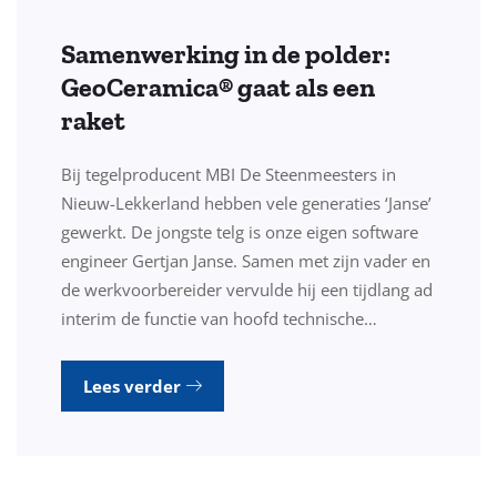
Samenwerking in de polder:
GeoCeramica® gaat als een
raket
Bij tegelproducent MBI De Steenmeesters in
Nieuw-Lekkerland hebben vele generaties ‘Janse’
gewerkt. De jongste telg is onze eigen software
engineer Gertjan Janse. Samen met zijn vader en
de werkvoorbereider vervulde hij een tijdlang ad
interim de functie van hoofd technische…
Lees verder