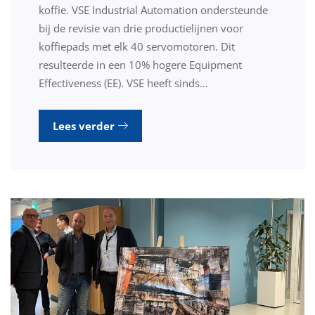
koffie. VSE Industrial Automation ondersteunde
bij de revisie van drie productielijnen voor
koffiepads met elk 40 servomotoren. Dit
resulteerde in een 10% hogere Equipment
Effectiveness (EE). VSE heeft sinds…
Lees verder