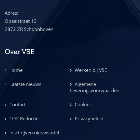
Adres:
Opaalstraat 10
2872 ZR Schoonhoven
Over VSE
Home
Werken bij VSE
Laatste nieuws
Algemene
Leveringsvoorwaarden
Contact
Cookies
CO2 Reductie
Privacybeleid
Inschrijven nieuwsbrief