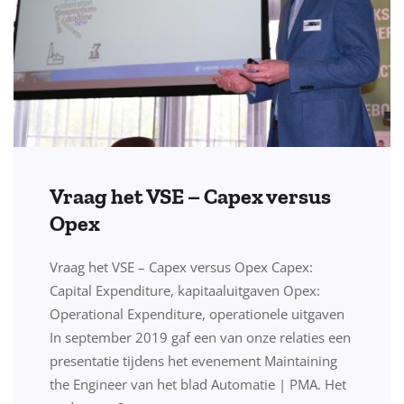
Vraag het VSE – Capex versus
Opex
Vraag het VSE – Capex versus Opex Capex:
Capital Expenditure, kapitaaluitgaven Opex:
Operational Expenditure, operationele uitgaven
In september 2019 gaf een van onze relaties een
presentatie tijdens het evenement Maintaining
the Engineer van het blad Automatie | PMA. Het