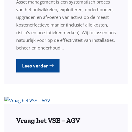
Asset management is een systematisch proces
van het ontwikkelen, exploiteren, onderhouden,
upgraden en afvoeren van activa op de meest
kosteneffectieve manier (inclusief alle kosten,
risico’s en prestatiekenmerken). Wij focussen ons
natuurlijk voor op de effectiviteit van installaties,
beheer en onderhoud…
Lees verder
Vraag het VSE – AGV