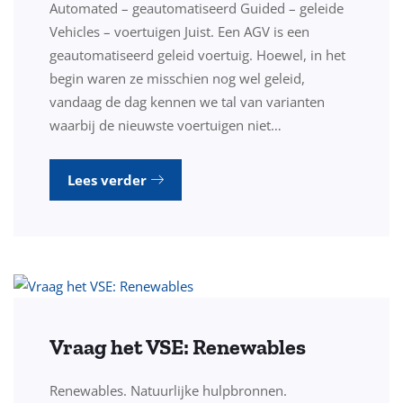
Automated – geautomatiseerd Guided – geleide
Vehicles – voertuigen Juist. Een AGV is een
geautomatiseerd geleid voertuig. Hoewel, in het
begin waren ze misschien nog wel geleid,
vandaag de dag kennen we tal van varianten
waarbij de nieuwste voertuigen niet…
Lees verder
Vraag het VSE: Renewables
Renewables. Natuurlijke hulpbronnen.