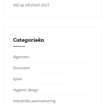
VSE op InfraTech 2027
Categorieën
Algemeen
Duurzaam
Eplan
Hygienic design
Industriële automatisering