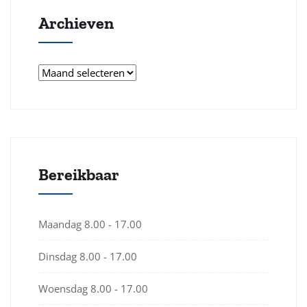
Archieven
Archieven
Bereikbaar
Maandag
8.00 - 17.00
Dinsdag
8.00 - 17.00
Woensdag
8.00 - 17.00