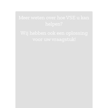
Meer weten over hoe VSE u kan
helpen?
Wij hebben ook een oplossing
voor uw vraagstuk!