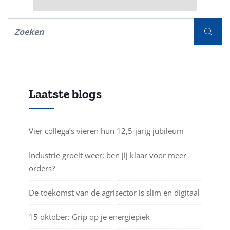
Laatste blogs
Vier collega’s vieren hun 12,5-jarig jubileum
Industrie groeit weer: ben jij klaar voor meer
orders?
De toekomst van de agrisector is slim en digitaal
15 oktober: Grip op je energiepiek