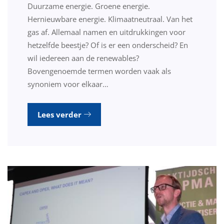
Duurzame energie. Groene energie.
Hernieuwbare energie. Klimaatneutraal. Van het
gas af. Allemaal namen en uitdrukkingen voor
hetzelfde beestje? Of is er een onderscheid? En
wil iedereen aan de renewables?
Bovengenoemde termen worden vaak als
synoniem voor elkaar…
Lees verder