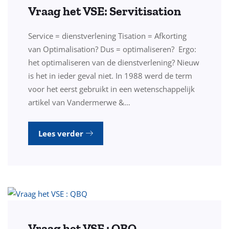
Vraag het VSE: Servitisation
Service = dienstverlening Tisation = Afkorting
van Optimalisation? Dus = optimaliseren? Ergo:
het optimaliseren van de dienstverlening? Nieuw
is het in ieder geval niet. In 1988 werd de term
voor het eerst gebruikt in een wetenschappelijk
artikel van Vandermerwe &…
Lees verder
Vraag het VSE : QBQ