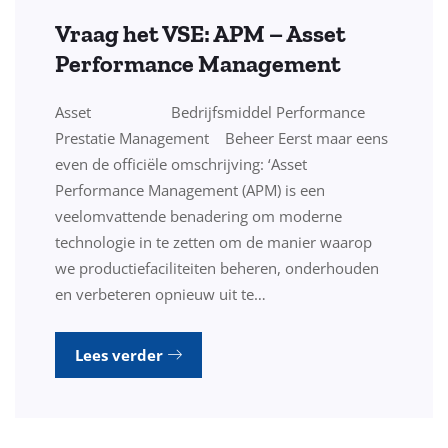
Vraag het VSE: APM – Asset
Performance Management
Asset Bedrijfsmiddel Performance
Prestatie Management Beheer Eerst maar eens
even de officiële omschrijving: ‘Asset
Performance Management (APM) is een
veelomvattende benadering om moderne
technologie in te zetten om de manier waarop
we productiefaciliteiten beheren, onderhouden
en verbeteren opnieuw uit te…
Lees verder