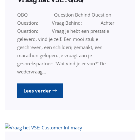
QBQ Question Behind Question
Question: Vraag Behind: Achter
Question: Vraag Je hebt een prestatie
geleverd, vind je zelf. Een mooi stukje
geschreven, een schilderij gemaakt, een
marathon gelopen. Je vraagt aan je
gesprekspartner: “Wat vind je er van?” De
wedervraag…
Lees verder