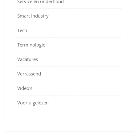
Service en onderhoud
Smart Industry
Tech
Terminologie
Vacatures
Verrassend
Video's
Voor u gelezen