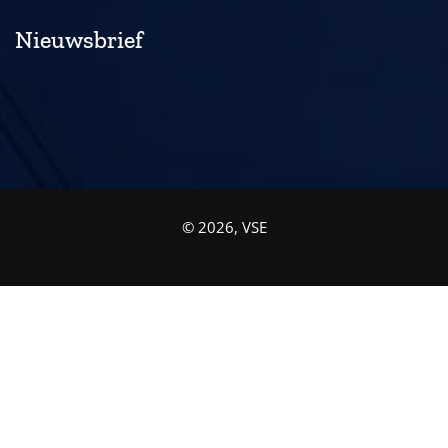
Nieuwsbrief
© 2026, VSE