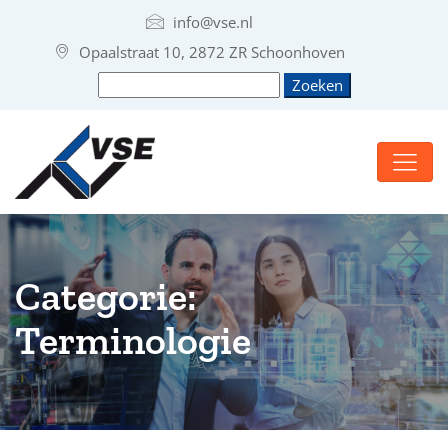
info@vse.nl
Opaalstraat 10, 2872 ZR Schoonhoven
Categorie:
Terminologie