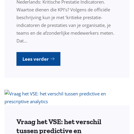
Nederlands: Kritische Prestatie Indicatoren.
Waartoe dienen die KPI’s? Volgens de officiële
beschrijving kun je met ‘kritieke prestatie-
indicatoren de prestaties van je organisatie, je
teams en de afzonderlijke medewerkers meten.
Dat…
Lees verder
Vraag het VSE: het verschil
tussen predictive en