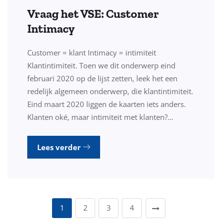
Vraag het VSE: Customer
Intimacy
Customer = klant Intimacy = intimiteit
Klantintimiteit. Toen we dit onderwerp eind
februari 2020 op de lijst zetten, leek het een
redelijk algemeen onderwerp, die klantintimiteit.
Eind maart 2020 liggen de kaarten iets anders.
Klanten oké, maar intimiteit met klanten?…
Lees verder
1
2
3
4