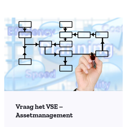
Vraag het VSE –
Assetmanagement