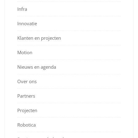
Infra
Innovatie
Klanten en projecten
Motion
Nieuws en agenda
Over ons
Partners
Projecten
Robotica