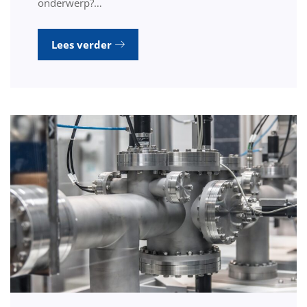
onderwerp?…
Lees verder