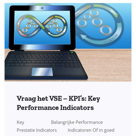
Vraag het VSE – KPI’s: Key
Performance Indicators
Key Belangrijke Performance
Prestatie Indicators Indicatoren Of in goed