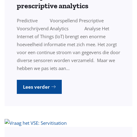
prescriptive analytics
Predictive Voorspellend Prescriptive
Voorschrijvend Analytics Analyse Het
Internet of Things (IoT) brengt een enorme
hoeveelheid informatie met zich mee. Het zorgt
voor een continue stroom van gegevens die door
diverse sensoren worden verzameld. Maar we
hebben we pas iets aan…
Lees verder