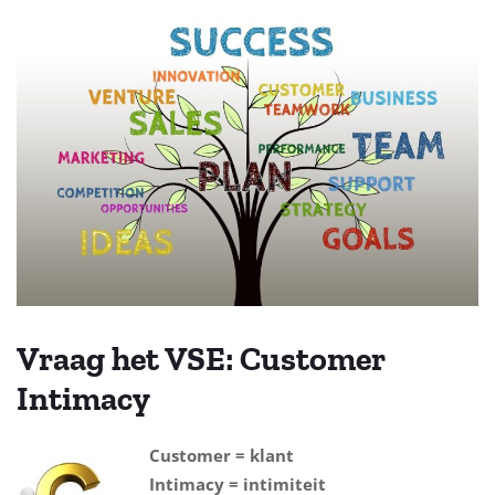
Vraag het VSE: Customer
Intimacy
Customer = klant
Intimacy = intimiteit