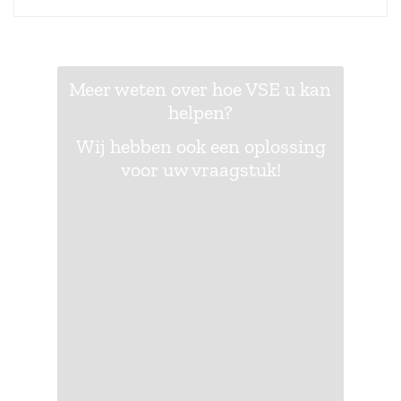
Meer weten over hoe VSE u kan
helpen?
Wij hebben ook een oplossing
voor uw vraagstuk!