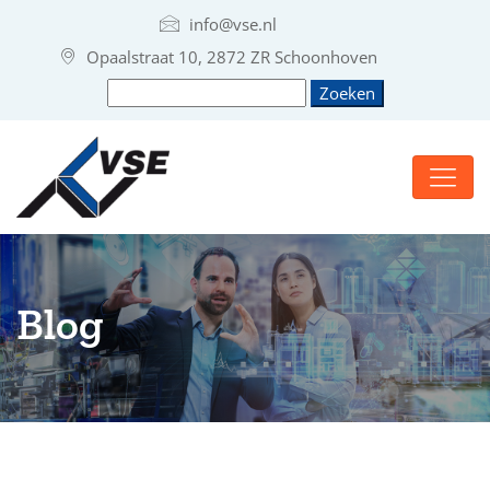
info@vse.nl
Opaalstraat 10, 2872 ZR Schoonhoven
Blog