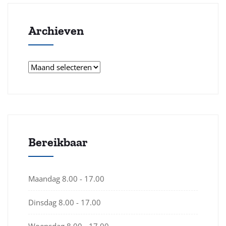
Archieven
Archieven
Bereikbaar
Maandag
8.00 - 17.00
Dinsdag
8.00 - 17.00