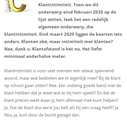
Klantintimiteit. Toen we dit
onderwerp eind februari 2020 op de
lijst zetten, leek het een redelijk
algemeen onderwerp, die
klantintimiteit. Eind maart 2020 liggen de kaarten iets
anders. Klanten oké, maar intimiteit met klanten?
Nee, dank u. Klantafstand is het nu. Het liefst
minimaal anderhalve meter.
Klantintimiteit is voor veel mensen een ietwat spannend
woord, maar wat bedoelen we er eigenlijk mee? Bij de klant
op schoot gaan zitten? Nee. Een zodanig goede band met de
klant hebben dat je weet wat er bij hem speelt? En dat de
klant precies weet waar jij hem allemaal mee kunt helpen?
Ja. Dat de klant dus eerst jou belt als hij een vraag heeft? Ja.
Nou ja, kort door de bocht gezegd dan.