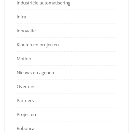
Industriële automatisering
Infra
Innovatie
Klanten en projecten
Motion
Nieuws en agenda
Over ons
Partners
Projecten
Robotica