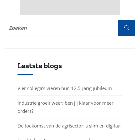
Laatste blogs
Vier collega’s vieren hun 12,5-jarig jubileum
Industrie groeit weer: ben jij klaar voor meer
orders?
De toekomst van de agrisector is slim en digitaal