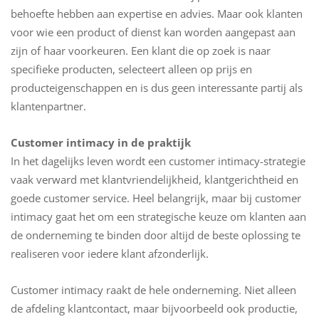
behoefte hebben aan expertise en advies. Maar ook klanten
voor wie een product of dienst kan worden aangepast aan
zijn of haar voorkeuren. Een klant die op zoek is naar
specifieke producten, selecteert alleen op prijs en
producteigenschappen en is dus geen interessante partij als
klantenpartner.
Customer intimacy in de praktijk
In het dagelijks leven wordt een customer intimacy-strategie
vaak verward met klantvriendelijkheid, klantgerichtheid en
goede customer service. Heel belangrijk, maar bij customer
intimacy gaat het om een strategische keuze om klanten aan
de onderneming te binden door altijd de beste oplossing te
realiseren voor iedere klant afzonderlijk.
Customer intimacy raakt de hele onderneming. Niet alleen
de afdeling klantcontact, maar bijvoorbeeld ook productie,