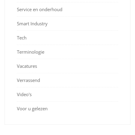
Service en onderhoud
Smart Industry
Tech
Terminologie
Vacatures
Verrassend
Video's
Voor u gelezen