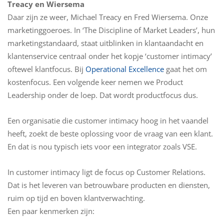
Treacy en Wiersema
Daar zijn ze weer, Michael Treacy en Fred Wiersema. Onze
marketinggoeroes. In ‘The Discipline of Market Leaders’, hun
marketingstandaard, staat uitblinken in klantaandacht en
klantenservice centraal onder het kopje ‘customer intimacy’
oftewel klantfocus. Bij
Operational Excellence
gaat het om
kostenfocus. Een volgende keer nemen we Product
Leadership onder de loep. Dat wordt productfocus dus.
Een organisatie die customer intimacy hoog in het vaandel
heeft, zoekt de beste oplossing voor de vraag van een klant.
En dat is nou typisch iets voor een integrator zoals VSE.
In customer intimacy ligt de focus op Customer Relations.
Dat is het leveren van betrouwbare producten en diensten,
ruim op tijd en boven klantverwachting.
Een paar kenmerken zijn: