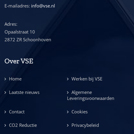
E-mailadres:
info@vse.nl
Adres:
Opaalstraat 10
2872 ZR Schoonhoven
Over VSE
Home
Werken bij VSE
Laatste nieuws
Algemene
Leveringsvoorwaarden
Contact
Cookies
CO2 Reductie
Privacybeleid