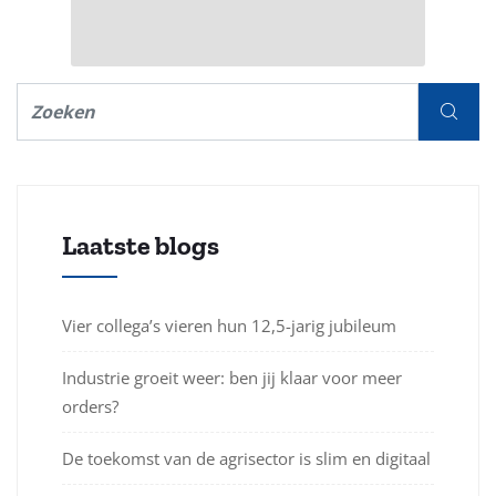
Laatste blogs
Vier collega’s vieren hun 12,5-jarig jubileum
Industrie groeit weer: ben jij klaar voor meer
orders?
De toekomst van de agrisector is slim en digitaal