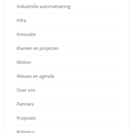
Industriële automatisering
Infra
Innovatie
Klanten en projecten
Motion
Nieuws en agenda
Over ons
Partners
Projecten
Robotica