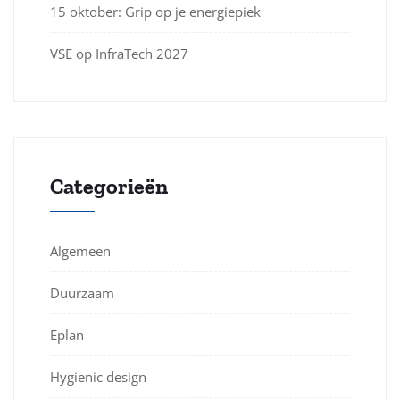
15 oktober: Grip op je energiepiek
VSE op InfraTech 2027
Categorieën
Algemeen
Duurzaam
Eplan
Hygienic design