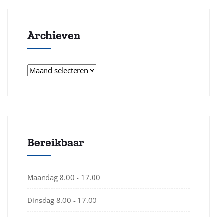
Archieven
Archieven
Bereikbaar
Maandag
8.00 - 17.00
Dinsdag
8.00 - 17.00