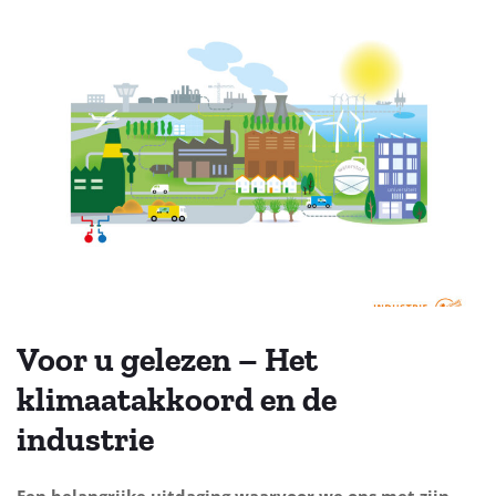
Voor u gelezen – Het
klimaatakkoord en de
industrie