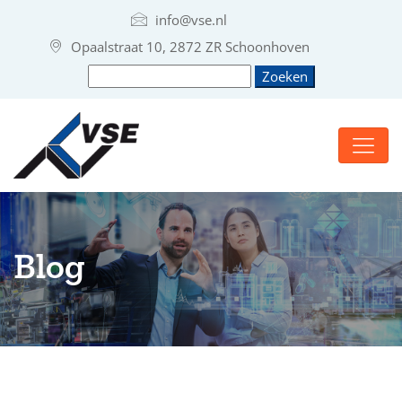
info@vse.nl
Opaalstraat 10, 2872 ZR Schoonhoven
Blog