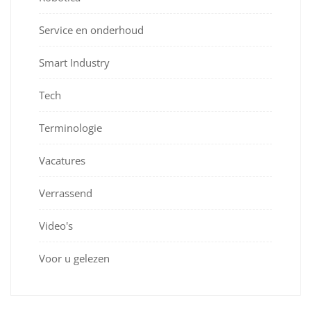
Service en onderhoud
Smart Industry
Tech
Terminologie
Vacatures
Verrassend
Video's
Voor u gelezen