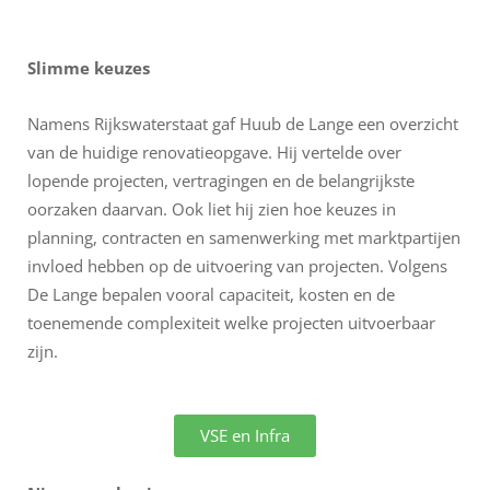
Slimme keuzes
Namens Rijkswaterstaat gaf Huub de Lange een overzicht
van de huidige renovatieopgave. Hij vertelde over
lopende projecten, vertragingen en de belangrijkste
oorzaken daarvan. Ook liet hij zien hoe keuzes in
planning, contracten en samenwerking met marktpartijen
invloed hebben op de uitvoering van projecten. Volgens
De Lange bepalen vooral capaciteit, kosten en de
toenemende complexiteit welke projecten uitvoerbaar
zijn.
VSE en Infra