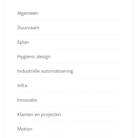
Algemeen
Duurzaam
Eplan
Hygienic design
Industriële automatisering
Infra
Innovatie
Klanten en projecten
Motion