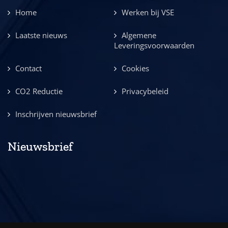
Home
Werken bij VSE
Laatste nieuws
Algemene
Leveringsvoorwaarden
Contact
Cookies
CO2 Reductie
Privacybeleid
Inschrijven nieuwsbrief
Nieuwsbrief