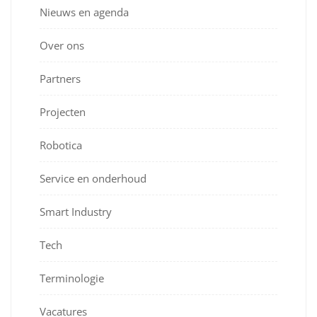
Nieuws en agenda
Over ons
Partners
Projecten
Robotica
Service en onderhoud
Smart Industry
Tech
Terminologie
Vacatures