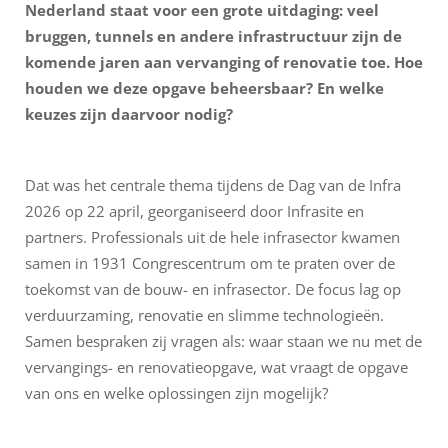
Nederland staat voor een grote uitdaging: veel
bruggen, tunnels en andere infrastructuur zijn de
komende jaren aan vervanging of renovatie toe. Hoe
houden we deze opgave beheersbaar? En welke
keuzes zijn daarvoor nodig?
Dat was het centrale thema tijdens de Dag van de Infra
2026 op 22 april, georganiseerd door Infrasite en
partners. Professionals uit de hele infrasector kwamen
samen in 1931 Congrescentrum om te praten over de
toekomst van de bouw- en infrasector. De focus lag op
verduurzaming, renovatie en slimme technologieën.
Samen bespraken zij vragen als: waar staan we nu met de
vervangings- en renovatieopgave, wat vraagt de opgave
van ons en welke oplossingen zijn mogelijk?