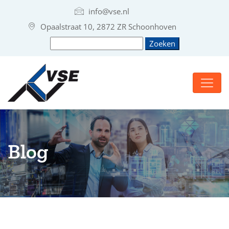
info@vse.nl
Opaalstraat 10, 2872 ZR Schoonhoven
Blog