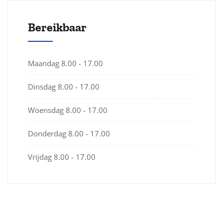
Bereikbaar
Maandag
8.00 - 17.00
Dinsdag
8.00 - 17.00
Woensdag
8.00 - 17.00
Donderdag
8.00 - 17.00
Vrijdag
8.00 - 17.00