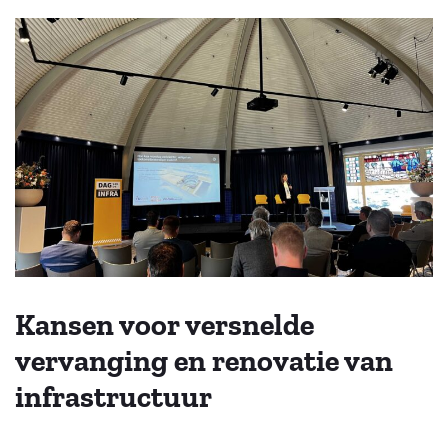
Kansen voor versnelde
vervanging en renovatie van
infrastructuur