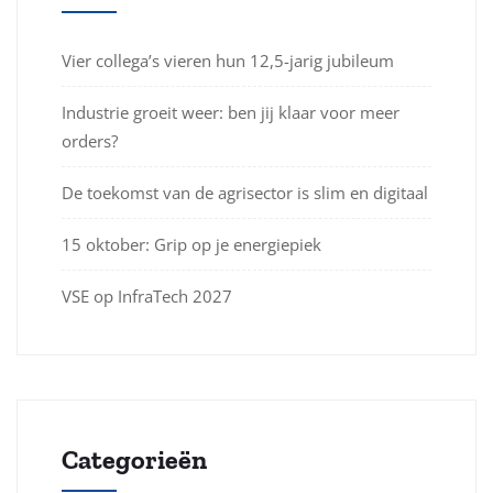
Vier collega’s vieren hun 12,5-jarig jubileum
Industrie groeit weer: ben jij klaar voor meer
orders?
De toekomst van de agrisector is slim en digitaal
15 oktober: Grip op je energiepiek
VSE op InfraTech 2027
Categorieën