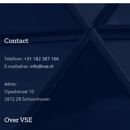
Contact
Telefoon:
+31 182 387 166
E-mailadres:
info@vse.nl
Adres:
Opaalstraat 10
2872 ZR Schoonhoven
Over VSE