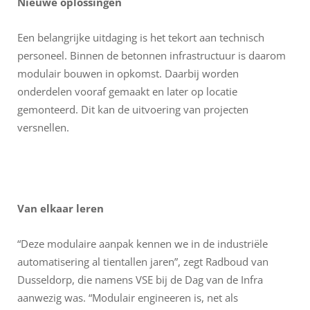
Nieuwe oplossingen
Een belangrijke uitdaging is het tekort aan technisch
personeel. Binnen de betonnen infrastructuur is daarom
modulair bouwen in opkomst. Daarbij worden
onderdelen vooraf gemaakt en later op locatie
gemonteerd. Dit kan de uitvoering van projecten
versnellen.
Van elkaar leren
“Deze modulaire aanpak kennen we in de industriële
automatisering al tientallen jaren”, zegt Radboud van
Dusseldorp, die namens VSE bij de Dag van de Infra
aanwezig was. “Modulair engineeren is, net als