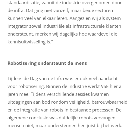
standaardisatie, vanuit de industrie overgenomen door
de infra. Dat ging niet vanzelf, maar beide sectoren
kunnen veel van elkaar leren. Aangezien wij als system
integrator zowel industriële als infrastructurele klanten
ondersteunt, merken wij dagelijks hoe waardevol die
kennisuitwisseling is.”
Robotisering ondersteunt de mens
Tijdens de Dag van de Infra was er ook veel aandacht
voor robotisering. Binnen de industrie werkt VSE hier al
jaren mee. Tijdens verschillende sessies kwamen
uitdagingen aan bod rondom veiligheid, betrouwbaarheid
en de integratie van robots in bestaande processen. De
algemene conclusie was duidelijk: robots vervangen
mensen niet, maar ondersteunen hen juist bij het werk.