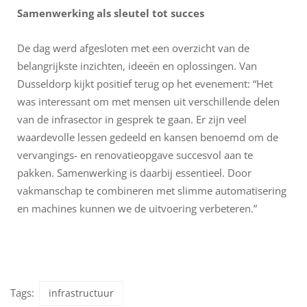
Samenwerking als sleutel tot succes
De dag werd afgesloten met een overzicht van de
belangrijkste inzichten, ideeën en oplossingen. Van
Dusseldorp kijkt positief terug op het evenement: “Het
was interessant om met mensen uit verschillende delen
van de infrasector in gesprek te gaan. Er zijn veel
waardevolle lessen gedeeld en kansen benoemd om de
vervangings- en renovatieopgave succesvol aan te
pakken. Samenwerking is daarbij essentieel. Door
vakmanschap te combineren met slimme automatisering
en machines kunnen we de uitvoering verbeteren.”
Tags:
infrastructuur