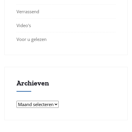
Verrassend
Video's
Voor u gelezen
Archieven