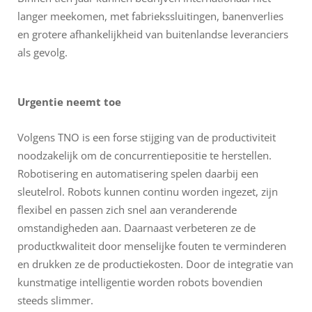
langer meekomen, met fabriekssluitingen, banenverlies
en grotere afhankelijkheid van buitenlandse leveranciers
als gevolg.
Urgentie neemt toe
Volgens TNO is een forse stijging van de productiviteit
noodzakelijk om de concurrentiepositie te herstellen.
Robotisering en automatisering spelen daarbij een
sleutelrol. Robots kunnen continu worden ingezet, zijn
flexibel en passen zich snel aan veranderende
omstandigheden aan. Daarnaast verbeteren ze de
productkwaliteit door menselijke fouten te verminderen
en drukken ze de productiekosten. Door de integratie van
kunstmatige intelligentie worden robots bovendien
steeds slimmer.