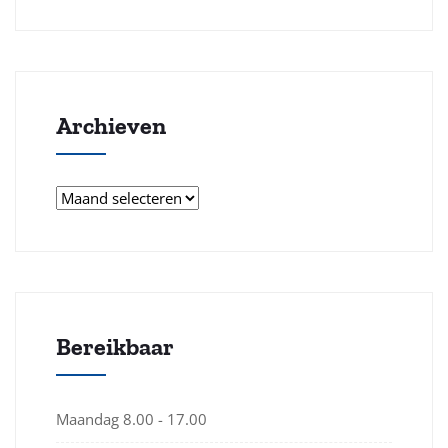
Archieven
Bereikbaar
Maandag
8.00 - 17.00