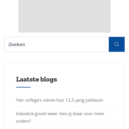
Laatste blogs
Vier collega’s vieren hun 12,5-jarig jubileum
Industrie groeit weer: ben jij klaar voor meer
orders?