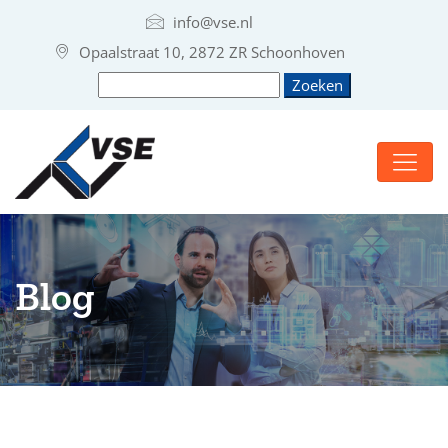
info@vse.nl
Opaalstraat 10, 2872 ZR Schoonhoven
Blog