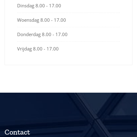
Dinsdag
8.00 - 17.00
Woensdag
8.00 - 17.00
Donderdag
8.00 - 17.00
Vrijdag
8.00 - 17.00
Contact