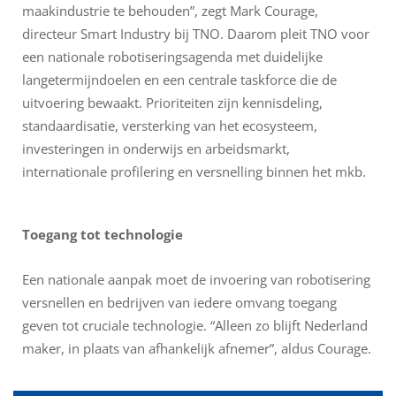
maakindustrie te behouden”, zegt Mark Courage,
directeur Smart Industry bij TNO. Daarom pleit TNO voor
een nationale robotiseringsagenda met duidelijke
langetermijndoelen en een centrale taskforce die de
uitvoering bewaakt. Prioriteiten zijn kennisdeling,
standaardisatie, versterking van het ecosysteem,
investeringen in onderwijs en arbeidsmarkt,
internationale profilering en versnelling binnen het mkb.
Toegang tot technologie
Een nationale aanpak moet de invoering van robotisering
versnellen en bedrijven van iedere omvang toegang
geven tot cruciale technologie. “Alleen zo blijft Nederland
maker, in plaats van afhankelijk afnemer”, aldus Courage.