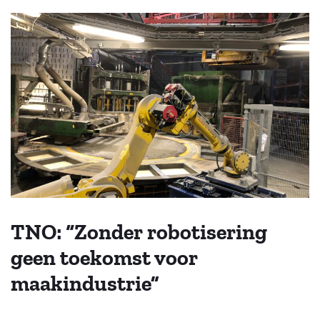
TNO: “Zonder robotisering
geen toekomst voor
maakindustrie”