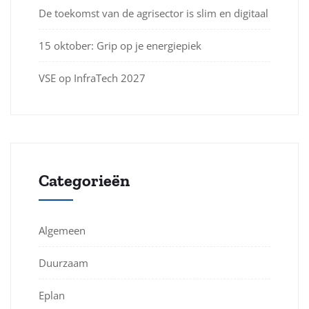
De toekomst van de agrisector is slim en digitaal
15 oktober: Grip op je energiepiek
VSE op InfraTech 2027
Categorieën
Algemeen
Duurzaam
Eplan