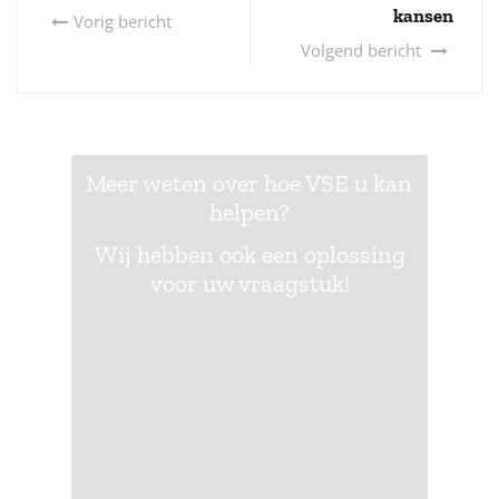
kansen
Vorig bericht
Volgend bericht
Meer weten over hoe VSE u kan
helpen?
Wij hebben ook een oplossing
voor uw vraagstuk!