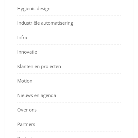
Hygienic design
Industriële automatisering
Infra
Innovatie
Klanten en projecten
Motion
Nieuws en agenda
Over ons
Partners