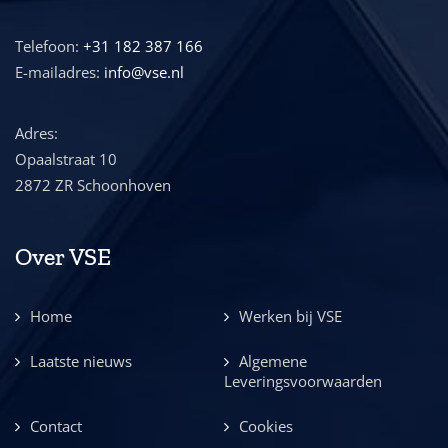
Telefoon:
+31 182 387 166
E-mailadres:
info@vse.nl
Adres:
Opaalstraat 10
2872 ZR Schoonhoven
Over VSE
Home
Werken bij VSE
Laatste nieuws
Algemene
Leveringsvoorwaarden
Contact
Cookies