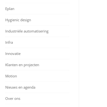
Eplan
Hygienic design
Industriële automatisering
Infra
Innovatie
Klanten en projecten
Motion
Nieuws en agenda
Over ons