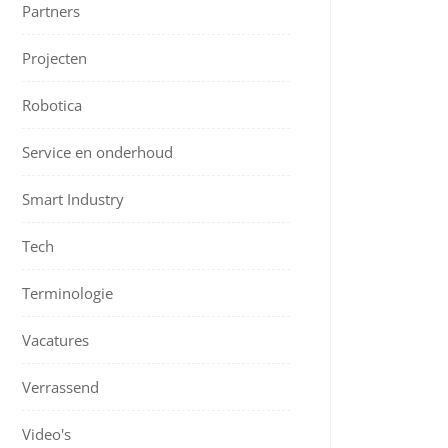
Partners
Projecten
Robotica
Service en onderhoud
Smart Industry
Tech
Terminologie
Vacatures
Verrassend
Video's