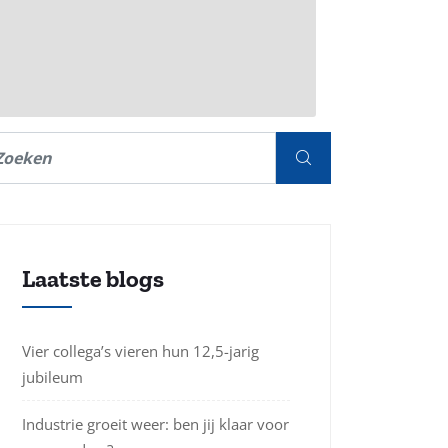
Laatste blogs
Vier collega’s vieren hun 12,5-jarig
jubileum
Industrie groeit weer: ben jij klaar voor