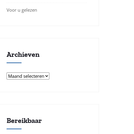
Voor u gelezen
Archieven
Archieven
Bereikbaar