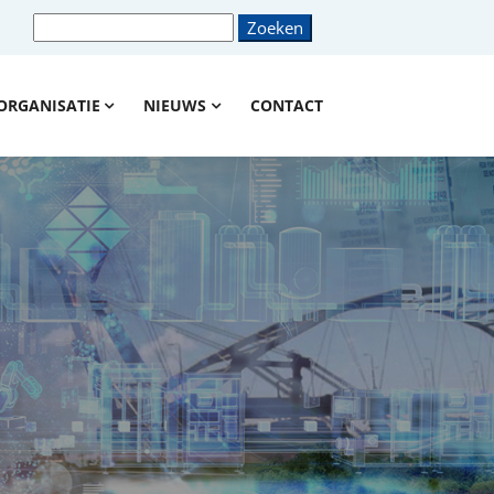
ORGANISATIE
NIEUWS
CONTACT