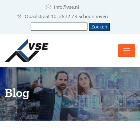
info@vse.nl
Opaalstraat 10, 2872 ZR Schoonhoven
Blog