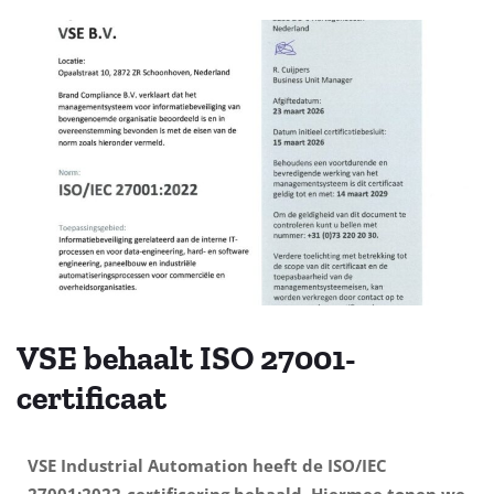
VSE behaalt ISO 27001-
certificaat
VSE Industrial Automation
heeft de
ISO/IEC