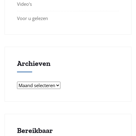
Video's
Voor u gelezen
Archieven
Bereikbaar