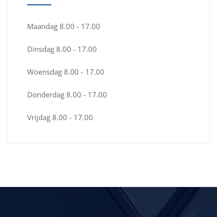
Maandag
8.00 - 17.00
Dinsdag
8.00 - 17.00
Woensdag
8.00 - 17.00
Donderdag
8.00 - 17.00
Vrijdag
8.00 - 17.00