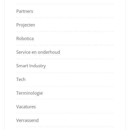
Partners
Projecten
Robotica
Service en onderhoud
Smart Industry
Tech
Terminologie
Vacatures
Verrassend