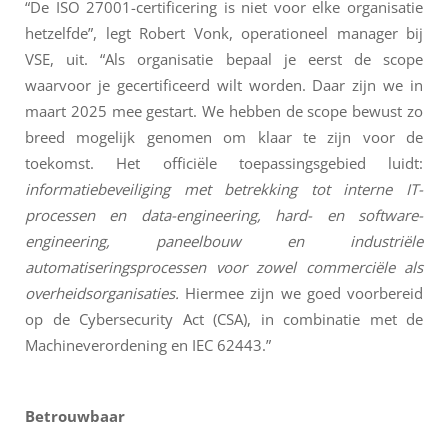
“De ISO 27001-certificering is niet voor elke organisatie
hetzelfde”, legt Robert Vonk, operationeel manager bij
VSE, uit. “Als organisatie bepaal je eerst de scope
waarvoor je gecertificeerd wilt worden. Daar zijn we in
maart 2025 mee gestart. We hebben de scope bewust zo
breed mogelijk genomen om klaar te zijn voor de
toekomst. Het officiële toepassingsgebied luidt:
informatiebeveiliging met betrekking tot interne IT-
processen en data-engineering, hard- en software-
engineering, paneelbouw en industriële
automatiseringsprocessen voor zowel commerciële als
overheidsorganisaties.
Hiermee zijn we goed voorbereid
op de Cybersecurity Act (CSA), in combinatie met de
Machineverordening en IEC 62443.”
Betrouwbaar