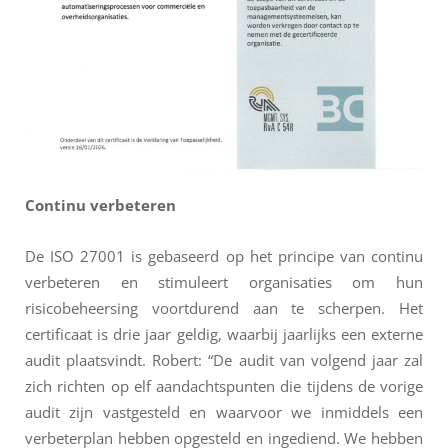
Continu verbeteren
De ISO 27001 is gebaseerd op het principe van continu
verbeteren en stimuleert organisaties om hun
risicobeheersing voortdurend aan te scherpen. Het
certificaat is drie jaar geldig, waarbij jaarlijks een externe
audit plaatsvindt. Robert: “De audit van volgend jaar zal
zich richten op elf aandachtspunten die tijdens de vorige
audit zijn vastgesteld en waarvoor we inmiddels een
verbeterplan hebben opgesteld en ingediend. We hebben