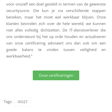
voor onszelf een doel gesteld in termen van de gewenste
securityscore. Die kun je via verschillende stappen
bereiken, maar het moet wel werkbaar blijven. Onze
klanten bevinden zich over de hele wereld; we kunnen
niet alles volledig dichtzetten. De IT-dienstverlener die
ons ondersteunt bij het op orde houden en actualiseren
van onze certificering adviseert ons dan ook om een
goede balans te vinden tussen veiligheid en
werkbaarheid.”
Onze certificeringen
Tags:
ISO27