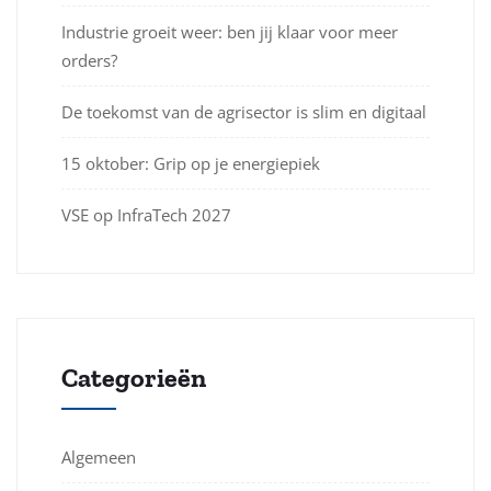
Industrie groeit weer: ben jij klaar voor meer
orders?
De toekomst van de agrisector is slim en digitaal
15 oktober: Grip op je energiepiek
VSE op InfraTech 2027
Categorieën
Algemeen