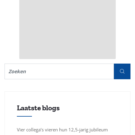
Laatste blogs
Vier collega’s vieren hun 12,5-jarig jubileum