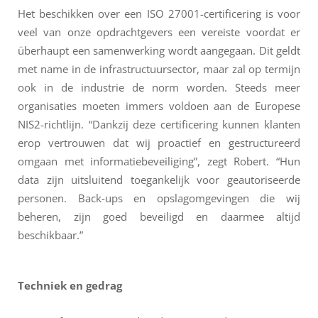
Het beschikken over een ISO 27001-certificering is voor
veel van onze opdrachtgevers een vereiste voordat er
überhaupt een samenwerking wordt aangegaan. Dit geldt
met name in de infrastructuursector, maar zal op termijn
ook in de industrie de norm worden. Steeds meer
organisaties moeten immers voldoen aan de Europese
NIS2-richtlijn. “Dankzij deze certificering kunnen klanten
erop vertrouwen dat wij proactief en gestructureerd
omgaan met informatiebeveiliging”, zegt Robert. “Hun
data zijn uitsluitend toegankelijk voor geautoriseerde
personen. Back-ups en opslagomgevingen die wij
beheren, zijn goed beveiligd en daarmee altijd
beschikbaar.”
Techniek en gedrag