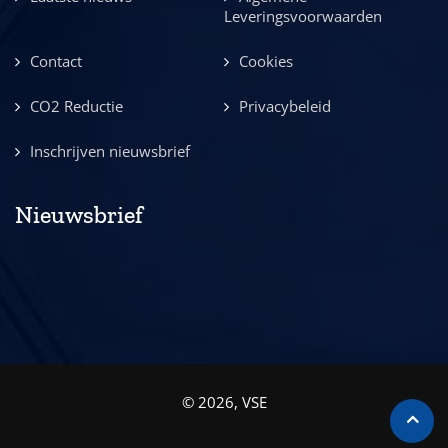
Leveringsvoorwaarden
Contact
Cookies
CO2 Reductie
Privacybeleid
Inschrijven nieuwsbrief
Nieuwsbrief
© 2026, VSE