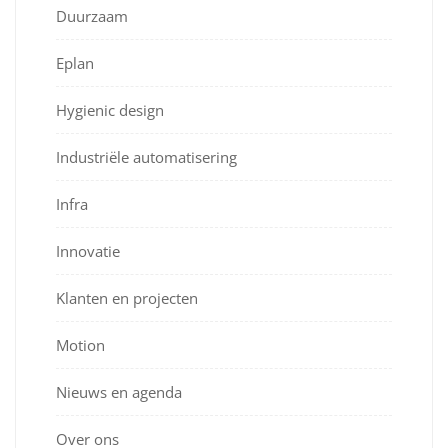
Duurzaam
Eplan
Hygienic design
Industriële automatisering
Infra
Innovatie
Klanten en projecten
Motion
Nieuws en agenda
Over ons