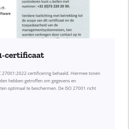
-certificaat
EC 27001:2022-certificering behaald. Hiermee tonen
gelen hebben getroffen om gegevens en
nten optimaal te beschermen. De ISO 27001 richt