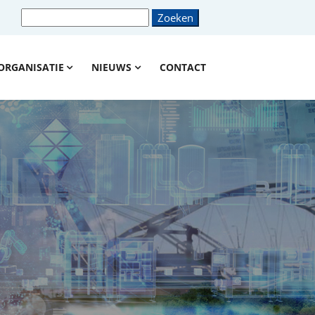
ORGANISATIE
NIEUWS
CONTACT