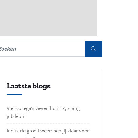
Laatste blogs
Vier collega’s vieren hun 12,5-jarig
jubileum
Industrie groeit weer: ben jij klaar voor