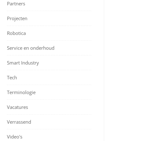
Partners
Projecten
Robotica
Service en onderhoud
Smart Industry
Tech
Terminologie
Vacatures
Verrassend
Video's