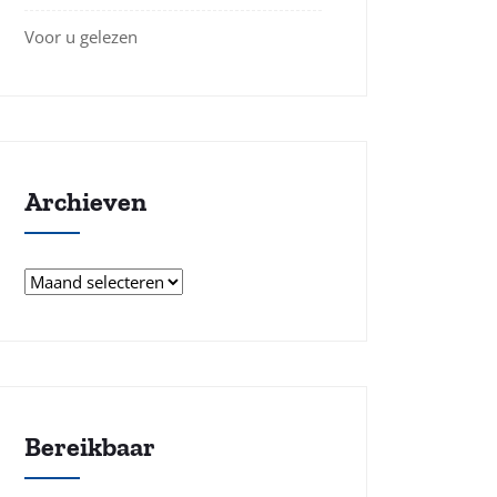
Voor u gelezen
Archieven
Archieven
Bereikbaar