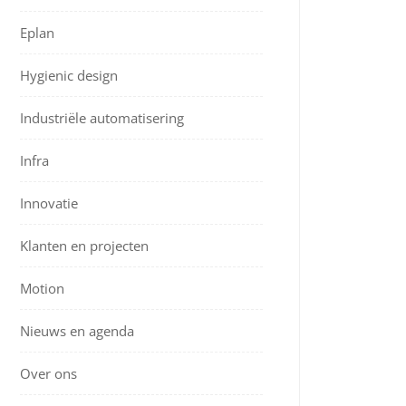
Eplan
Hygienic design
Industriële automatisering
Infra
Innovatie
Klanten en projecten
Motion
Nieuws en agenda
Over ons