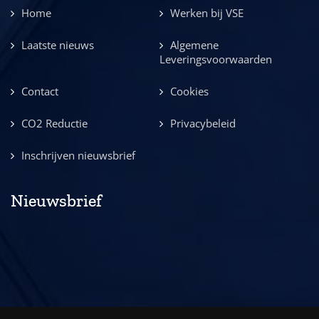
Home
Werken bij VSE
Laatste nieuws
Algemene
Leveringsvoorwaarden
Contact
Cookies
CO2 Reductie
Privacybeleid
Inschrijven nieuwsbrief
Nieuwsbrief