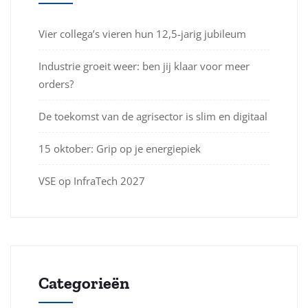
Vier collega’s vieren hun 12,5-jarig jubileum
Industrie groeit weer: ben jij klaar voor meer
orders?
De toekomst van de agrisector is slim en digitaal
15 oktober: Grip op je energiepiek
VSE op InfraTech 2027
Categorieën