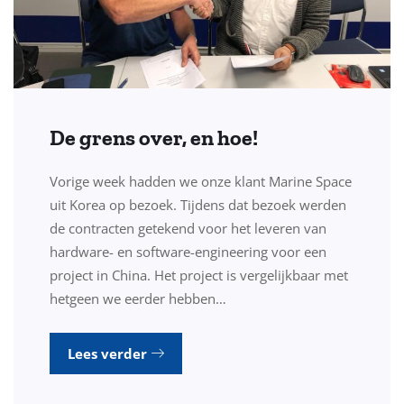
De grens over, en hoe!
Vorige week hadden we onze klant Marine Space
uit Korea op bezoek. Tijdens dat bezoek werden
de contracten getekend voor het leveren van
hardware- en software-engineering voor een
project in China. Het project is vergelijkbaar met
hetgeen we eerder hebben…
Lees verder