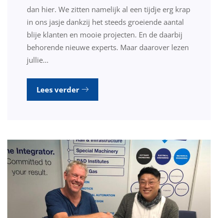
dan hier. We zitten namelijk al een tijdje erg krap
in ons jasje dankzij het steeds groeiende aantal
blije klanten en mooie projecten. En de daarbij
behorende nieuwe experts. Maar daarover lezen
jullie…
Lees verder