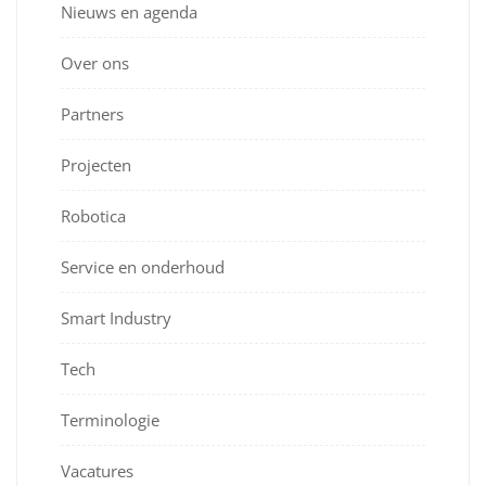
Nieuws en agenda
Over ons
Partners
Projecten
Robotica
Service en onderhoud
Smart Industry
Tech
Terminologie
Vacatures