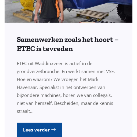
Samenwerken zoals het hoort –
ETEC is tevreden
ETEC uit Waddinxveen is actief in de
grondverzetbranche. En werkt samen met VSE.
Hoe en waarom? We vroegen het Mark
Havenaar. Specialist in het ontwerpen van
bijzondere machines, horen we van collega’s,
niet van hemzelf. Bescheiden, maar de kennis
straalt…
Lees verder