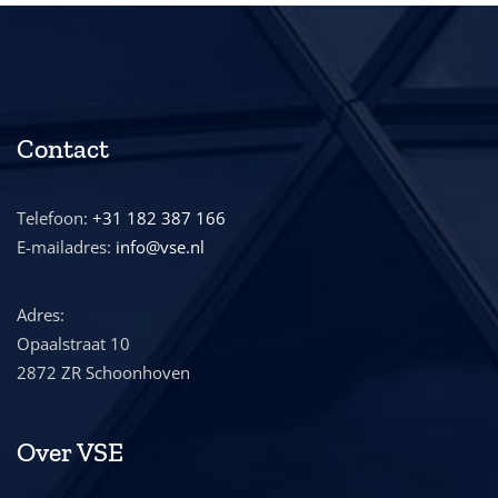
Contact
Telefoon:
+31 182 387 166
E-mailadres:
info@vse.nl
Adres:
Opaalstraat 10
2872 ZR Schoonhoven
Over VSE