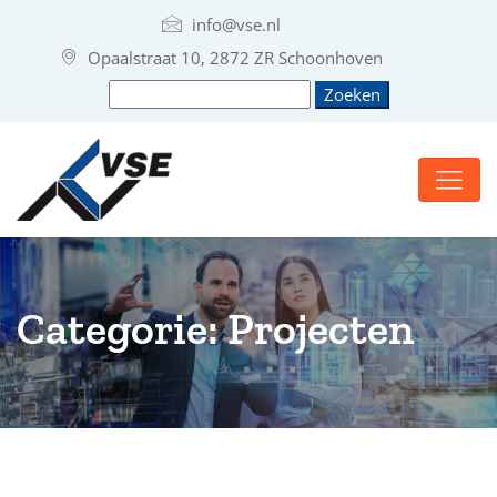
info@vse.nl
Opaalstraat 10, 2872 ZR Schoonhoven
Categorie:
Projecten