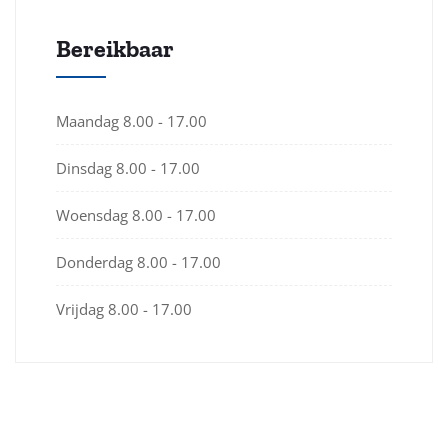
Bereikbaar
Maandag
8.00 - 17.00
Dinsdag
8.00 - 17.00
Woensdag
8.00 - 17.00
Donderdag
8.00 - 17.00
Vrijdag
8.00 - 17.00