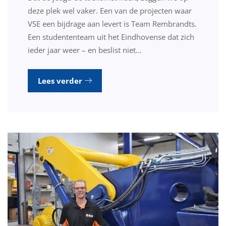
deze plek wel vaker. Een van de projecten waar
VSE een bijdrage aan levert is Team Rembrandts.
Een studententeam uit het Eindhovense dat zich
ieder jaar weer – en beslist niet…
Lees verder