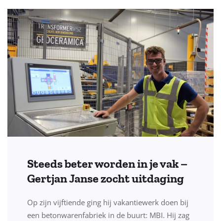
Steeds beter worden in je vak –
Gertjan Janse zocht uitdaging
Op zijn vijftiende ging hij vakantiewerk doen bij
een betonwarenfabriek in de buurt: MBI. Hij zag