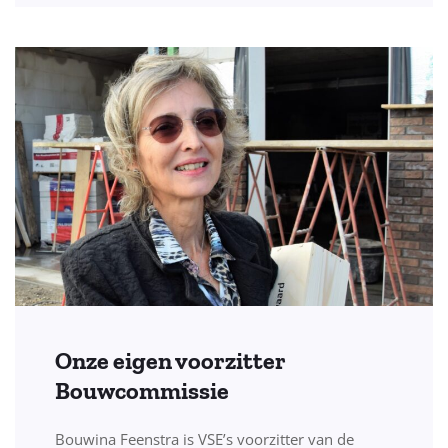
Onze eigen voorzitter
Bouwcommissie
Bouwina Feenstra is VSE’s voorzitter van de