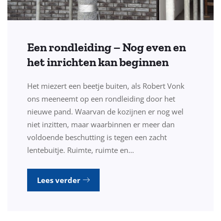
Een rondleiding – Nog even en
het inrichten kan beginnen
Het miezert een beetje buiten, als Robert Vonk
ons meeneemt op een rondleiding door het
nieuwe pand. Waarvan de kozijnen er nog wel
niet inzitten, maar waarbinnen er meer dan
voldoende beschutting is tegen een zacht
lentebuitje. Ruimte, ruimte en…
Lees verder