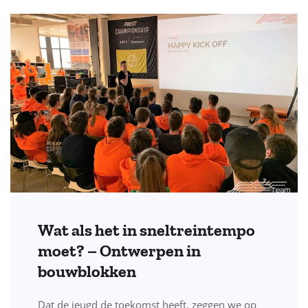
Wat als het in sneltreintempo
moet? – Ontwerpen in
bouwblokken
Dat de jeugd de toekomst heeft, zeggen we op