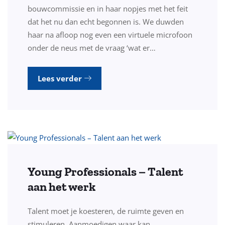
bouwcommissie en in haar nopjes met het feit
dat het nu dan echt begonnen is. We duwden
haar na afloop nog even een virtuele microfoon
onder de neus met de vraag ‘wat er…
Lees verder
Young Professionals – Talent
aan het werk
Talent moet je koesteren, de ruimte geven en
stimuleren. Aanmoedigen waar kan,