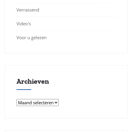
Verrassend
Video's
Voor u gelezen
Archieven
Archieven