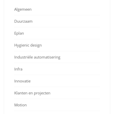
Algemeen
Duurzaam
Eplan
Hygienic design
Industriële automatisering
Infra
Innovatie
Klanten en projecten
Motion