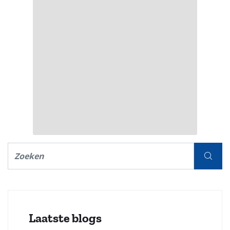
Laatste blogs