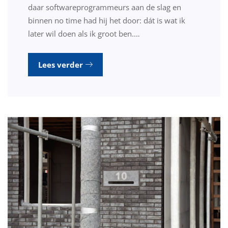
daar softwareprogrammeurs aan de slag en
binnen no time had hij het door: dát is wat ik
later wil doen als ik groot ben.…
Lees verder