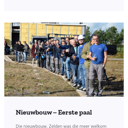
Nieuwbouw – Eerste paal
Die nieuwbouw. Zelden was die meer welkom