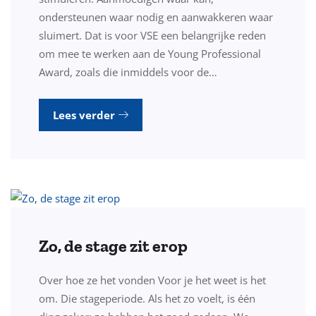
ondersteunen waar nodig en aanwakkeren waar
sluimert. Dat is voor VSE een belangrijke reden
om mee te werken aan de Young Professional
Award, zoals die inmiddels voor de…
Lees verder
Zo, de stage zit erop
Over hoe ze het vonden Voor je het weet is het
om. Die stageperiode. Als het zo voelt, is één