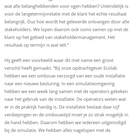
wat alle belanghebbenden voor ogen hebben? Uiteindelijk is
voor de langetermijnrelatie met de klant het echte resultaat
belangrijk. Dus hoe wordt het geleverde ontvangen door alle
stakeholders. We lopen daarom ook soms samen op met de
klant op het gebied van stakeholdermanagement. Het
resultaat op termijn is wat telt.”
Hij geeft een voorbeeld waar dit met name een groot
verschil heeft gemaakt. “Bij onze opdrachtgever Ecolab
hebben we een ombouw verzorgd van een oude installatie
naar een nieuwe besturing. In een simulatieomgeving
hebben we een week lang samen met de operators gekeken
naar het gebruik van de installatie. De operators weten wat
er in de praktijk handig is. De installatie beslaat daar vijf
verdiepingen en de ombouwtijd moet je zo strak mogelijk in
de hand hebben. Daarom hebben we iedereen uitgenodigd
bij de simulatie. We hebben alles nagelopen met de