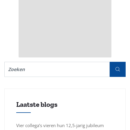
Laatste blogs
Vier collega’s vieren hun 12,5-jarig jubileum