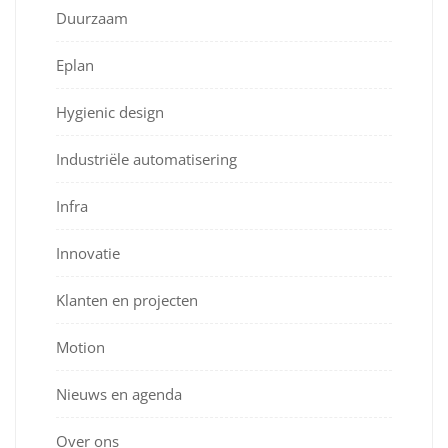
Duurzaam
Eplan
Hygienic design
Industriële automatisering
Infra
Innovatie
Klanten en projecten
Motion
Nieuws en agenda
Over ons