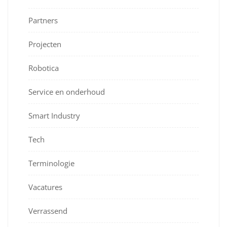
Partners
Projecten
Robotica
Service en onderhoud
Smart Industry
Tech
Terminologie
Vacatures
Verrassend