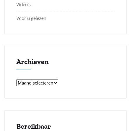
Video's
Voor u gelezen
Archieven
Archieven
Bereikbaar