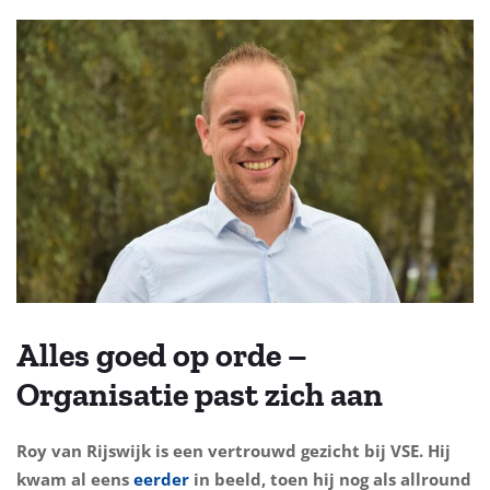
Alles goed op orde –
Organisatie past zich aan
Roy van Rijswijk is een vertrouwd gezicht bij VSE. Hij
kwam al eens
eerder
in beeld, toen hij nog als allround