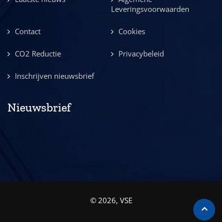
Leveringsvoorwaarden
Contact
Cookies
CO2 Reductie
Privacybeleid
Inschrijven nieuwsbrief
Nieuwsbrief
© 2026, VSE