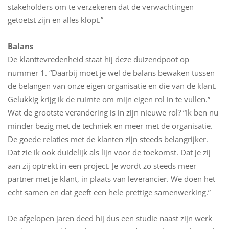
stakeholders om te verzekeren dat de verwachtingen
getoetst zijn en alles klopt.”
Balans
De klanttevredenheid staat hij deze duizendpoot op
nummer 1. “Daarbij moet je wel de balans bewaken tussen
de belangen van onze eigen organisatie en die van de klant.
Gelukkig krijg ik de ruimte om mijn eigen rol in te vullen.”
Wat de grootste verandering is in zijn nieuwe rol? “Ik ben nu
minder bezig met de techniek en meer met de organisatie.
De goede relaties met de klanten zijn steeds belangrijker.
Dat zie ik ook duidelijk als lijn voor de toekomst. Dat je zij
aan zij optrekt in een project. Je wordt zo steeds meer
partner met je klant, in plaats van leverancier. We doen het
echt samen en dat geeft een hele prettige samenwerking.”
De afgelopen jaren deed hij dus een studie naast zijn werk