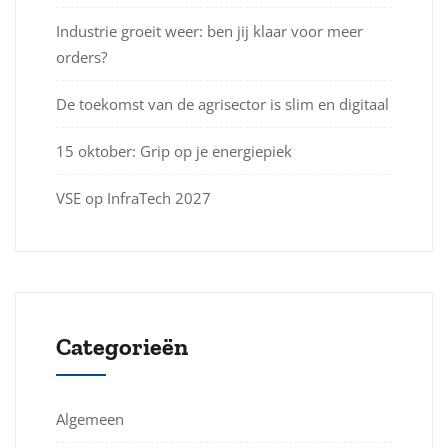
Industrie groeit weer: ben jij klaar voor meer
orders?
De toekomst van de agrisector is slim en digitaal
15 oktober: Grip op je energiepiek
VSE op InfraTech 2027
Categorieën
Algemeen