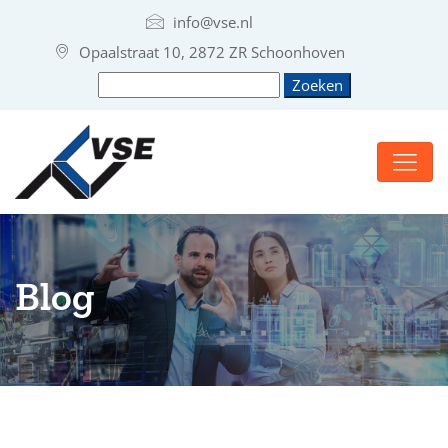
info@vse.nl
Opaalstraat 10, 2872 ZR Schoonhoven
Blog