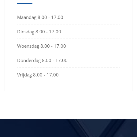
Maandag
8.00 - 17.00
Dinsdag
8.00 - 17.00
Woensdag
8.00 - 17.00
Donderdag
8.00 - 17.00
Vrijdag
8.00 - 17.00