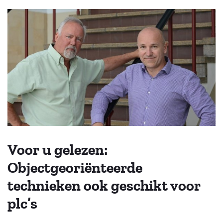
Voor u gelezen:
Objectgeoriënteerde
technieken ook geschikt voor
plc’s