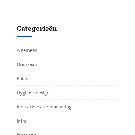
Categorieën
Algemeen
Duurzaam
Eplan
Hygienic design
Industriële automatisering
Infra
Innovatie