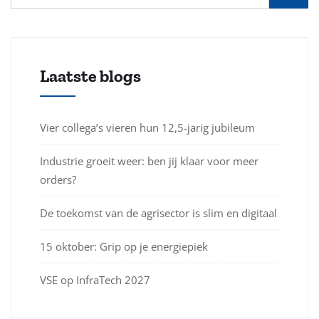
Laatste blogs
Vier collega’s vieren hun 12,5-jarig jubileum
Industrie groeit weer: ben jij klaar voor meer
orders?
De toekomst van de agrisector is slim en digitaal
15 oktober: Grip op je energiepiek
VSE op InfraTech 2027