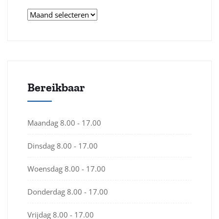
Archieven
Bereikbaar
Maandag
8.00 - 17.00
Dinsdag
8.00 - 17.00
Woensdag
8.00 - 17.00
Donderdag
8.00 - 17.00
Vrijdag
8.00 - 17.00