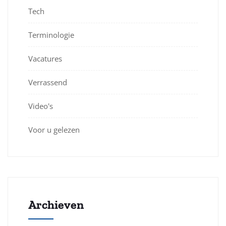
Tech
Terminologie
Vacatures
Verrassend
Video's
Voor u gelezen
Archieven