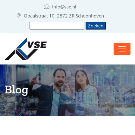
info@vse.nl
Opaalstraat 10, 2872 ZR Schoonhoven
Blog