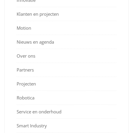
Klanten en projecten
Motion
Nieuws en agenda
Over ons
Partners
Projecten
Robotica
Service en onderhoud
Smart Industry