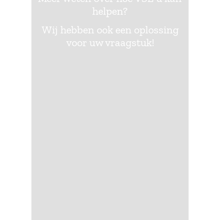
helpen?
Wij hebben ook een oplossing
voor uw vraagstuk!