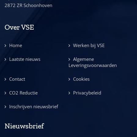
2872 ZR Schoonhoven
Over VSE
Home
Werken bij VSE
Laatste nieuws
Algemene
Leveringsvoorwaarden
Contact
Cookies
CO2 Reductie
Privacybeleid
Inschrijven nieuwsbrief
Nieuwsbrief