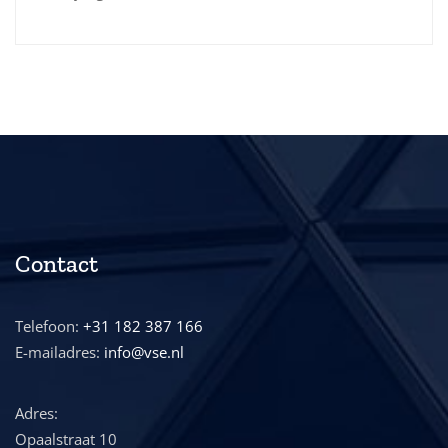
Contact
Telefoon:
+31 182 387 166
E-mailadres:
info@vse.nl
Adres:
Opaalstraat 10