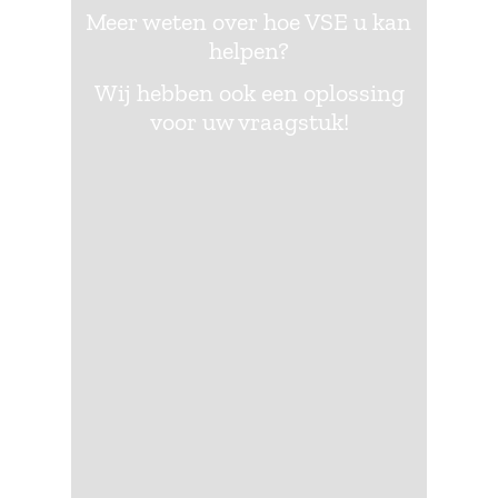
Meer weten over hoe VSE u kan
helpen?
Wij hebben ook een oplossing
voor uw vraagstuk!