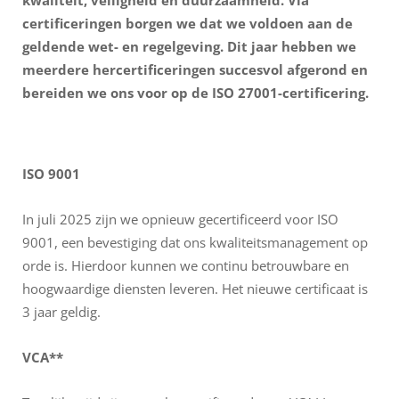
kwaliteit, veiligheid en duurzaamheid. Via
certificeringen borgen we dat we
voldoen aan de
geldende wet- en regelgeving. Dit jaar hebben we
meerdere hercertificeringen succesvol afgerond en
bereiden we ons voor op de ISO 27001-certificering.
ISO 9001
In juli 2025 zijn we opnieuw gecertificeerd voor ISO
9001, een bevestiging dat ons kwaliteitsmanagement op
orde is. Hierdoor kunnen we continu betrouwbare en
hoogwaardige diensten leveren. Het nieuwe certificaat is
3 jaar geldig.
VCA**