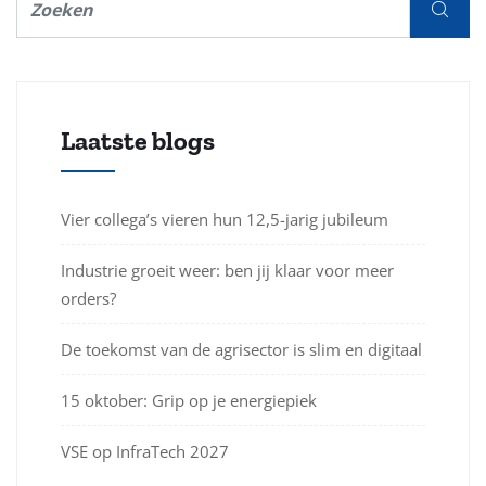
Laatste blogs
Vier collega’s vieren hun 12,5-jarig jubileum
Industrie groeit weer: ben jij klaar voor meer
orders?
De toekomst van de agrisector is slim en digitaal
15 oktober: Grip op je energiepiek
VSE op InfraTech 2027