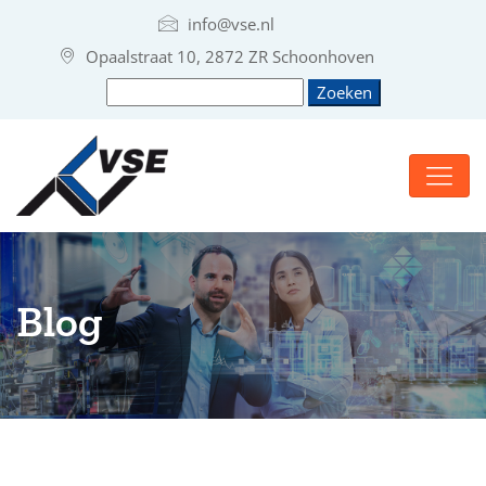
info@vse.nl
Opaalstraat 10, 2872 ZR Schoonhoven
Blog