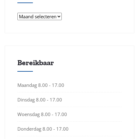
Bereikbaar
Maandag
8.00 - 17.00
Dinsdag
8.00 - 17.00
Woensdag
8.00 - 17.00
Donderdag
8.00 - 17.00