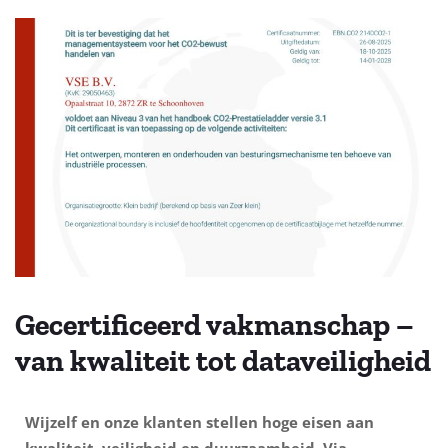
Gecertificeerd vakmanschap –
van kwaliteit tot dataveiligheid
Wijzelf en onze klanten stellen hoge eisen aan