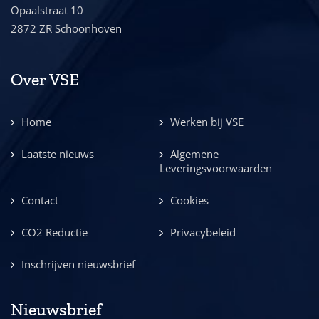
Opaalstraat 10
2872 ZR Schoonhoven
Over VSE
Home
Werken bij VSE
Laatste nieuws
Algemene
Leveringsvoorwaarden
Contact
Cookies
CO2 Reductie
Privacybeleid
Inschrijven nieuwsbrief
Nieuwsbrief