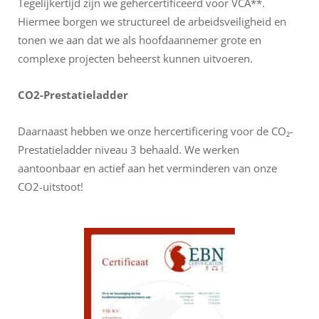
Tegelijkertijd zijn we gehercertificeerd voor VCA**.
Hiermee borgen we structureel de arbeidsveiligheid en
tonen we aan dat we als hoofdaannemer grote en
complexe projecten beheerst kunnen uitvoeren.
CO2-Prestatieladder
Daarnaast hebben we onze hercertificering voor de CO₂-
Prestatieladder niveau 3 behaald. We werken
aantoonbaar en actief aan het verminderen van onze
CO2-uitstoot!