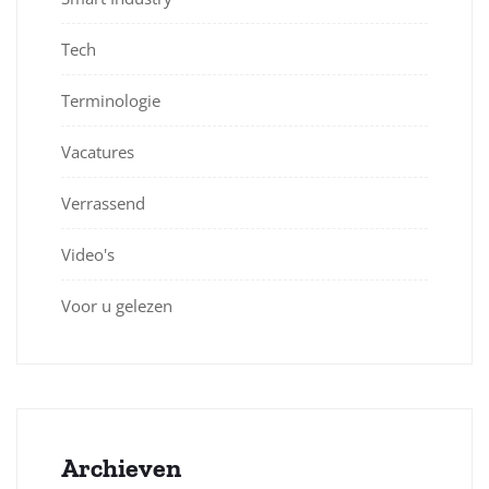
Tech
Terminologie
Vacatures
Verrassend
Video's
Voor u gelezen
Archieven