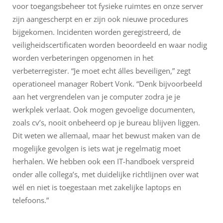
voor toegangsbeheer tot fysieke ruimtes en onze server
zijn aangescherpt en er zijn ook nieuwe procedures
bijgekomen. Incidenten worden geregistreerd, de
veiligheidscertificaten worden beoordeeld en waar nodig
worden verbeteringen opgenomen in het
verbeterregister. “Je moet echt álles beveiligen,” zegt
operationeel manager Robert Vonk. “Denk bijvoorbeeld
aan het vergrendelen van je computer zodra je je
werkplek verlaat. Ook mogen gevoelige documenten,
zoals cv’s, nooit onbeheerd op je bureau blijven liggen.
Dit weten we allemaal, maar het bewust maken van de
mogelijke gevolgen is iets wat je regelmatig moet
herhalen. We hebben ook een IT-handboek verspreid
onder alle collega’s, met duidelijke richtlijnen over wat
wél en niet is toegestaan met zakelijke laptops en
telefoons.”