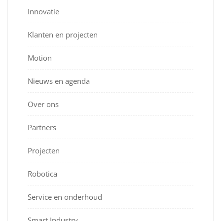
Innovatie
Klanten en projecten
Motion
Nieuws en agenda
Over ons
Partners
Projecten
Robotica
Service en onderhoud
Smart Industry