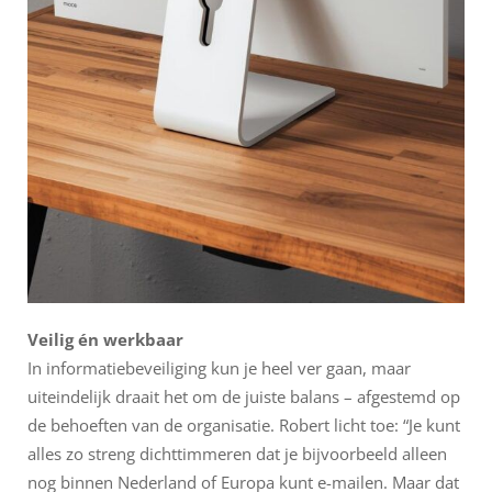
Veilig én werkbaar
In informatiebeveiliging kun je heel ver gaan, maar
uiteindelijk draait het om de juiste balans – afgestemd op
de behoeften van de organisatie. Robert licht toe: “Je kunt
alles zo streng dichttimmeren dat je bijvoorbeeld alleen
nog binnen Nederland of Europa kunt e-mailen. Maar dat