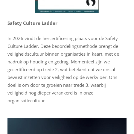
Safety Culture Ladder
In 2026 vindt de hercertificering plaats voor de Safety
Culture Ladder. Deze beoordelingsmethode brengt de
veiligheidscultuur binnen organisaties in kaart, met de
nadruk op houding en gedrag. Momenteel zijn we
gecertificeerd op trede 2, wat betekent dat we ons al
bewust inzetten voor veiligheid op de werkvloer. Ons
doel is om door te groeien naar trede 3, waarbij
veiligheid nog dieper verankerd is in onze
organisatiecultuur.