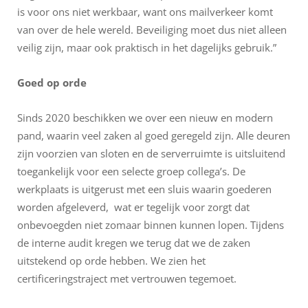
is voor ons niet werkbaar, want ons mailverkeer komt
van over de hele wereld. Beveiliging moet dus niet alleen
veilig zijn, maar ook praktisch in het dagelijks gebruik.”
Goed op orde
Sinds 2020 beschikken we over een nieuw en modern
pand, waarin veel zaken al goed geregeld zijn. Alle deuren
zijn voorzien van sloten en de serverruimte is uitsluitend
toegankelijk voor een selecte groep collega’s. De
werkplaats is uitgerust met een sluis waarin goederen
worden afgeleverd, wat er tegelijk voor zorgt dat
onbevoegden niet zomaar binnen kunnen lopen. Tijdens
de interne audit kregen we terug dat we de zaken
uitstekend op orde hebben. We zien het
certificeringstraject met vertrouwen tegemoet.