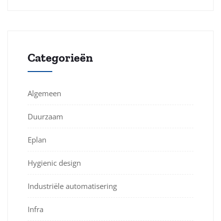
Categorieën
Algemeen
Duurzaam
Eplan
Hygienic design
Industriële automatisering
Infra