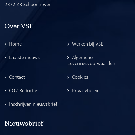
2872 ZR Schoonhoven
Over VSE
Home
Werken bij VSE
Laatste nieuws
Algemene
Leveringsvoorwaarden
Contact
Cookies
CO2 Reductie
Privacybeleid
Inschrijven nieuwsbrief
Nieuwsbrief