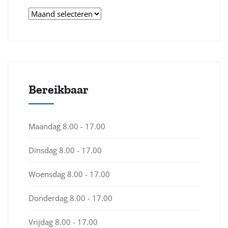
Bereikbaar
Maandag
8.00 - 17.00
Dinsdag
8.00 - 17.00
Woensdag
8.00 - 17.00
Donderdag
8.00 - 17.00
Vrijdag
8.00 - 17.00