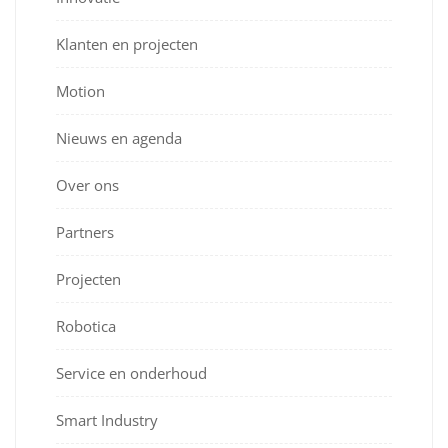
Klanten en projecten
Motion
Nieuws en agenda
Over ons
Partners
Projecten
Robotica
Service en onderhoud
Smart Industry