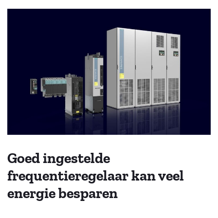
Goed ingestelde
frequentieregelaar kan veel
energie besparen