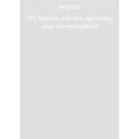
helpen?
Wij hebben ook een oplossing
voor uw vraagstuk!