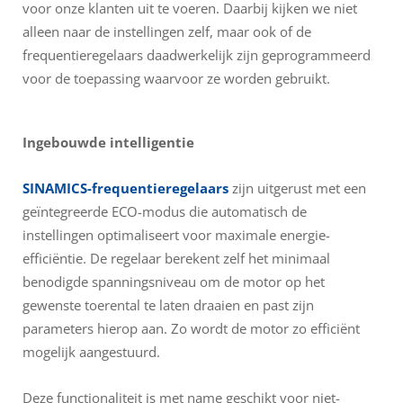
voor onze klanten uit te voeren. Daarbij kijken we niet
alleen naar de instellingen zelf, maar ook of de
frequentieregelaars daadwerkelijk zijn geprogrammeerd
voor de toepassing waarvoor ze worden gebruikt.
Ingebouwde intelligentie
SINAMICS-frequentieregelaars
zijn uitgerust met een
geïntegreerde ECO-modus die automatisch de
instellingen optimaliseert voor maximale energie-
efficiëntie. De regelaar berekent zelf het minimaal
benodigde spanningsniveau om de motor op het
gewenste toerental te laten draaien en past zijn
parameters hierop aan. Zo wordt de motor zo efficiënt
mogelijk aangestuurd.
Deze functionaliteit is met name geschikt voor niet-