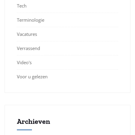
Tech
Terminologie
Vacatures
Verrassend
Video's
Voor u gelezen
Archieven