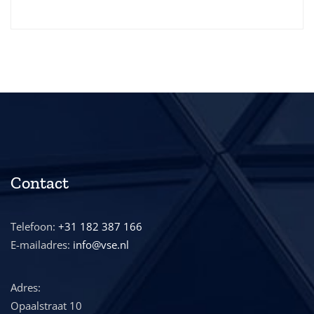
Contact
Telefoon:
+31 182 387 166
E-mailadres:
info@vse.nl
Adres:
Opaalstraat 10