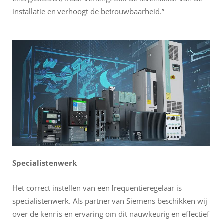
installatie en verhoogt de betrouwbaarheid.”
Specialistenwerk
Het correct instellen van een frequentieregelaar is
specialistenwerk. Als partner van Siemens beschikken wij
over de kennis en ervaring om dit nauwkeurig en effectief