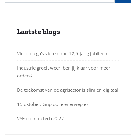
Laatste blogs
Vier collega’s vieren hun 12,5-jarig jubileum
Industrie groeit weer: ben jij klaar voor meer
orders?
De toekomst van de agrisector is slim en digitaal
15 oktober: Grip op je energiepiek
VSE op InfraTech 2027