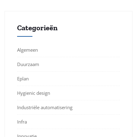
Categorieën
Algemeen
Duurzaam
Eplan
Hygienic design
Industriële automatisering
Infra
Innovatie