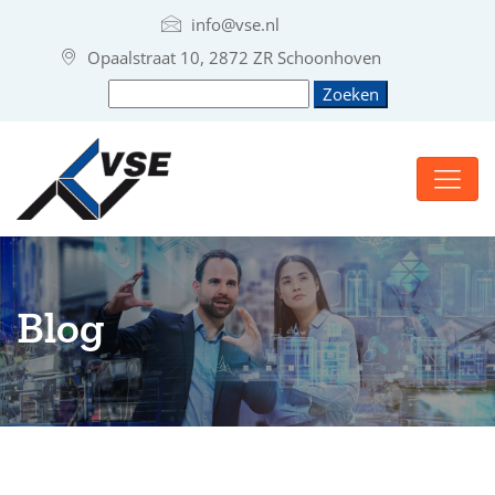
info@vse.nl
Opaalstraat 10, 2872 ZR Schoonhoven
Blog