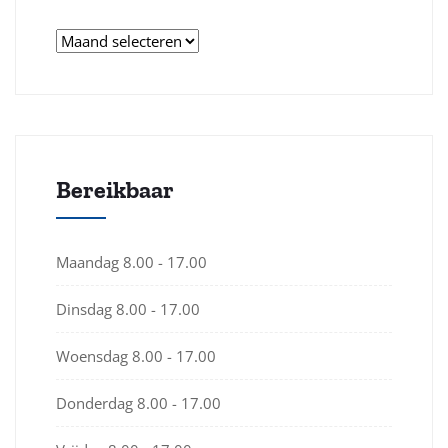
Bereikbaar
Maandag
8.00 - 17.00
Dinsdag
8.00 - 17.00
Woensdag
8.00 - 17.00
Donderdag
8.00 - 17.00