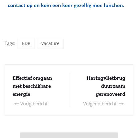
contact op en kom een keer gezellig mee lunchen.
Tags:
BDR
Vacature
Effectief omgaan
Haringvlietbrug
met beschikbare
duurzaam
energie
gerenoveerd
Vorig bericht
Volgend bericht