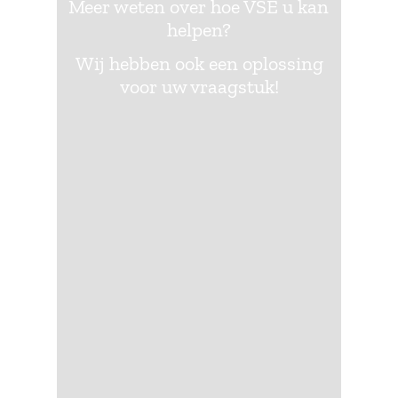
Meer weten over hoe VSE u kan
helpen?
Wij hebben ook een oplossing
voor uw vraagstuk!