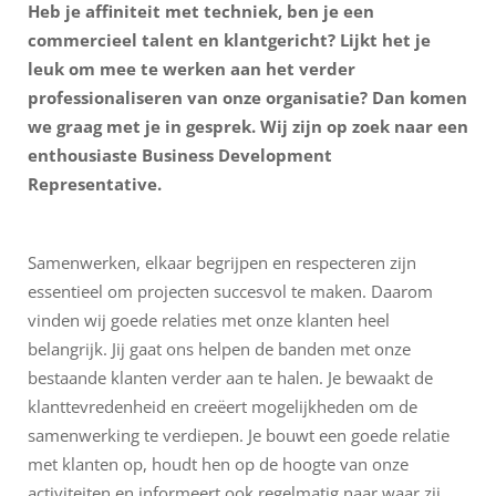
Heb je affiniteit met techniek, ben je een
commercieel talent en klantgericht? Lijkt het je
leuk om mee te werken aan het verder
professionaliseren van onze organisatie
? Dan komen
we graag met je in gesprek. Wij zijn op zoek naar een
enthousiaste Business Development
Representative.
Samenwerken, elkaar begrijpen en respecteren zijn
essentieel om projecten succesvol te maken. Daarom
vinden wij goede relaties met onze klanten heel
belangrijk. Jij gaat ons helpen de banden met onze
bestaande klanten verder aan te halen. Je bewaakt de
klanttevredenheid en creëert mogelijkheden om de
samenwerking te verdiepen. Je bouwt een goede relatie
met klanten op, houdt hen op de hoogte van onze
activiteiten en informeert ook regelmatig naar waar zij