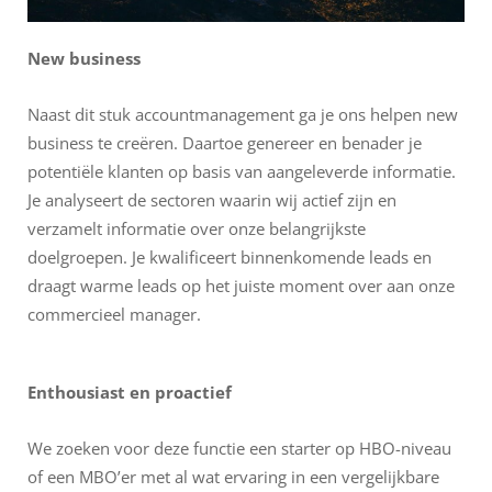
New business
Naast dit stuk accountmanagement ga je ons helpen new
business te creëren. Daartoe genereer en benader je
potentiële klanten op basis van aangeleverde informatie.
Je analyseert de sectoren waarin wij actief zijn en
verzamelt informatie over onze belangrijkste
doelgroepen. Je kwalificeert binnenkomende leads en
draagt warme leads op het juiste moment over aan onze
commercieel manager.
Enthousiast en proactief
We zoeken voor deze functie een starter op HBO-niveau
of een MBO’er met al wat ervaring in een vergelijkbare