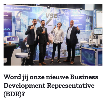
Word jij onze nieuwe Business
Development Representative
(BDR)?