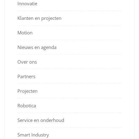
Innovatie
Klanten en projecten
Motion
Nieuws en agenda
Over ons
Partners
Projecten
Robotica
Service en onderhoud
Smart Industry