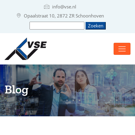
info@vse.nl
Opaalstraat 10, 2872 ZR Schoonhoven
Blog