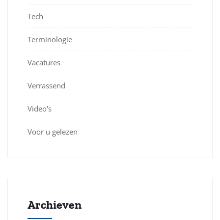
Tech
Terminologie
Vacatures
Verrassend
Video's
Voor u gelezen
Archieven