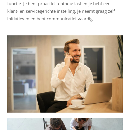
functie. Je bent proactief, enthousiast en je hebt een
klant- en servicegerichte instelling. Je neemt graag zelf
initiatieven en bent communicatief vaardig.