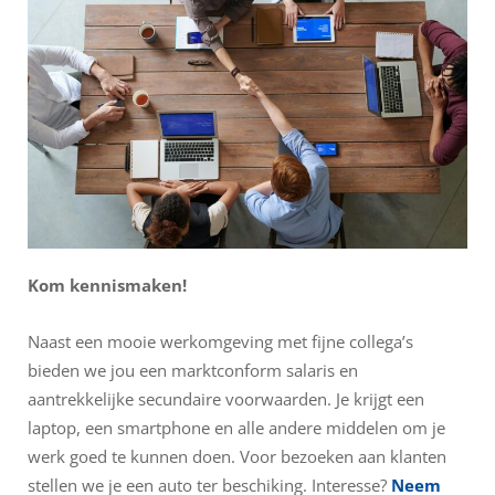
Kom kennismaken!
Naast een mooie werkomgeving met fijne collega’s
bieden we jou een marktconform salaris en
aantrekkelijke secundaire voorwaarden. Je krijgt een
laptop, een smartphone en alle andere middelen om je
werk goed te kunnen doen. Voor bezoeken aan klanten
stellen we je een auto ter beschiking. Interesse?
Neem