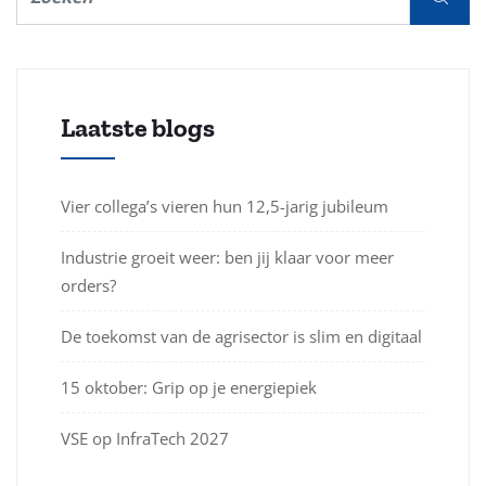
Laatste blogs
Vier collega’s vieren hun 12,5-jarig jubileum
Industrie groeit weer: ben jij klaar voor meer
orders?
De toekomst van de agrisector is slim en digitaal
15 oktober: Grip op je energiepiek
VSE op InfraTech 2027