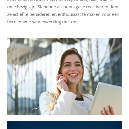
mee bezig zijn. Slapende accounts ga je reactiveren door
ze actief te benaderen en enthousiast te maken voor een
hernieuwde samenwerking met ons.