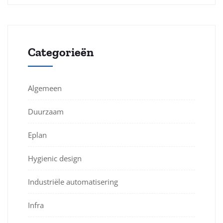
Categorieën
Algemeen
Duurzaam
Eplan
Hygienic design
Industriële automatisering
Infra