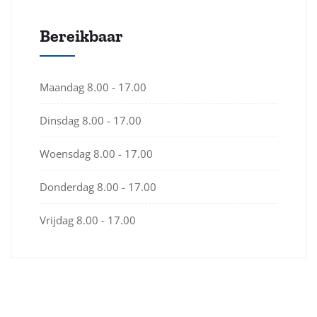
Bereikbaar
Maandag
8.00 - 17.00
Dinsdag
8.00 - 17.00
Woensdag
8.00 - 17.00
Donderdag
8.00 - 17.00
Vrijdag
8.00 - 17.00