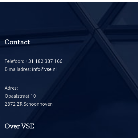
Contact
Telefoon:
+31 182 387 166
E-mailadres:
info@vse.nl
Adres:
Opaalstraat 10
2872 ZR Schoonhoven
Over VSE