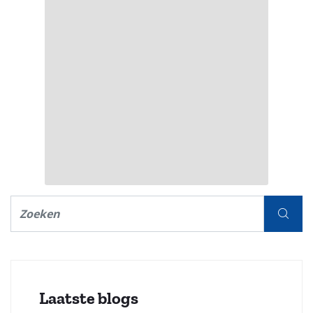
Laatste blogs