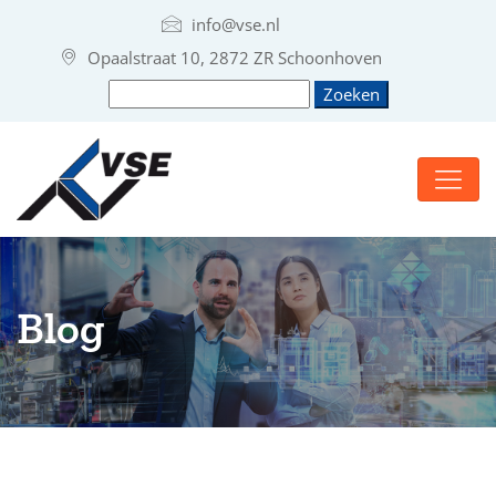
info@vse.nl
Opaalstraat 10, 2872 ZR Schoonhoven
Blog