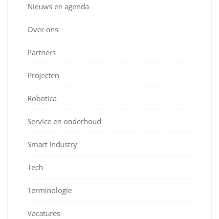
Nieuws en agenda
Over ons
Partners
Projecten
Robotica
Service en onderhoud
Smart Industry
Tech
Terminologie
Vacatures