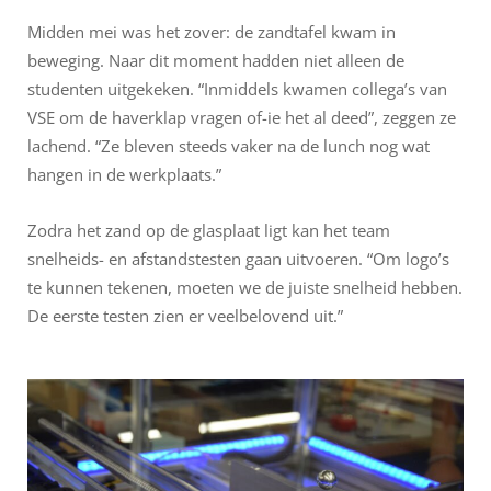
Midden mei was het zover: de zandtafel kwam in
beweging. Naar dit moment hadden niet alleen de
studenten uitgekeken. “Inmiddels kwamen collega’s van
VSE om de haverklap vragen of-ie het al deed”, zeggen ze
lachend. “Ze bleven steeds vaker na de lunch nog wat
hangen in de werkplaats.”
Zodra het zand op de glasplaat ligt kan het team
snelheids- en afstandstesten gaan uitvoeren. “Om logo’s
te kunnen tekenen, moeten we de juiste snelheid hebben.
De eerste testen zien er veelbelovend uit.”