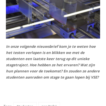
In onze volgende nieuwsbrief kom je te weten hoe
het testen verlopen is en blikken we met de
studenten een laatste keer terug op dit unieke
stagetraject. Hoe hebben ze het ervaren? Wat zijn
hun plannen voor de toekomst? En zouden ze andere
studenten aanraden om stage te gaan lopen bij VSE?