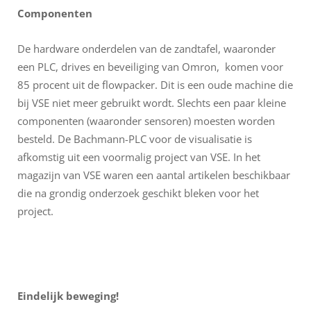
Componenten
De hardware onderdelen van de zandtafel, waaronder
een PLC, drives en beveiliging van Omron, komen voor
85 procent uit de flowpacker. Dit is een oude machine die
bij VSE niet meer gebruikt wordt. Slechts een paar kleine
componenten (waaronder sensoren) moesten worden
besteld. De Bachmann-PLC voor de visualisatie is
afkomstig uit een voormalig project van VSE. In het
magazijn van VSE waren een aantal artikelen beschikbaar
die na grondig onderzoek geschikt bleken voor het
project.
Eindelijk beweging!