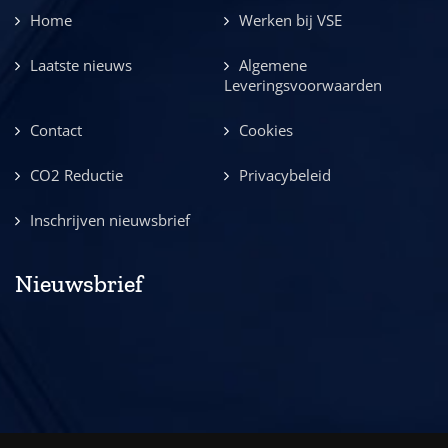
Home
Werken bij VSE
Laatste nieuws
Algemene
Leveringsvoorwaarden
Contact
Cookies
CO2 Reductie
Privacybeleid
Inschrijven nieuwsbrief
Nieuwsbrief