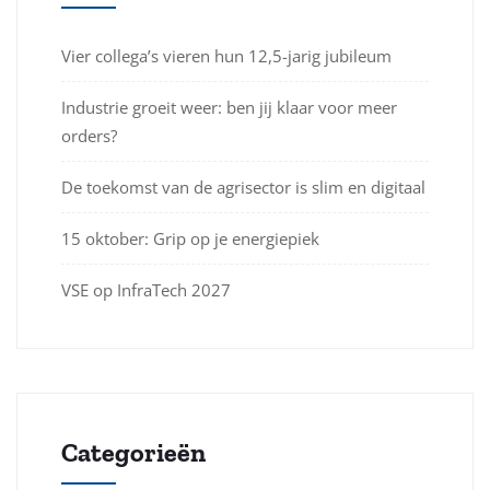
Vier collega’s vieren hun 12,5-jarig jubileum
Industrie groeit weer: ben jij klaar voor meer
orders?
De toekomst van de agrisector is slim en digitaal
15 oktober: Grip op je energiepiek
VSE op InfraTech 2027
Categorieën