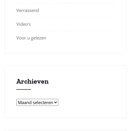
Verrassend
Video's
Voor u gelezen
Archieven