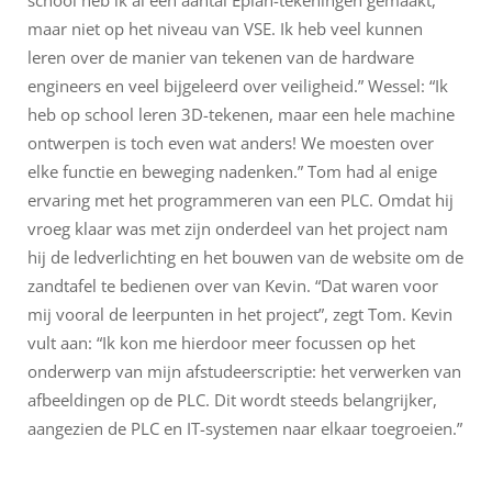
maar niet op het niveau van VSE. Ik heb veel kunnen
leren over de manier van tekenen van de hardware
engineers en veel bijgeleerd over veiligheid.” Wessel: “Ik
heb op school leren 3D-tekenen, maar een hele machine
ontwerpen is toch even wat anders! We moesten over
elke functie en beweging nadenken.” Tom had al enige
ervaring met het programmeren van een PLC. Omdat hij
vroeg klaar was met zijn onderdeel van het project nam
hij de ledverlichting en het bouwen van de website om de
zandtafel te bedienen over van Kevin. “Dat waren voor
mij vooral de leerpunten in het project”, zegt Tom. Kevin
vult aan: “Ik kon me hierdoor meer focussen op het
onderwerp van mijn afstudeerscriptie: het verwerken van
afbeeldingen op de PLC. Dit wordt steeds belangrijker,
aangezien de PLC en IT-systemen naar elkaar toegroeien.”