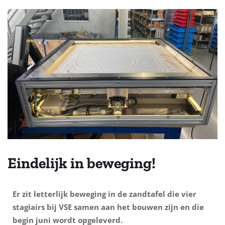
Eindelijk in beweging!
Er zit letterlijk beweging in de zandtafel die vier
stagiairs bij VSE samen aan het bouwen zijn en die
begin juni wordt opgeleverd.