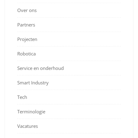
Over ons
Partners
Projecten
Robotica
Service en onderhoud
Smart Industry
Tech
Terminologie
Vacatures