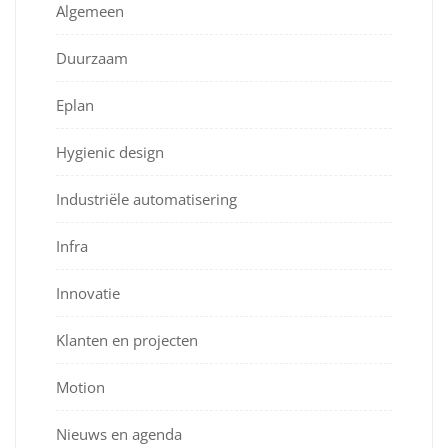
Algemeen
Duurzaam
Eplan
Hygienic design
Industriële automatisering
Infra
Innovatie
Klanten en projecten
Motion
Nieuws en agenda