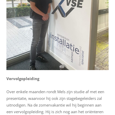
Vervolgopleiding
Over enkele maanden rondt Mels zijn studie af met een
presentatie, waarvoor hij ook zijn stagebegeleiders zal
uitnodigen. Na de zomervakantie wil hij beginnen aan
een vervolgopleiding. Hij is zich nog aan het oriënteren