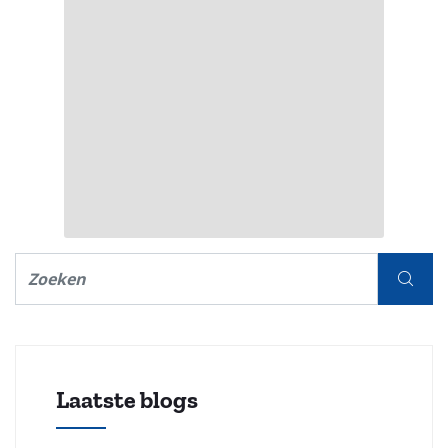
Laatste blogs