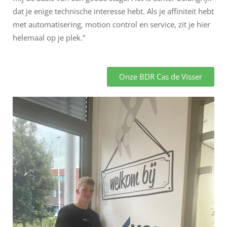
dat je enige technische interesse hebt. Als je affiniteit hebt
met automatisering, motion control en service, zit je hier
helemaal op je plek.”
Onze BDR Cas de Visser