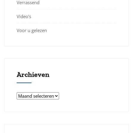
Verrassend
Video's
Voor u gelezen
Archieven