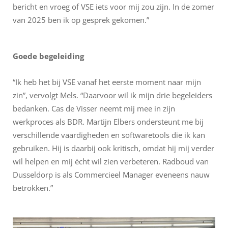
bericht en vroeg of VSE iets voor mij zou zijn. In de zomer
van 2025 ben ik op gesprek gekomen.”
Goede begeleiding
“Ik heb het bij VSE vanaf het eerste moment naar mijn
zin”, vervolgt Mels. “Daarvoor wil ik mijn drie begeleiders
bedanken. Cas de Visser neemt mij mee in zijn
werkproces als BDR. Martijn Elbers ondersteunt me bij
verschillende vaardigheden en softwaretools die ik kan
gebruiken. Hij is daarbij ook kritisch, omdat hij mij verder
wil helpen en mij écht wil zien verbeteren. Radboud van
Dusseldorp is als Commercieel Manager eveneens nauw
betrokken.”