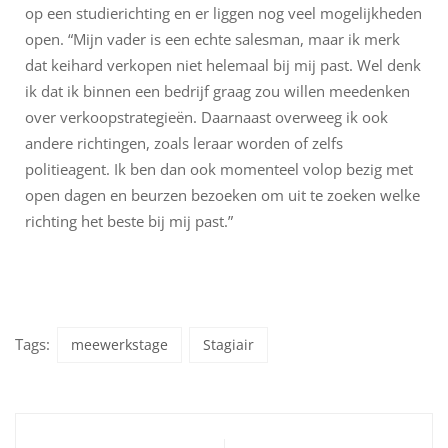
op een studierichting en er liggen nog veel mogelijkheden
open. “Mijn vader is een echte salesman, maar ik merk
dat keihard verkopen niet helemaal bij mij past. Wel denk
ik dat ik binnen een bedrijf graag zou willen meedenken
over verkoopstrategieën. Daarnaast overweeg ik ook
andere richtingen, zoals leraar worden of zelfs
politieagent. Ik ben dan ook momenteel volop bezig met
open dagen en beurzen bezoeken om uit te zoeken welke
richting het beste bij mij past.”
Tags:
meewerkstage
Stagiair