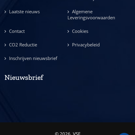
Laatste nieuws
Algemene
Leveringsvoorwaarden
Contact
Cookies
CO2 Reductie
Privacybeleid
Inschrijven nieuwsbrief
Nieuwsbrief
© 2026, VSE