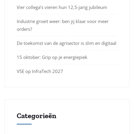
Vier collega’s vieren hun 12,5-jarig jubileum
Industrie groeit weer: ben jij klaar voor meer
orders?
De toekomst van de agrisector is slim en digitaal
15 oktober: Grip op je energiepiek
VSE op InfraTech 2027
Categorieën