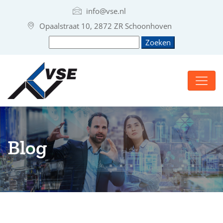
info@vse.nl
Opaalstraat 10, 2872 ZR Schoonhoven
Blog