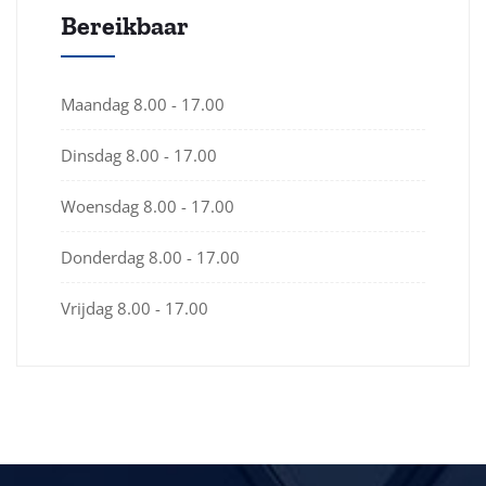
Bereikbaar
Maandag
8.00 - 17.00
Dinsdag
8.00 - 17.00
Woensdag
8.00 - 17.00
Donderdag
8.00 - 17.00
Vrijdag
8.00 - 17.00