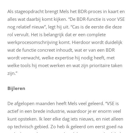
Als stageopdracht brengt Mels het BDR-proces in kaart en
alles wat daarbij komt kijken. “De BDR-functie is voor VSE
nog relatief nieuw”, legt hij uit. “Cas is de eerste die deze
rol vervult. Het is belangrijk dat er een complete
werkprocesomschrijving komt. Hierdoor wordt duidelijk
wat de functie concreet inhoudt, wat er van een BDR
wordt verwacht, welke expertise hij nodig heeft, met
welke tools hij moet werken en wat zijn prioritaire taken
zijn.”
Bijleren
De afgelopen maanden heeft Mels veel geleerd. “VSE is
actief in een brede industrie, waardoor je er enorm veel
kunt opsteken. Ik leer elke dag iets nieuws, en niet alleen
op technisch gebied. Zo heb ik geleerd om eerst goed na