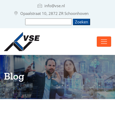
info@vse.nl
Opaalstraat 10, 2872 ZR Schoonhoven
Blog