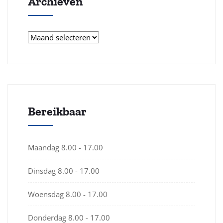
Archieven
Archieven
Bereikbaar
Maandag
8.00 - 17.00
Dinsdag
8.00 - 17.00
Woensdag
8.00 - 17.00
Donderdag
8.00 - 17.00