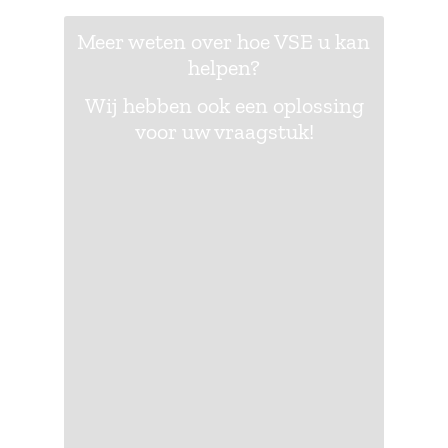
Meer weten over hoe VSE u kan
helpen?
Wij hebben ook een oplossing
voor uw vraagstuk!