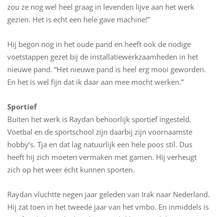
zou ze nog wel heel graag in levenden lijve aan het werk
gezien. Het is echt een hele gave machine!”
Hij begon nog in het oude pand en heeft ook de nodige
voetstappen gezet bij de installatiewerkzaamheden in het
nieuwe pand. “Het nieuwe pand is heel erg mooi geworden.
En het is wel fijn dat ik daar aan mee mocht werken.”
Sportief
Buiten het werk is Raydan behoorlijk sportief ingesteld.
Voetbal en de sportschool zijn daarbij zijn voornaamste
hobby’s. Tja en dat lag natuurlijk een hele poos stil. Dus
heeft hij zich moeten vermaken met gamen. Hij verheugt
zich op het weer écht kunnen sporten.
Raydan vluchtte negen jaar geleden van Irak naar Nederland.
Hij zat toen in het tweede jaar van het vmbo. En inmiddels is