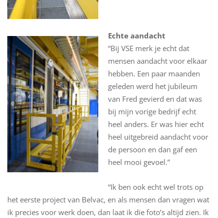
Echte aandacht
“Bij VSE merk je echt dat
mensen aandacht voor elkaar
hebben. Een paar maanden
geleden werd het jubileum
van Fred gevierd en dat was
bij mijn vorige bedrijf echt
heel anders. Er was hier echt
heel uitgebreid aandacht voor
de persoon en dan gaf een
heel mooi gevoel.”
“Ik ben ook echt wel trots op
het eerste project van Belvac, en als mensen dan vragen wat
ik precies voor werk doen, dan laat ik die foto’s altijd zien. Ik