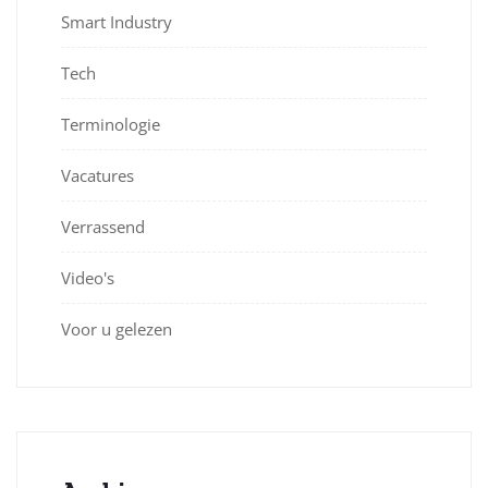
Smart Industry
Tech
Terminologie
Vacatures
Verrassend
Video's
Voor u gelezen