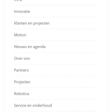
Innovatie
Klanten en projecten
Motion
Nieuws en agenda
Over ons
Partners
Projecten
Robotica
Service en onderhoud