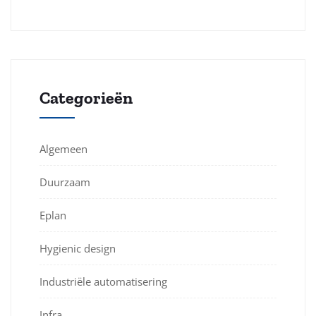
Categorieën
Algemeen
Duurzaam
Eplan
Hygienic design
Industriële automatisering
Infra