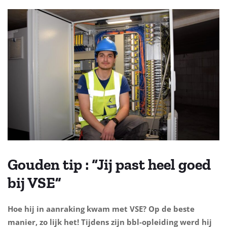
Gouden tip : “Jij past heel goed
bij VSE”
Hoe hij in aanraking kwam met VSE? Op de beste
manier, zo lijk het! Tijdens zijn bbl-opleiding werd hij