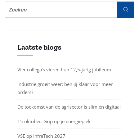
Laatste blogs
Vier collega’s vieren hun 12,5-jarig jubileum
Industrie groeit weer: ben jij klaar voor meer
orders?
De toekomst van de agrisector is slim en digitaal
15 oktober: Grip op je energiepiek
VSE op InfraTech 2027