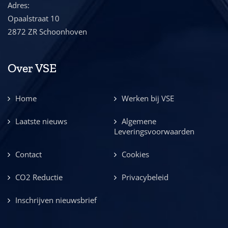
Adres:
Opaalstraat 10
2872 ZR Schoonhoven
Over VSE
Home
Werken bij VSE
Laatste nieuws
Algemene
Leveringsvoorwaarden
Contact
Cookies
CO2 Reductie
Privacybeleid
Inschrijven nieuwsbrief