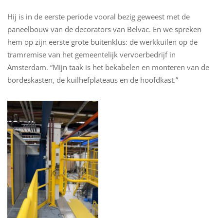
Hij is in de eerste periode vooral bezig geweest met de
paneelbouw van de decorators van Belvac. En we spreken
hem op zijn eerste grote buitenklus: de werkkuilen op de
tramremise van het gemeentelijk vervoerbedrijf in
Amsterdam. “Mijn taak is het bekabelen en monteren van de
bordeskasten, de kuilhefplateaus en de hoofdkast.”