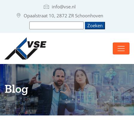
info@vse.nl
Opaalstraat 10, 2872 ZR Schoonhoven
Blog