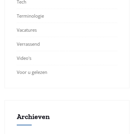
Tech
Terminologie
Vacatures
Verrassend
Video's
Voor u gelezen
Archieven