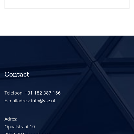
Contact
Telefoon:
+31 182 387 166
E-mailadres:
info@vse.nl
Adres:
Opaalstraat 10