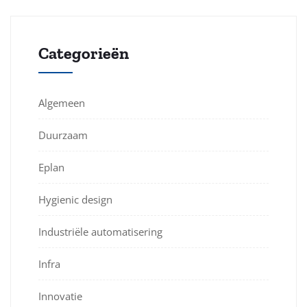
Categorieën
Algemeen
Duurzaam
Eplan
Hygienic design
Industriële automatisering
Infra
Innovatie