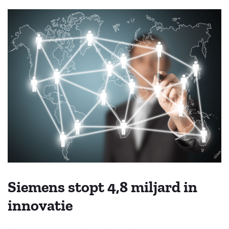
Siemens stopt 4,8 miljard in
innovatie