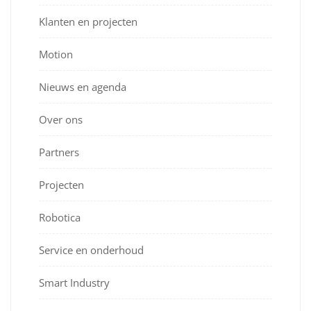
Klanten en projecten
Motion
Nieuws en agenda
Over ons
Partners
Projecten
Robotica
Service en onderhoud
Smart Industry