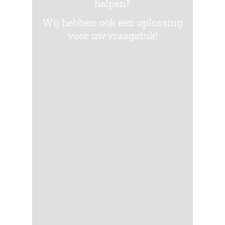
helpen?
Wij hebben ook een oplossing
voor uw vraagstuk!