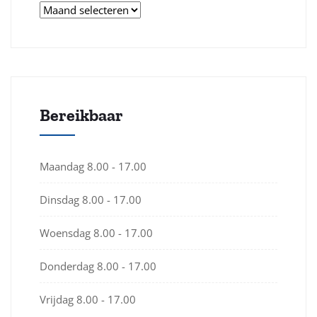
Archieven
Bereikbaar
Maandag
8.00 - 17.00
Dinsdag
8.00 - 17.00
Woensdag
8.00 - 17.00
Donderdag
8.00 - 17.00
Vrijdag
8.00 - 17.00