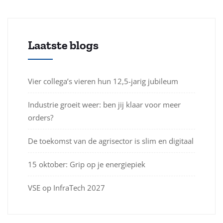
Laatste blogs
Vier collega’s vieren hun 12,5-jarig jubileum
Industrie groeit weer: ben jij klaar voor meer
orders?
De toekomst van de agrisector is slim en digitaal
15 oktober: Grip op je energiepiek
VSE op InfraTech 2027