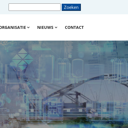
ORGANISATIE
NIEUWS
CONTACT