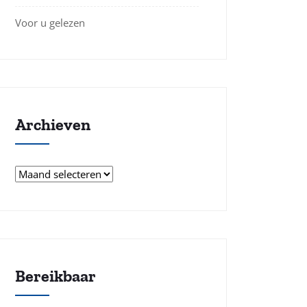
Voor u gelezen
Archieven
Archieven
Bereikbaar