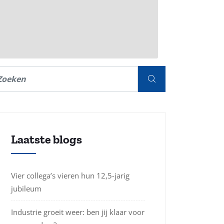
Laatste blogs
Vier collega’s vieren hun 12,5-jarig
jubileum
Industrie groeit weer: ben jij klaar voor