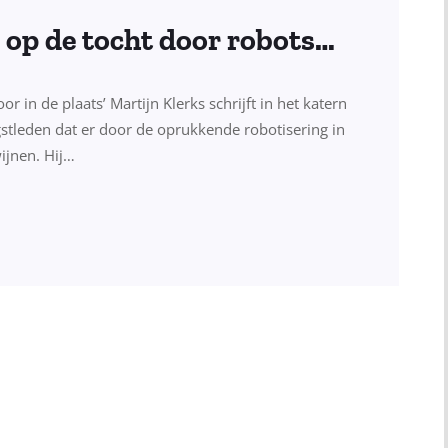
 op de tocht door robots…
in de plaats’ Martijn Klerks schrijft in het katern
stleden dat er door de oprukkende robotisering in
ijnen. Hij…