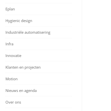
Eplan
Hygienic design
Industriële automatisering
Infra
Innovatie
Klanten en projecten
Motion
Nieuws en agenda
Over ons