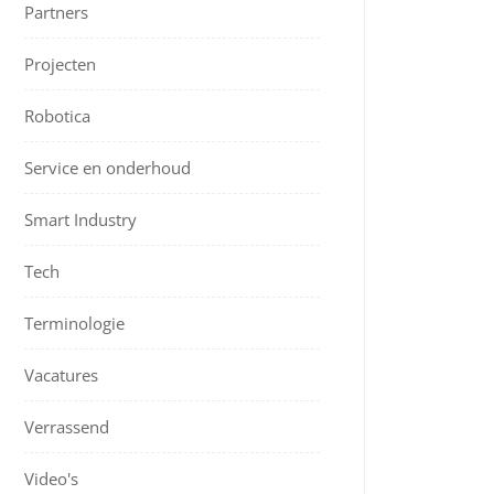
Partners
Projecten
Robotica
Service en onderhoud
Smart Industry
Tech
Terminologie
Vacatures
Verrassend
Video's