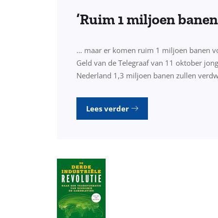
’Ruim 1 miljoen banen
… maar er komen ruim 1 miljoen banen voor 
Geld van de Telegraaf van 11 oktober jong
Nederland 1,3 miljoen banen zullen verdw
Lees verder