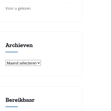
Voor u gelezen
Archieven
Archieven
Bereikbaar