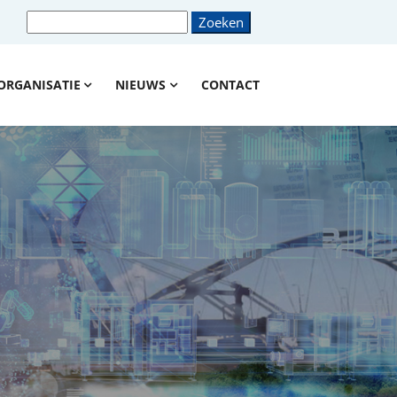
ORGANISATIE
NIEUWS
CONTACT