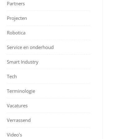
Partners
Projecten
Robotica
Service en onderhoud
Smart Industry
Tech
Terminologie
Vacatures
Verrassend
Video's