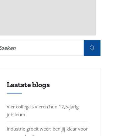
Laatste blogs
Vier collega’s vieren hun 12,5-jarig
jubileum
Industrie groeit weer: ben jij klaar voor