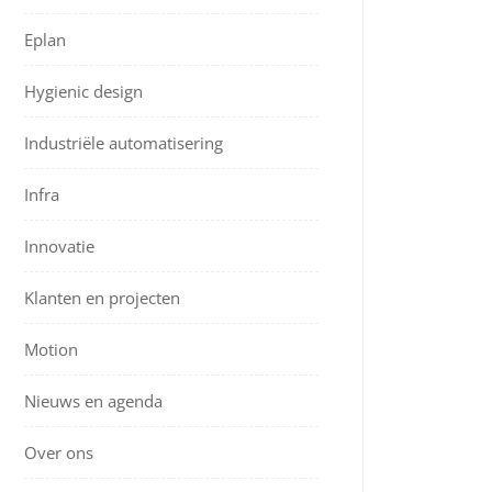
Eplan
Hygienic design
Industriële automatisering
Infra
Innovatie
Klanten en projecten
Motion
Nieuws en agenda
Over ons