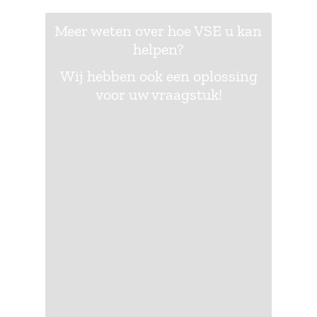
Meer weten over hoe VSE u kan
helpen?
Wij hebben ook een oplossing
voor uw vraagstuk!