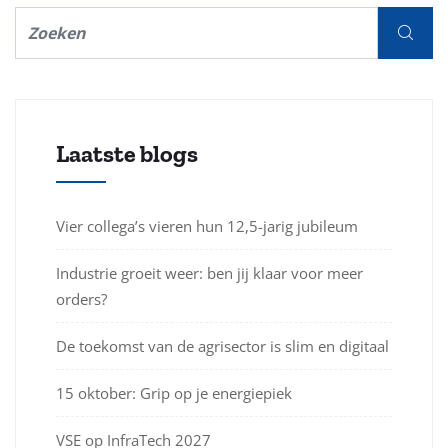
Laatste blogs
Vier collega’s vieren hun 12,5-jarig jubileum
Industrie groeit weer: ben jij klaar voor meer
orders?
De toekomst van de agrisector is slim en digitaal
15 oktober: Grip op je energiepiek
VSE op InfraTech 2027