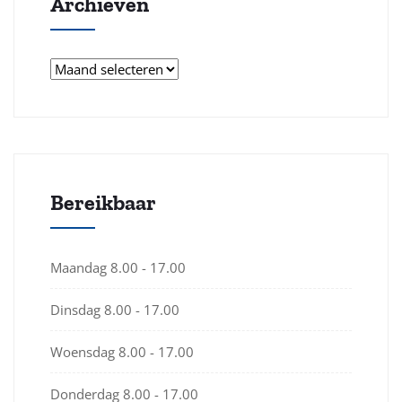
Archieven
Archieven
Bereikbaar
Maandag
8.00 - 17.00
Dinsdag
8.00 - 17.00
Woensdag
8.00 - 17.00
Donderdag
8.00 - 17.00