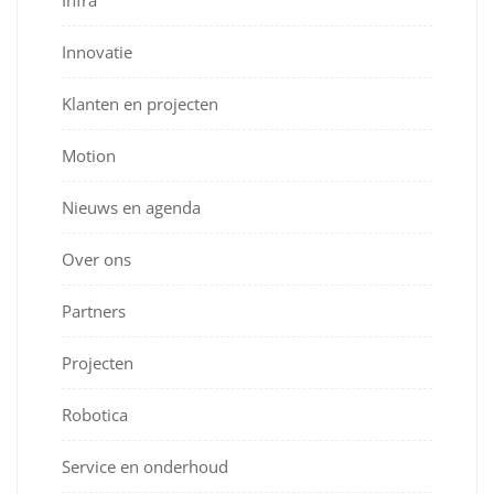
Innovatie
Klanten en projecten
Motion
Nieuws en agenda
Over ons
Partners
Projecten
Robotica
Service en onderhoud