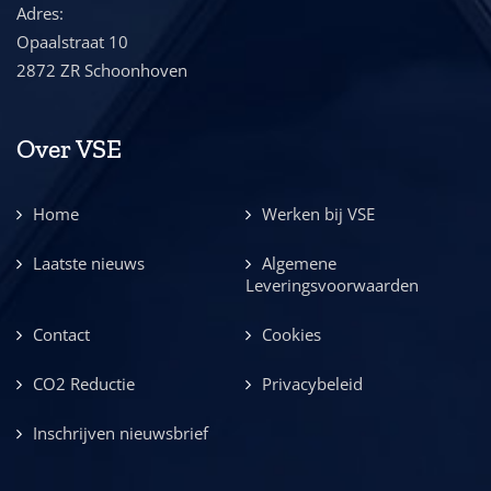
Adres:
Opaalstraat 10
2872 ZR Schoonhoven
Over VSE
Home
Werken bij VSE
Laatste nieuws
Algemene
Leveringsvoorwaarden
Contact
Cookies
CO2 Reductie
Privacybeleid
Inschrijven nieuwsbrief