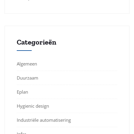
Categorieën
Algemeen
Duurzaam
Eplan
Hygienic design
Industriële automatisering
Infra