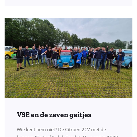
VSE en de zeven geitjes
Wie kent hem niet? De Citroën 2CV met de