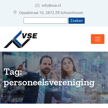
info@vse.nl
Opaalstraat 10, 2872 ZR Schoonhoven
Tag:
personeelsvereniging