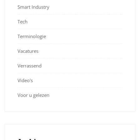
Smart Industry
Tech
Terminologie
Vacatures
Verrassend
Video's
Voor u gelezen