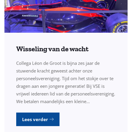
Wisseling van de wacht
Collega Léon de Groot is bijna zes jaar de
stuwende kracht geweest achter onze
personeelsvereniging. Tijd om het stokje over te
dragen aan een jongere generatie! Bij VSE is
vrijwel iedereen lid van de personeelsvereniging.
We betalen maandelijks een kleine…
Lees verder