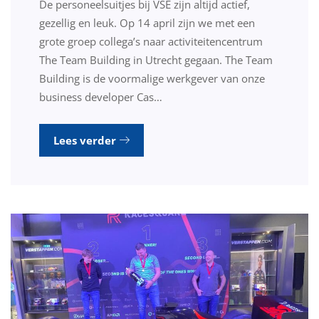
De personeelsuitjes bij VSE zijn altijd actief,
gezellig en leuk. Op 14 april zijn we met een
grote groep collega’s naar activiteitencentrum
The Team Building in Utrecht gegaan. The Team
Building is de voormalige werkgever van onze
business developer Cas…
Lees verder