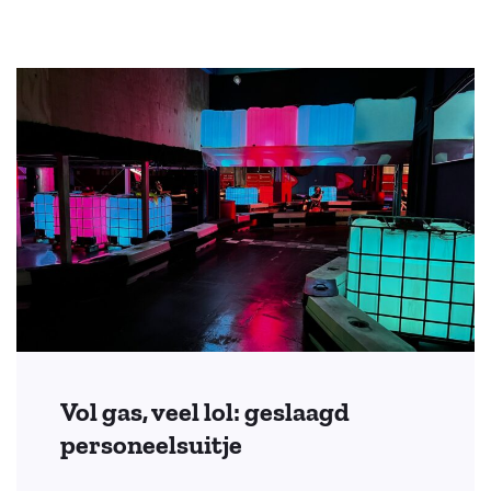
Vol gas, veel lol: geslaagd
personeelsuitje