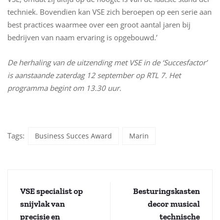
techniek. Bovendien kan VSE zich beroepen op een serie aan
best practices waarmee over een groot aantal jaren bij
bedrijven van naam ervaring is opgebouwd.’
De herhaling van de uitzending met VSE in de ‘Succesfactor’
is aanstaande zaterdag 12 september op RTL 7. Het
programma begint om 13.30 uur.
Tags:
Business Succes Award
Marin
VSE specialist op
Besturingskasten
snijvlak van
decor musical
precisie en
technische