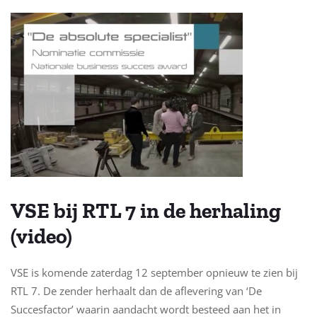
VSE bij RTL 7 in de herhaling
(video)
VSE is komende zaterdag 12 september opnieuw te zien bij
RTL 7. De zender herhaalt dan de aflevering van ‘De
Succesfactor’ waarin aandacht wordt besteed aan het in