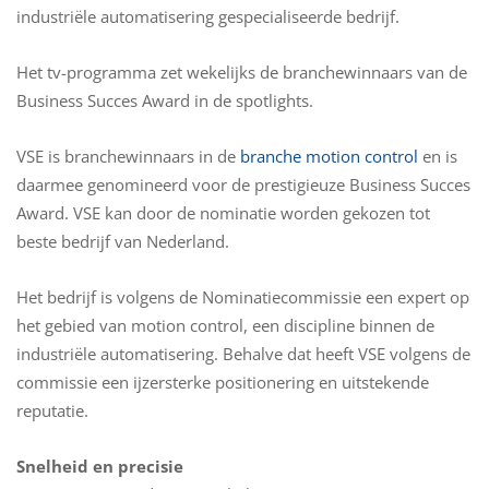
industriële automatisering gespecialiseerde bedrijf.
Het tv-programma zet wekelijks de branchewinnaars van de
Business Succes Award in de spotlights.
VSE is branchewinnaars in de
branche motion control
en is
daarmee genomineerd voor de prestigieuze Business Succes
Award. VSE kan door de nominatie worden gekozen tot
beste bedrijf van Nederland.
Het bedrijf is volgens de Nominatiecommissie een expert op
het gebied van motion control, een discipline binnen de
industriële automatisering. Behalve dat heeft VSE volgens de
commissie een ijzersterke positionering en uitstekende
reputatie.
Snelheid en precisie