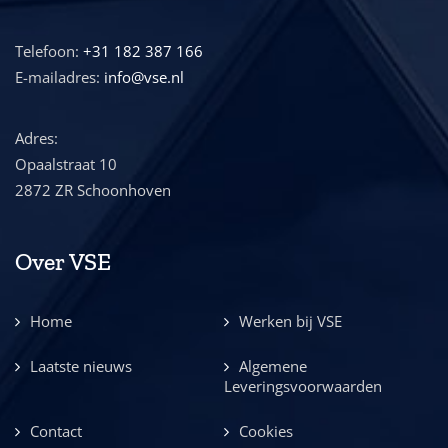
Telefoon:
+31 182 387 166
E-mailadres:
info@vse.nl
Adres:
Opaalstraat 10
2872 ZR Schoonhoven
Over VSE
Home
Werken bij VSE
Laatste nieuws
Algemene
Leveringsvoorwaarden
Contact
Cookies