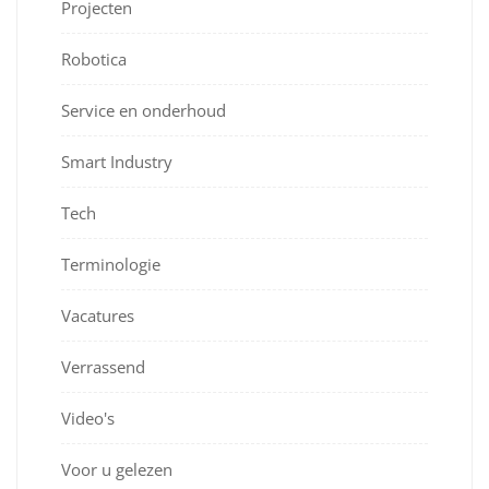
Projecten
Robotica
Service en onderhoud
Smart Industry
Tech
Terminologie
Vacatures
Verrassend
Video's
Voor u gelezen