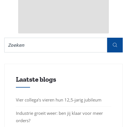
Laatste blogs
Vier collega’s vieren hun 12,5-jarig jubileum
Industrie groeit weer: ben jij klaar voor meer
orders?