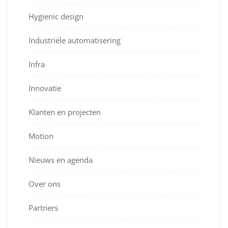
Hygienic design
Industriële automatisering
Infra
Innovatie
Klanten en projecten
Motion
Nieuws en agenda
Over ons
Partners