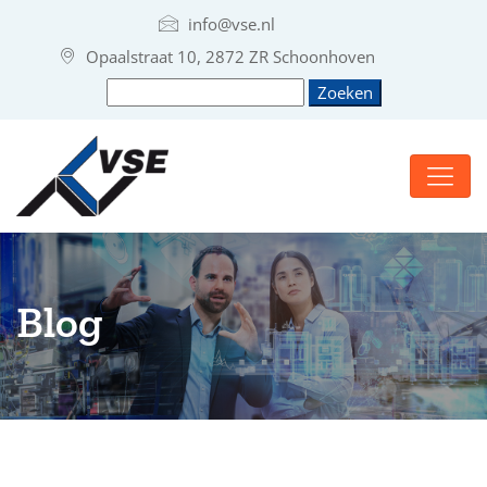
info@vse.nl
Opaalstraat 10, 2872 ZR Schoonhoven
Blog