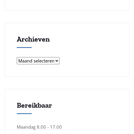
Archieven
Archieven
Bereikbaar
Maandag
8.00 - 17.00