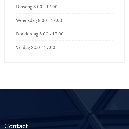
Dinsdag
8.00 - 17.00
Woensdag
8.00 - 17.00
Donderdag
8.00 - 17.00
Vrijdag
8.00 - 17.00
Contact