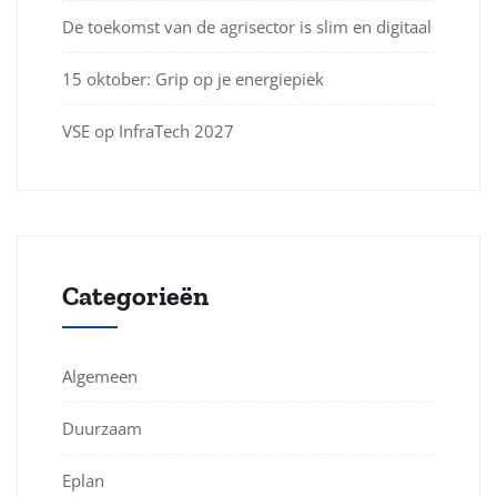
De toekomst van de agrisector is slim en digitaal
15 oktober: Grip op je energiepiek
VSE op InfraTech 2027
Categorieën
Algemeen
Duurzaam
Eplan