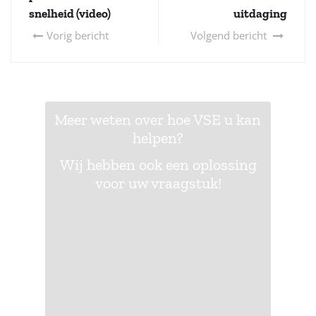
snelheid (video)
uitdaging
Vorig bericht
Volgend bericht
Meer weten over hoe VSE u kan
helpen?
Wij hebben ook een oplossing
voor uw vraagstuk!