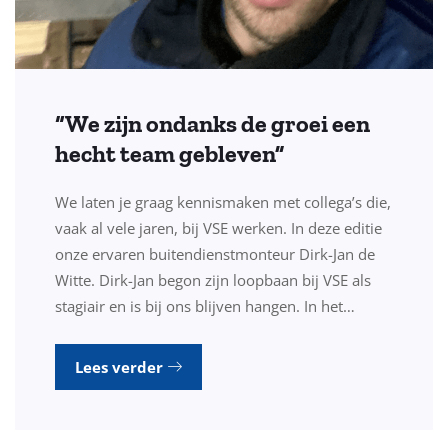
“We zijn ondanks de groei een
hecht team gebleven”
We laten je graag kennismaken met collega’s die,
vaak al vele jaren, bij VSE werken. In deze editie
onze ervaren buitendienstmonteur Dirk-Jan de
Witte. Dirk-Jan begon zijn loopbaan bij VSE als
stagiair en is bij ons blijven hangen. In het…
Lees verder