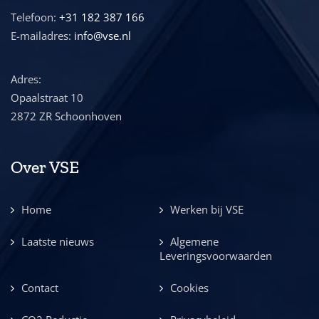
Telefoon:
+31 182 387 166
E-mailadres:
info@vse.nl
Adres:
Opaalstraat 10
2872 ZR Schoonhoven
Over VSE
Home
Werken bij VSE
Laatste nieuws
Algemene
Leveringsvoorwaarden
Contact
Cookies