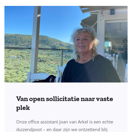
Van open sollicitatie naar vaste
plek
Onze office assistant Joan van Arkel is een echte
duizendpoot – en daar zijn we ontzettend blij