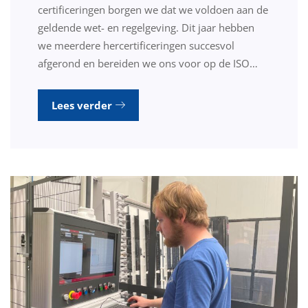
certificeringen borgen we dat we voldoen aan de
geldende wet- en regelgeving. Dit jaar hebben
we meerdere hercertificeringen succesvol
afgerond en bereiden we ons voor op de ISO…
Lees verder