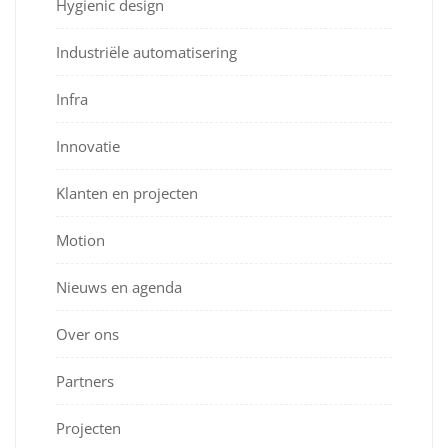
Hygienic design
Industriële automatisering
Infra
Innovatie
Klanten en projecten
Motion
Nieuws en agenda
Over ons
Partners
Projecten