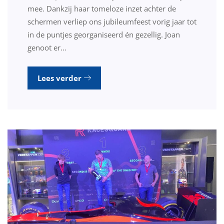
mee. Dankzij haar tomeloze inzet achter de
schermen verliep ons jubileumfeest vorig jaar tot
in de puntjes georganiseerd én gezellig. Joan
genoot er…
Lees verder