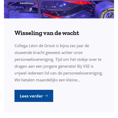
Wisseling van de wacht
Collega Léon de Groot is bijna zes jaar de
stuwende kracht geweest achter onze
personeelsvereniging. Tijd om het stokje over te
dragen aan een jongere generatie! Bij VSE is
vrijwel iedereen lid van de personeelsvereniging.
We betalen maandelijks een kleine…
Lees verder