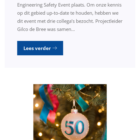
Engineering Safety Event plaats. Om onze kennis
op dit gebied up-to-date te houden, hebben we
dit event met drie collega’s bezocht. Projectleider
Gilco de Bree was samen…
Lees verder