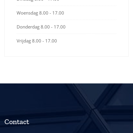
Woensdag
8.00 - 17.00
Donderdag
8.00 - 17.00
Vrijdag
8.00 - 17.00
Contact