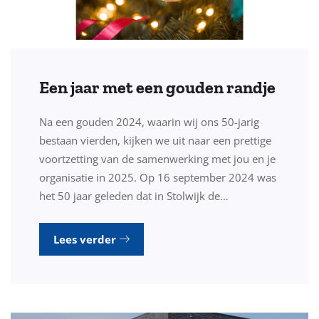
Een jaar met een gouden randje
Na een gouden 2024, waarin wij ons 50-jarig
bestaan vierden, kijken we uit naar een prettige
voortzetting van de samenwerking met jou en je
organisatie in 2025. Op 16 september 2024 was
het 50 jaar geleden dat in Stolwijk de…
Lees verder