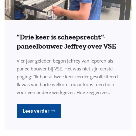
“Drie keer is scheepsrecht”-
paneelbouwer Jeffrey over VSE
Vier jaar geleden begon Jeffrey van Ieperen als
paneelbouwer bij VSE. Het was niet zijn eerste
poging: “Ik had al twee keer eerder gesolliciteerd.
Ik was van harte welkom, maar koos toen toch
voor een andere werkgever. Hoe zeggen ze…
Lees verder