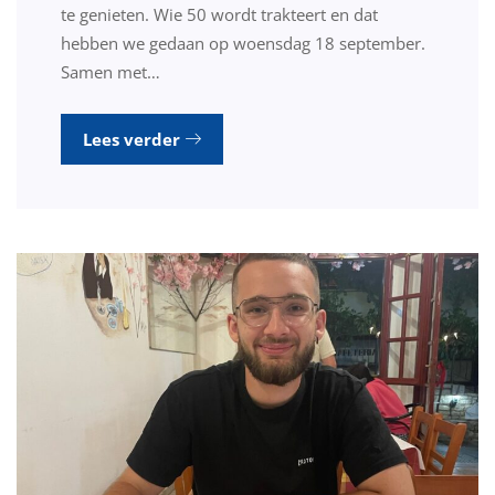
te genieten. Wie 50 wordt trakteert en dat
hebben we gedaan op woensdag 18 september.
Samen met…
Lees verder