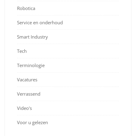
Robotica
Service en onderhoud
Smart Industry
Tech
Terminologie
Vacatures
Verrassend
Video's
Voor u gelezen