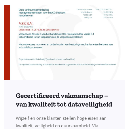
Gecertificeerd vakmanschap –
van kwaliteit tot dataveiligheid
Wijzelf en onze klanten stellen hoge eisen aan
kwaliteit, veiligheid en duurzaamheid. Via