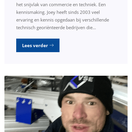
het snijvlak van commercie en techniek. Een
kennismaking. Joey heeft sinds 2003 veel
ervaring en kennis opgedaan bij verschillende
technisch georiënteerde bedrijven die…
Lees verder