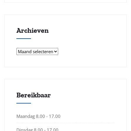
Archieven
Archieven
Bereikbaar
Maandag
8.00 - 17.00
Dinsdag
8.00 - 17.00