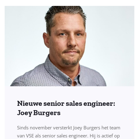
Nieuwe senior sales engineer:
Joey Burgers
Sinds november versterkt Joey Burgers het team
van VSE als senior sales engineer. Hij is actief op