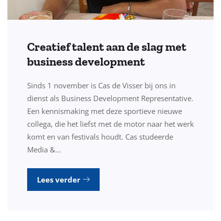
Creatief talent aan de slag met
business development
Sinds 1 november is Cas de Visser bij ons in
dienst als Business Development Representative.
Een kennismaking met deze sportieve nieuwe
collega, die het liefst met de motor naar het werk
komt en van festivals houdt. Cas studeerde
Media &…
Lees verder