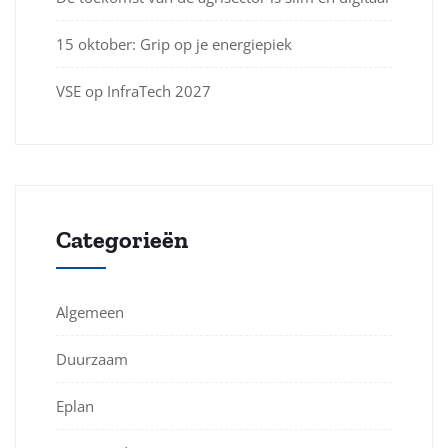
15 oktober: Grip op je energiepiek
VSE op InfraTech 2027
Categorieën
Algemeen
Duurzaam
Eplan