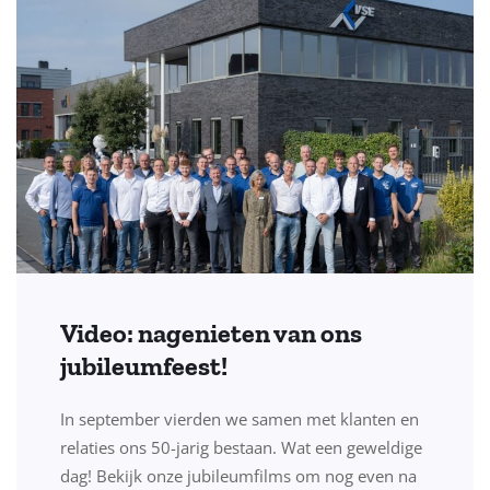
Video: nagenieten van ons
jubileumfeest!
In september vierden we samen met klanten en
relaties ons 50-jarig bestaan. Wat een geweldige
dag! Bekijk onze jubileumfilms om nog even na