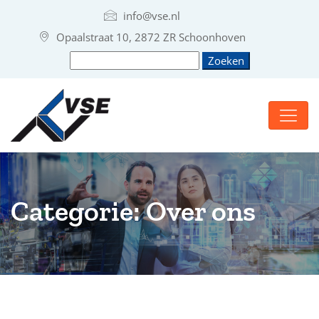
info@vse.nl
Opaalstraat 10, 2872 ZR Schoonhoven
Categorie:
Over ons