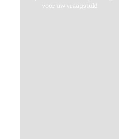
voor uw vraagstuk!