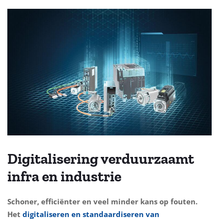
Digitalisering verduurzaamt
infra en industrie
Schoner, efficiënter en veel minder kans op fouten.
Het
digitaliseren en standaardiseren van