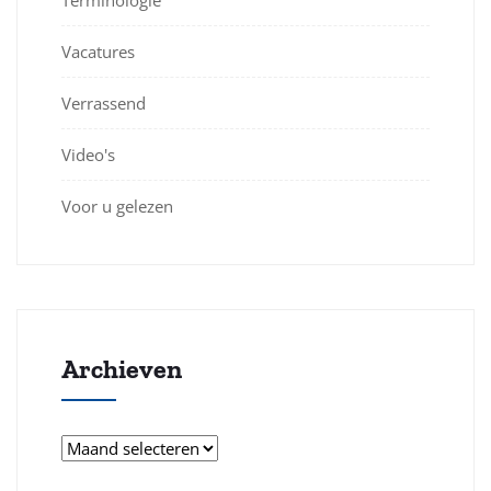
Terminologie
Vacatures
Verrassend
Video's
Voor u gelezen
Archieven
Archieven