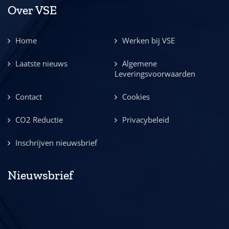
Over VSE
Home
Werken bij VSE
Laatste nieuws
Algemene
Leveringsvoorwaarden
Contact
Cookies
CO2 Reductie
Privacybeleid
Inschrijven nieuwsbrief
Nieuwsbrief