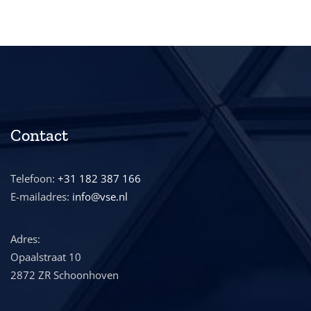
Contact
Telefoon:
+31 182 387 166
E-mailadres:
info@vse.nl
Adres:
Opaalstraat 10
2872 ZR Schoonhoven