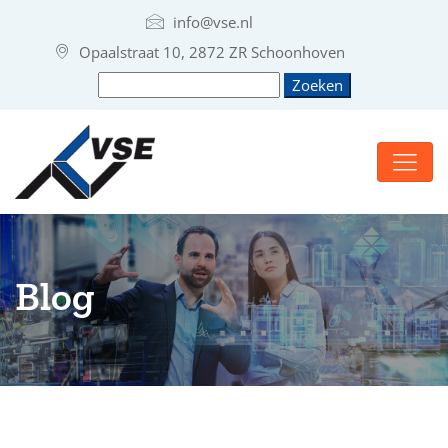
info@vse.nl
Opaalstraat 10, 2872 ZR Schoonhoven
Blog