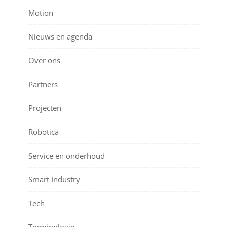
Motion
Nieuws en agenda
Over ons
Partners
Projecten
Robotica
Service en onderhoud
Smart Industry
Tech