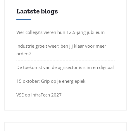
Laatste blogs
Vier collega’s vieren hun 12,5-jarig jubileum
Industrie groeit weer: ben jij klaar voor meer
orders?
De toekomst van de agrisector is slim en digitaal
15 oktober: Grip op je energiepiek
VSE op InfraTech 2027