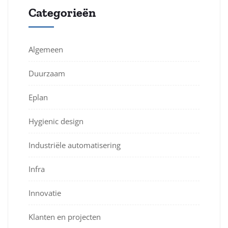
Categorieën
Algemeen
Duurzaam
Eplan
Hygienic design
Industriële automatisering
Infra
Innovatie
Klanten en projecten