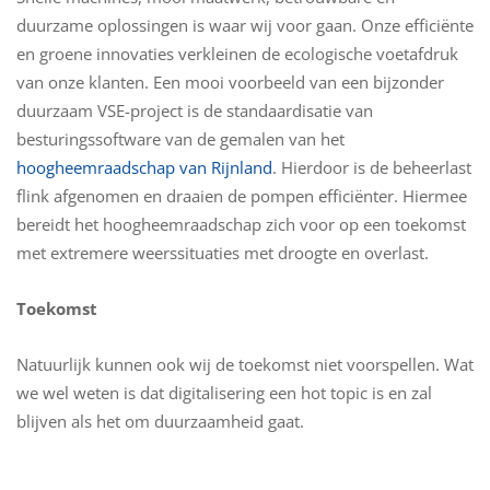
duurzame oplossingen is waar wij voor gaan. Onze efficiënte
en groene innovaties verkleinen de ecologische voetafdruk
van onze klanten. Een mooi voorbeeld van een bijzonder
duurzaam VSE-project is de standaardisatie van
besturingssoftware van de gemalen van het
hoogheemraadschap van Rijnland
. Hierdoor is de beheerlast
flink afgenomen en draaien de pompen efficiënter. Hiermee
bereidt het hoogheemraadschap zich voor op een toekomst
met extremere weerssituaties met droogte en overlast.
Toekomst
Natuurlijk kunnen ook wij de toekomst niet voorspellen. Wat
we wel weten is dat digitalisering een hot topic is en zal
blijven als het om duurzaamheid gaat.