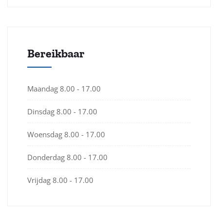
Bereikbaar
Maandag
8.00 - 17.00
Dinsdag
8.00 - 17.00
Woensdag
8.00 - 17.00
Donderdag
8.00 - 17.00
Vrijdag
8.00 - 17.00