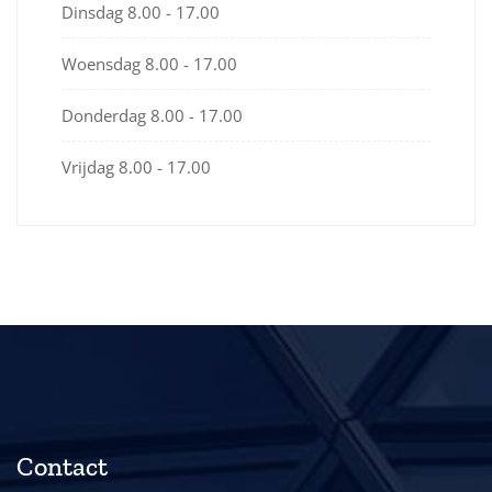
Dinsdag
8.00 - 17.00
Woensdag
8.00 - 17.00
Donderdag
8.00 - 17.00
Vrijdag
8.00 - 17.00
Contact