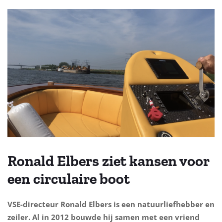
Ronald Elbers ziet kansen voor
een circulaire boot
VSE-directeur Ronald Elbers is een natuurliefhebber en
zeiler. Al in 2012 bouwde hij samen met een vriend