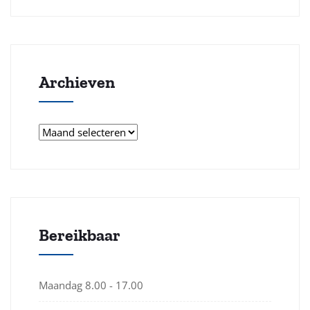
Archieven
Archieven
Bereikbaar
Maandag
8.00 - 17.00