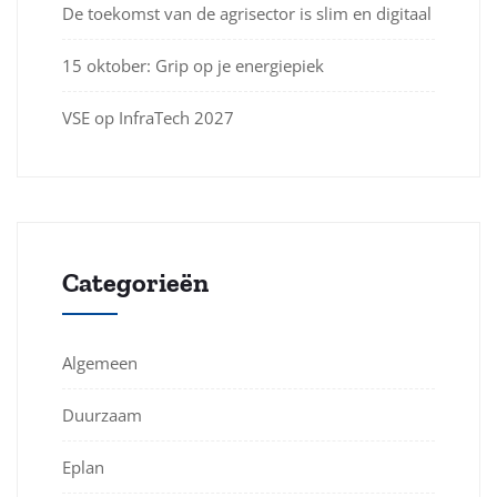
De toekomst van de agrisector is slim en digitaal
15 oktober: Grip op je energiepiek
VSE op InfraTech 2027
Categorieën
Algemeen
Duurzaam
Eplan