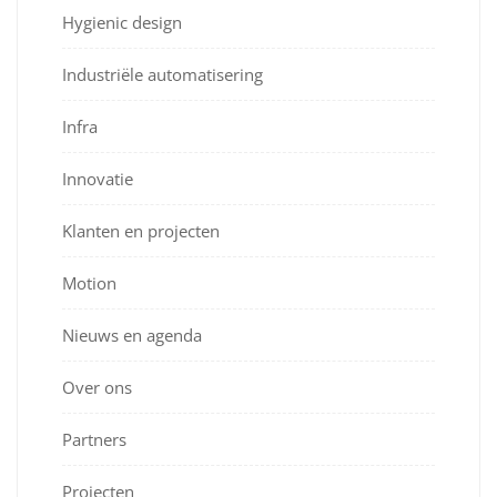
Hygienic design
Industriële automatisering
Infra
Innovatie
Klanten en projecten
Motion
Nieuws en agenda
Over ons
Partners
Projecten