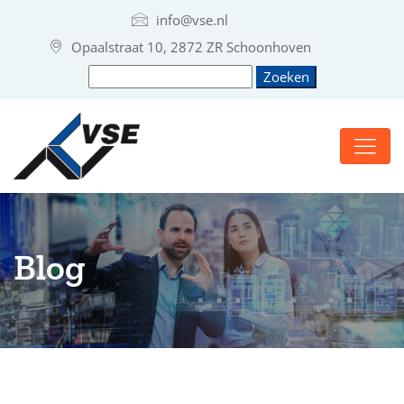
info@vse.nl
Opaalstraat 10, 2872 ZR Schoonhoven
Blog