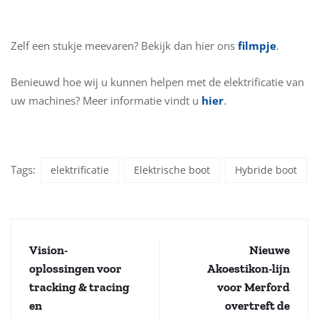
Zelf een stukje meevaren? Bekijk dan hier ons
filmpje
.
Benieuwd hoe wij u kunnen helpen met de elektrificatie van
uw machines? Meer informatie vindt u
hier
.
Tags:
elektrificatie
Elektrische boot
Hybride boot
Vision-
Nieuwe
oplossingen voor
Akoestikon-lijn
tracking & tracing
voor Merford
en
overtreft de