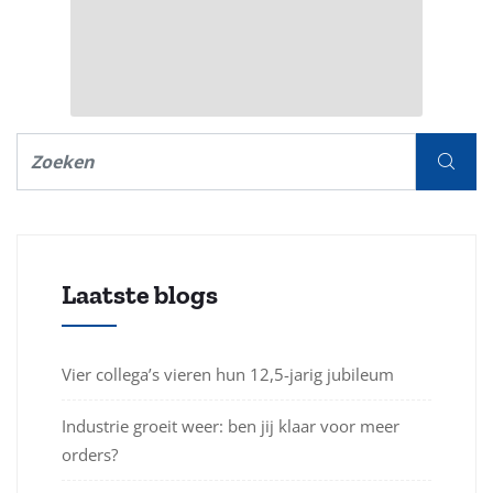
Laatste blogs
Vier collega’s vieren hun 12,5-jarig jubileum
Industrie groeit weer: ben jij klaar voor meer
orders?