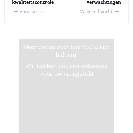
kwaliteitscontrole
verwachtingen
Vorig bericht
Volgend bericht
Meer weten over hoe VSE u kan
helpen?
Wij hebben ook een oplossing
voor uw vraagstuk!