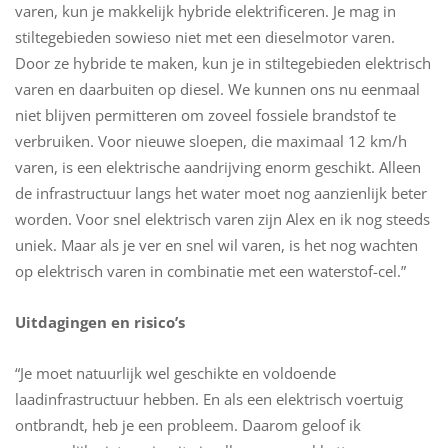
varen, kun je makkelijk hybride elektrificeren. Je mag in
stiltegebieden sowieso niet met een dieselmotor varen.
Door ze hybride te maken, kun je in stiltegebieden elektrisch
varen en daarbuiten op diesel. We kunnen ons nu eenmaal
niet blijven permitteren om zoveel fossiele brandstof te
verbruiken. Voor nieuwe sloepen, die maximaal 12 km/h
varen, is een elektrische aandrijving enorm geschikt. Alleen
de infrastructuur langs het water moet nog aanzienlijk beter
worden. Voor snel elektrisch varen zijn Alex en ik nog steeds
uniek. Maar als je ver en snel wil varen, is het nog wachten
op elektrisch varen in combinatie met een waterstof-cel.”
Uitdagingen en risico’s
“Je moet natuurlijk wel geschikte en voldoende
laadinfrastructuur hebben. En als een elektrisch voertuig
ontbrandt, heb je een probleem. Daarom geloof ik