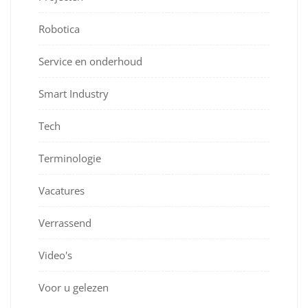
Robotica
Service en onderhoud
Smart Industry
Tech
Terminologie
Vacatures
Verrassend
Video's
Voor u gelezen