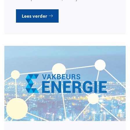
Lees verder