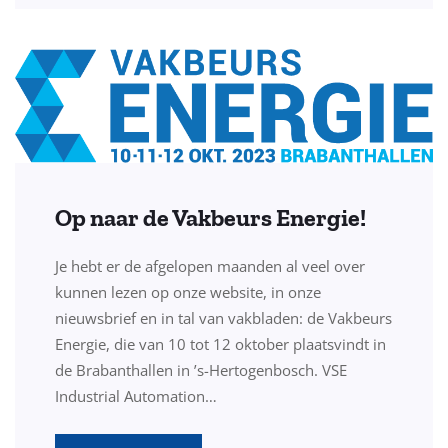
Op naar de Vakbeurs Energie!
Je hebt er de afgelopen maanden al veel over
kunnen lezen op onze website, in onze
nieuwsbrief en in tal van vakbladen: de Vakbeurs
Energie, die van 10 tot 12 oktober plaatsvindt in
de Brabanthallen in ’s-Hertogenbosch. VSE
Industrial Automation…