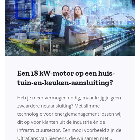
Een 18 kW-motor op een huis-
tuin-en-keuken-aansluiting?
Heb je meer vermogen nodig, maar krijg je geen
zwaardere netaansluiting? Met slimme
technologie voor energiemanagement lossen wij
dit op voor klanten uit de industrie én de
infrastructuursector. Een mooi voorbeeld zijn de
UltraCaps van Siemens, die wij samen met…