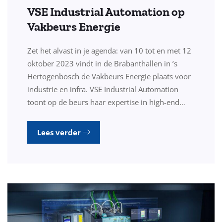
VSE Industrial Automation op
Vakbeurs Energie
Zet het alvast in je agenda: van 10 tot en met 12
oktober 2023 vindt in de Brabanthallen in ’s
Hertogenbosch de Vakbeurs Energie plaats voor
industrie en infra. VSE Industrial Automation
toont op de beurs haar expertise in high-end…
Lees verder