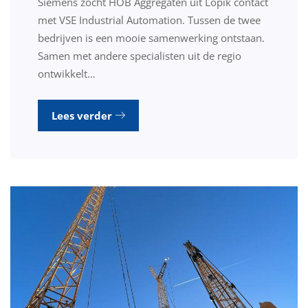
Siemens zocht HOB Aggregaten uit Lopik contact
met VSE Industrial Automation. Tussen de twee
bedrijven is een mooie samenwerking ontstaan.
Samen met andere specialisten uit de regio
ontwikkelt…
Lees verder