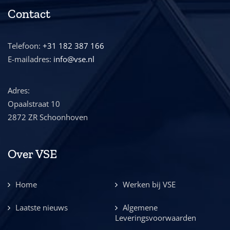
Contact
Telefoon:
+31 182 387 166
E-mailadres:
info@vse.nl
Adres:
Opaalstraat 10
2872 ZR Schoonhoven
Over VSE
Home
Werken bij VSE
Laatste nieuws
Algemene
Leveringsvoorwaarden