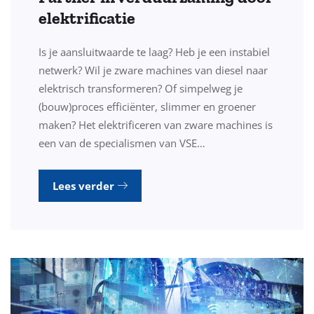
elektrificatie
Is je aansluitwaarde te laag? Heb je een instabiel
netwerk? Wil je zware machines van diesel naar
elektrisch transformeren? Of simpelweg je
(bouw)proces efficiënter, slimmer en groener
maken? Het elektrificeren van zware machines is
een van de specialismen van VSE…
Lees verder