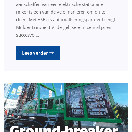
aanschaffen van een elektrische stationaire
mixer is een van de vele manieren om dit te
doen. Met VSE als automatiseringspartner brengt
Mulder Europe B.V. dergelijke e-mixers al jaren
succesvol…
Lees verder