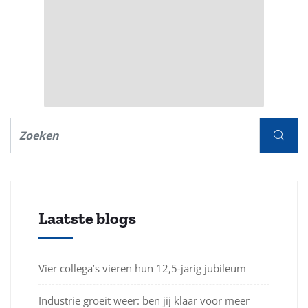
Laatste blogs
Vier collega’s vieren hun 12,5-jarig jubileum
Industrie groeit weer: ben jij klaar voor meer