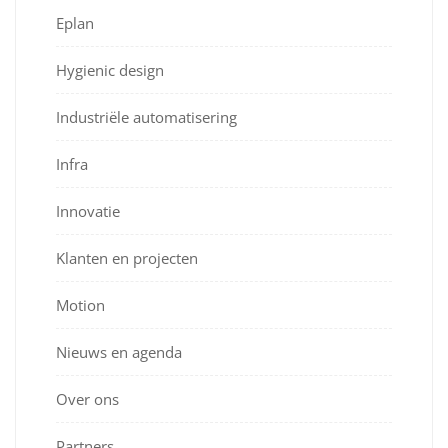
Eplan
Hygienic design
Industriële automatisering
Infra
Innovatie
Klanten en projecten
Motion
Nieuws en agenda
Over ons
Partners