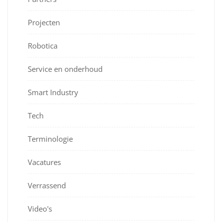
Projecten
Robotica
Service en onderhoud
Smart Industry
Tech
Terminologie
Vacatures
Verrassend
Video's