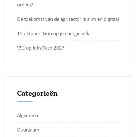
orders?
De toekomst van de agrisector is slim en digitaal
15 oktober: Grip op je energiepiek
VSE op InfraTech 2027
Categorieën
Algemeen
Duurzaam