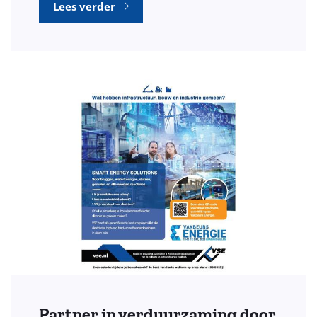
Lees verder
Partner in verduurzaming door