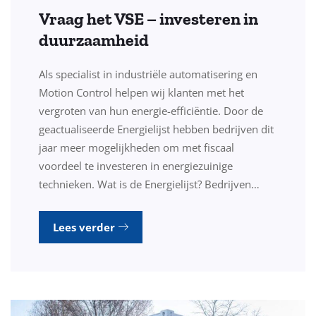
Vraag het VSE – investeren in
duurzaamheid
Als specialist in industriële automatisering en
Motion Control helpen wij klanten met het
vergroten van hun energie-efficiëntie. Door de
geactualiseerde Energielijst hebben bedrijven dit
jaar meer mogelijkheden om met fiscaal
voordeel te investeren in energiezuinige
technieken. Wat is de Energielijst? Bedrijven…
Lees verder