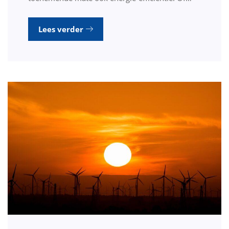
Lees verder