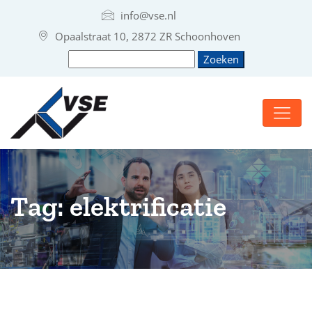
info@vse.nl
Opaalstraat 10, 2872 ZR Schoonhoven
Tag:
elektrificatie