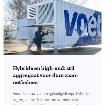
Hybride en high-end: stil
aggregaat voor duurzaam
netbeheer
Voor de bouw van een geluidgedempt, hybride
aggregaat met Sinamics omvormers van