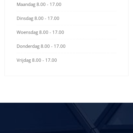
Maandag
8.00 - 17.00
Dinsdag
8.00 - 17.00
Woensdag
8.00 - 17.00
Donderdag
8.00 - 17.00
Vrijdag
8.00 - 17.00