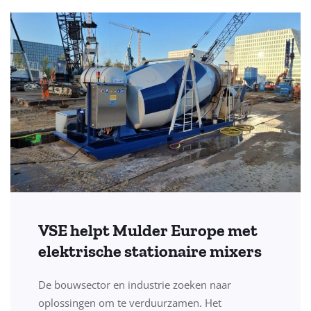
VSE helpt Mulder Europe met
elektrische stationaire mixers
De bouwsector en industrie zoeken naar
oplossingen om te verduurzamen. Het