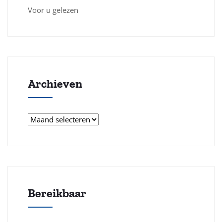
Voor u gelezen
Archieven
Archieven
Bereikbaar