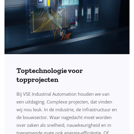
Toptechnologie voor
topprojecten
Bij VSE Industrial Automation houden we van
een uitdaging. Complexe projecten, dat vinden
wij nou leuk. In de industrie, de infrastructuur en
de bouwsector. Waar nagedacht moet worden
over zaken als snelheid, nauwkeurigheid en in
toenemende mate ook energie-efficiëntie. Of…