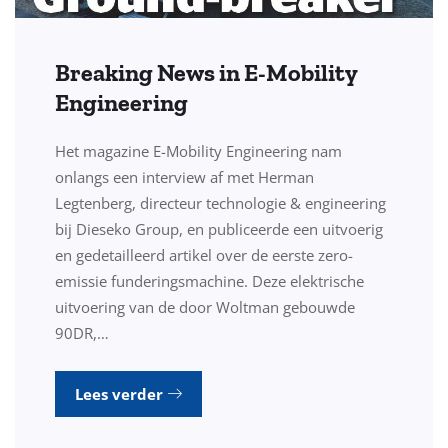
Breaking News in E-Mobility
Engineering
Het magazine E-Mobility Engineering nam
onlangs een interview af met Herman
Legtenberg, directeur technologie & engineering
bij Dieseko Group, en publiceerde een uitvoerig
en gedetailleerd artikel over de eerste zero-
emissie funderingsmachine. Deze elektrische
uitvoering van de door Woltman gebouwde
90DR,…
Lees verder