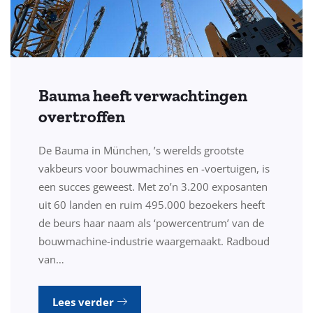
Bauma heeft verwachtingen
overtroffen
De Bauma in München, ’s werelds grootste
vakbeurs voor bouwmachines en -voertuigen, is
een succes geweest. Met zo’n 3.200 exposanten
uit 60 landen en ruim 495.000 bezoekers heeft
de beurs haar naam als ‘powercentrum’ van de
bouwmachine-industrie waargemaakt. Radboud
van…
Lees verder