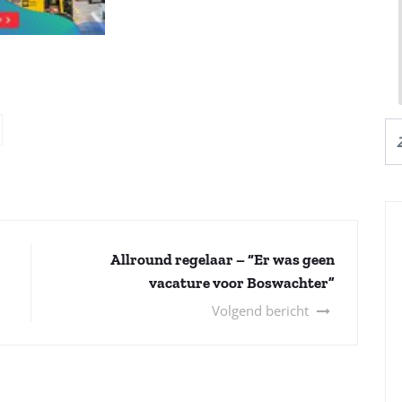
Allround regelaar – “Er was geen
vacature voor Boswachter”
Volgend bericht