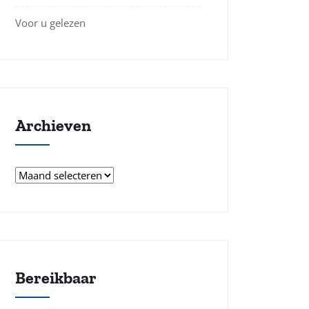
Voor u gelezen
Archieven
Archieven
Bereikbaar