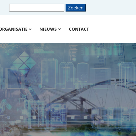
ORGANISATIE
NIEUWS
CONTACT