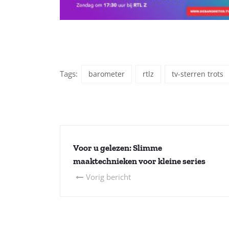
Tags:
barometer
rtlz
tv-sterren trots
Voor u gelezen: Slimme
maaktechnieken voor kleine series
Vorig bericht