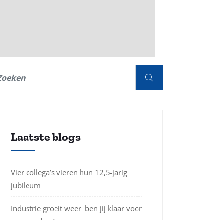
Laatste blogs
Vier collega’s vieren hun 12,5-jarig
jubileum
Industrie groeit weer: ben jij klaar voor