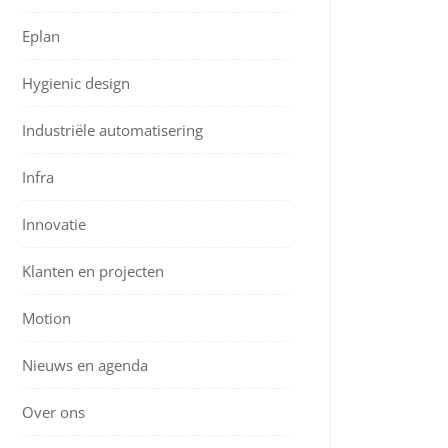
Eplan
Hygienic design
Industriële automatisering
Infra
Innovatie
Klanten en projecten
Motion
Nieuws en agenda
Over ons