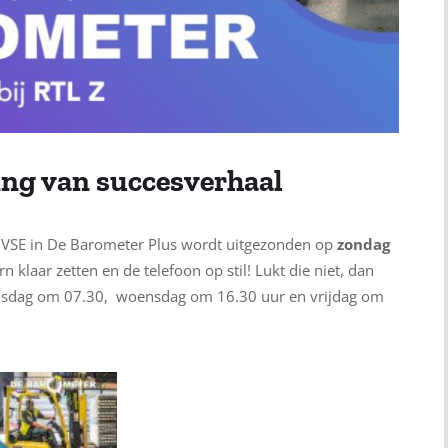
ring van succesverhaal
an VSE in De Barometer Plus wordt uitgezonden op
zondag
 klaar zetten en de telefoon op stil! Lukt die niet, dan
 dinsdag om 07.30, woensdag om 16.30 uur en vrijdag om