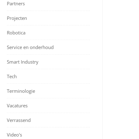
Partners
Projecten
Robotica
Service en onderhoud
Smart Industry
Tech
Terminologie
Vacatures
Verrassend
Video's