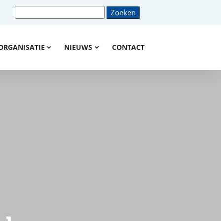
ORGANISATIE
NIEUWS
CONTACT