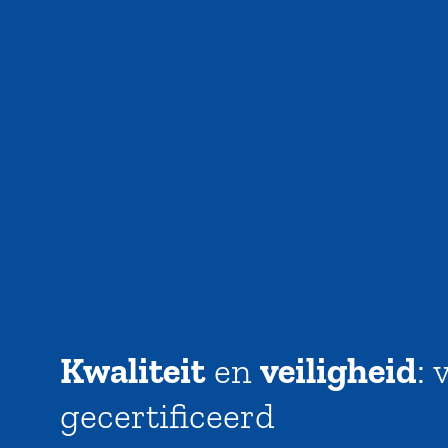
Kwaliteit
en
veiligheid
: 
gecertificeerd