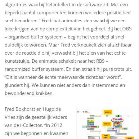
algoritmes waarbij het intellect in de software zit. Met een
beperkt aantal componenten kunnen we iedere positie heel
snel benaderen.” Fred laat animaties zien waarbij we een
idee krijgen van de complexiteit van het geheel. Bij het OBS
– organised buffer systeem – begint het voordeel al snel
duidelijk te worden. Maar Fred verkneukelt zich al zichtbaar
over de reactie die hij verwacht bij het zien van het echte
kunststukje. De animatie schakelt naar het RBS –
randomized buffer systeem. En dan straalt hij pure trots uit.
“Dit is wanneer de echte meerwaarde zichtbaar wordt”,
glundert hij. We kunnen niet anders dan instemmend en
bewonderend knikken.
Fred Bokhorst en Hugo de
Vries zijn de geestelijk vaders
van de i-Collector. “In 2012
zijn we begonnen en kwamen