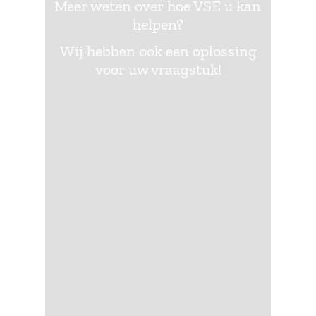
Meer weten over hoe VSE u kan
helpen?
Wij hebben ook een oplossing
voor uw vraagstuk!