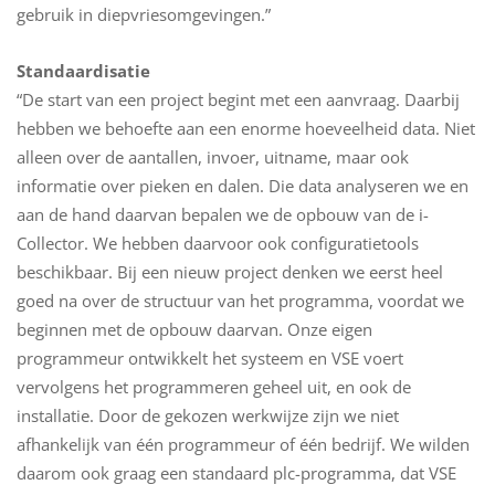
gebruik in diepvriesomgevingen.”
Standaardisatie
“De start van een project begint met een aanvraag. Daarbij
hebben we behoefte aan een enorme hoeveelheid data. Niet
alleen over de aantallen, invoer, uitname, maar ook
informatie over pieken en dalen. Die data analyseren we en
aan de hand daarvan bepalen we de opbouw van de i-
Collector. We hebben daarvoor ook configuratietools
beschikbaar. Bij een nieuw project denken we eerst heel
goed na over de structuur van het programma, voordat we
beginnen met de opbouw daarvan. Onze eigen
programmeur ontwikkelt het systeem en VSE voert
vervolgens het programmeren geheel uit, en ook de
installatie. Door de gekozen werkwijze zijn we niet
afhankelijk van één programmeur of één bedrijf. We wilden
daarom ook graag een standaard plc-programma, dat VSE