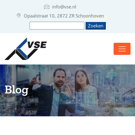
info@vse.nl
Opaalstraat 10, 2872 ZR Schoonhoven
Blog