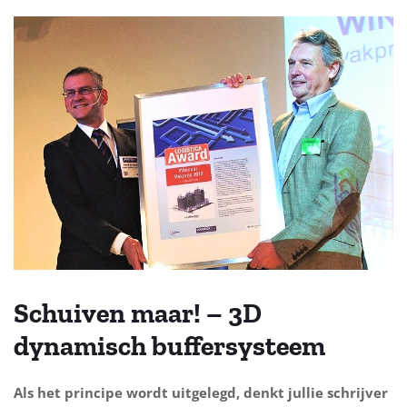
Schuiven maar! – 3D
dynamisch buffersysteem
Als het principe wordt uitgelegd, denkt jullie schrijver