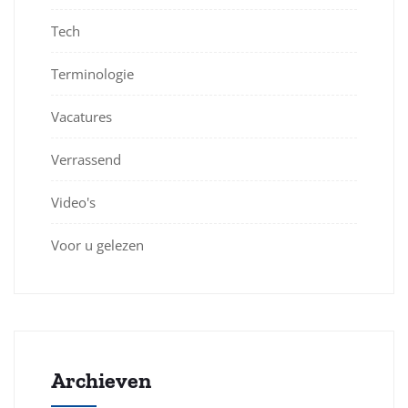
Tech
Terminologie
Vacatures
Verrassend
Video's
Voor u gelezen
Archieven