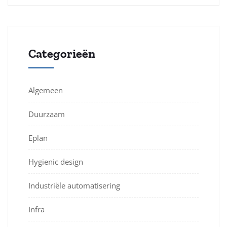
Categorieën
Algemeen
Duurzaam
Eplan
Hygienic design
Industriële automatisering
Infra