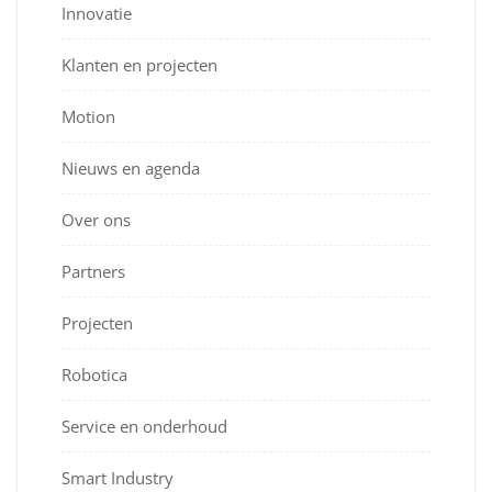
Innovatie
Klanten en projecten
Motion
Nieuws en agenda
Over ons
Partners
Projecten
Robotica
Service en onderhoud
Smart Industry