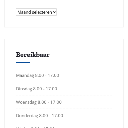
Archieven
Bereikbaar
Maandag
8.00 - 17.00
Dinsdag
8.00 - 17.00
Woensdag
8.00 - 17.00
Donderdag
8.00 - 17.00