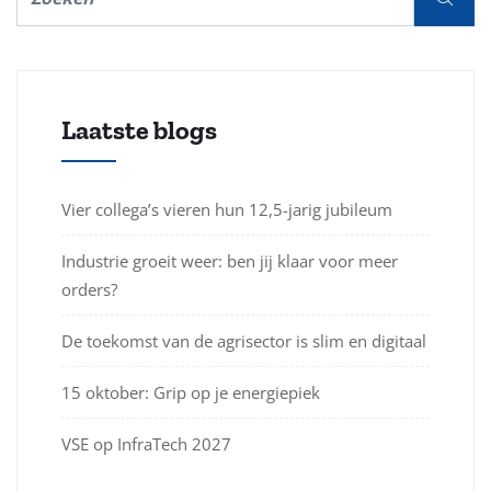
Laatste blogs
Vier collega’s vieren hun 12,5-jarig jubileum
Industrie groeit weer: ben jij klaar voor meer
orders?
De toekomst van de agrisector is slim en digitaal
15 oktober: Grip op je energiepiek
VSE op InfraTech 2027