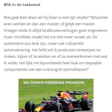
Blik in de toekomst
Wat gaat Bart doen als hij klaar is met zijn studie? “Misschien
even werken en dan een master, of gelijk een master.
Vroeger wilde ik altijd landbouwvoertuigen gaan engineeren,
maar inmiddels maakt het me niet meer zoveel uit. De
automotive zou leuk zijn, maar ook industriële
automatisering. Het liefst wil ik producten ontwerpen en
maken, kijken of ze werken en of ze overeenkomen met wat
ik wilde. Het lijkt me bijvoorbeeld heel leuk om bepaalde
componenten van een voertuig te optimaliseren!”