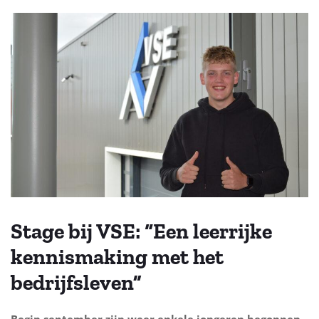
Stage bij VSE: “Een leerrijke
kennismaking met het
bedrijfsleven”