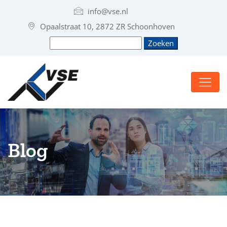
info@vse.nl
Opaalstraat 10, 2872 ZR Schoonhoven
Blog