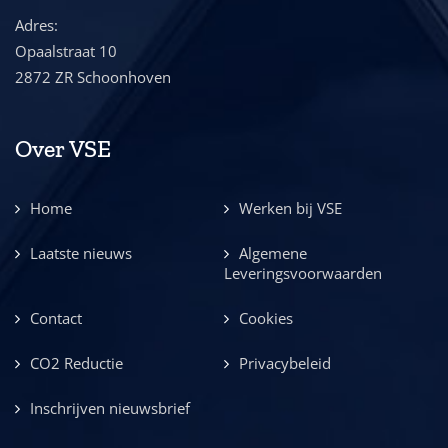
Adres:
Opaalstraat 10
2872 ZR Schoonhoven
Over VSE
Home
Werken bij VSE
Laatste nieuws
Algemene
Leveringsvoorwaarden
Contact
Cookies
CO2 Reductie
Privacybeleid
Inschrijven nieuwsbrief