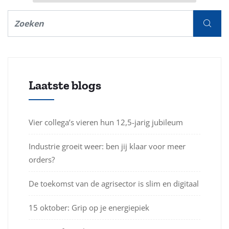
Laatste blogs
Vier collega’s vieren hun 12,5-jarig jubileum
Industrie groeit weer: ben jij klaar voor meer
orders?
De toekomst van de agrisector is slim en digitaal
15 oktober: Grip op je energiepiek