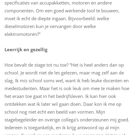
specificaties van accupakketten, motoren en andere
componenten. Om een goed werkende tool te bouwen,
moet ik echt de diepte ingaan. Bijvoorbeeld: welke
dieselmotoren kun je vervangen door welke
elektromotoren?”
Leerrijk en gezellig
Hoe bevalt de stage tot nu toe? “Het is heel anders dan op
school. Je wordt niet de les gelezen, maar mag zelf aan de
slag. Ik mis school soms wel, want ik heb leuke docenten en
medestudenten. Maar het is ook leuk om mee te maken hoe
het eraan toe gaat in het bedrijfsleven. Ik kan hier ook
ontdekken wat ik later wil gaan doen. Daar kon ik me op
school nog niet echt een beeld van vormen. Mijn
stagebegeleider en overige collega’s ondersteunen mij goed.
Iedereen is toegankelijk, en ik krijg antwoord op al mijn