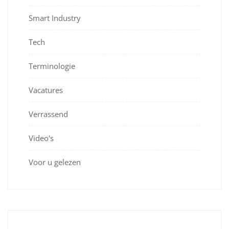
Smart Industry
Tech
Terminologie
Vacatures
Verrassend
Video's
Voor u gelezen