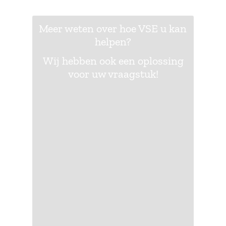
Meer weten over hoe VSE u kan
helpen?
Wij hebben ook een oplossing
voor uw vraagstuk!