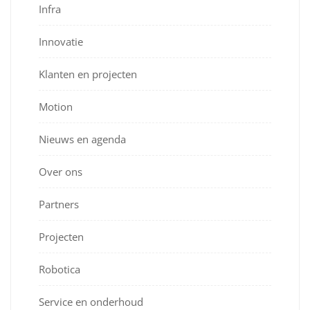
Infra
Innovatie
Klanten en projecten
Motion
Nieuws en agenda
Over ons
Partners
Projecten
Robotica
Service en onderhoud