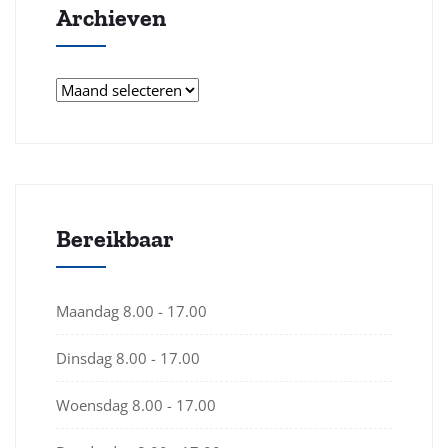
Archieven
Archieven
Bereikbaar
Maandag
8.00 - 17.00
Dinsdag
8.00 - 17.00
Woensdag
8.00 - 17.00