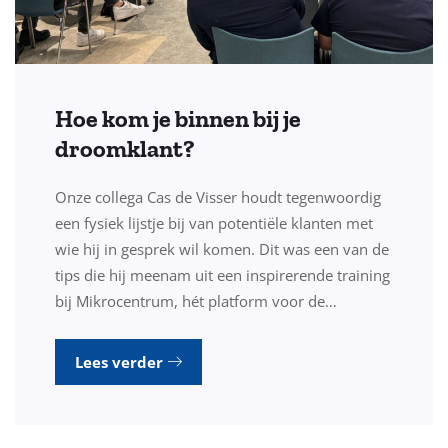
Hoe kom je binnen bij je
droomklant?
Onze collega Cas de Visser houdt tegenwoordig
een fysiek lijstje bij van potentiële klanten met
wie hij in gesprek wil komen. Dit was een van de
tips die hij meenam uit een inspirerende training
bij Mikrocentrum, hét platform voor de…
Lees verder