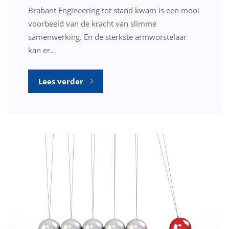
Brabant Engineering tot stand kwam is een mooi
voorbeeld van de kracht van slimme
samenwerking. En de sterkste armworstelaar
kan er…
Lees verder