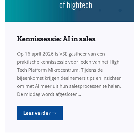
Kennissessie: AI in sales
Op 16 april 2026 is VSE gastheer van een
praktische kennissessie voor leden van het High
Tech Platform Mikrocentrum. Tijdens de
bijeenkomst krijgen deelnemers tips en inzichten
om met AI meer uit hun salesprocessen te halen.
De middag wordt afgesloten…
Lees verder