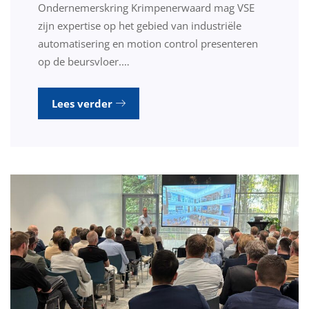
Ondernemerskring Krimpenerwaard mag VSE
zijn expertise op het gebied van industriële
automatisering en motion control presenteren
op de beursvloer.…
Lees verder