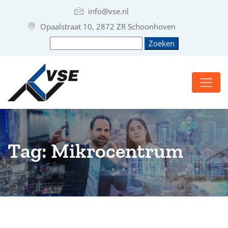
info@vse.nl
Opaalstraat 10, 2872 ZR Schoonhoven
Tag:
Mikrocentrum