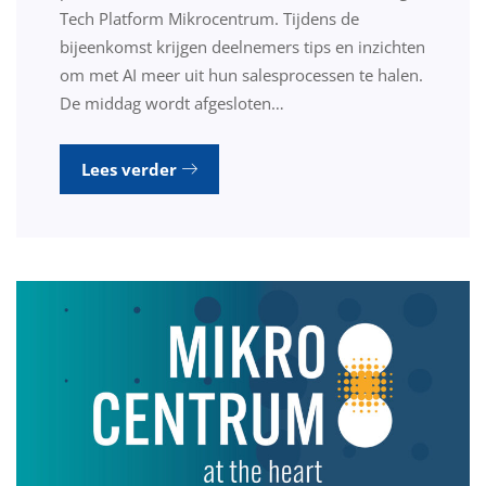
Tech Platform Mikrocentrum. Tijdens de
bijeenkomst krijgen deelnemers tips en inzichten
om met AI meer uit hun salesprocessen te halen.
De middag wordt afgesloten…
Lees verder