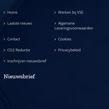
Home
Werken bij VSE
Laatste nieuws
Algemene
Leveringsvoorwaarden
Contact
Cookies
CO2 Reductie
Privacybeleid
Inschrijven nieuwsbrief
Nieuwsbrief