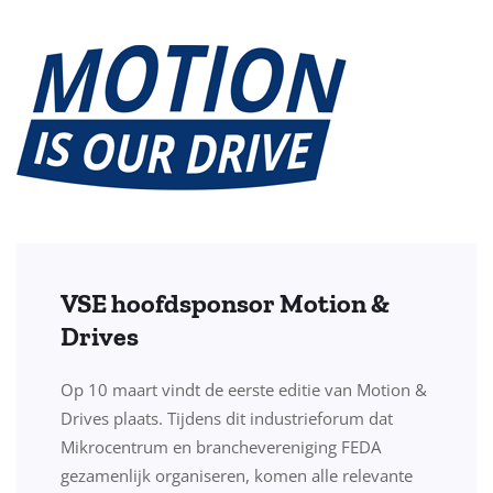
VSE hoofdsponsor Motion &
Drives
Op 10 maart vindt de eerste editie van Motion &
Drives plaats. Tijdens dit industrieforum dat
Mikrocentrum en branchevereniging FEDA
gezamenlijk organiseren, komen alle relevante