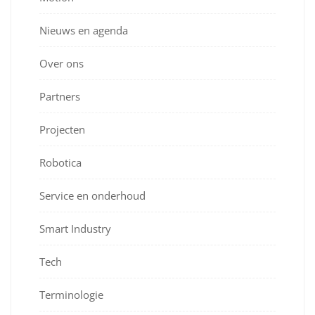
Nieuws en agenda
Over ons
Partners
Projecten
Robotica
Service en onderhoud
Smart Industry
Tech
Terminologie