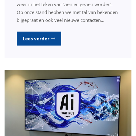
weer in het teken van ‘zien en gezien worden’.
Op onze stand hebben we met tal van bekenden
bijgepraat en ook veel nieuwe contacten…
Lees verder