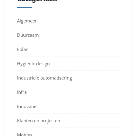
Algemeen
Duurzaam
Eplan
Hygienic design
Industriële automatisering
Infra
Innovatie
Klanten en projecten
Motion