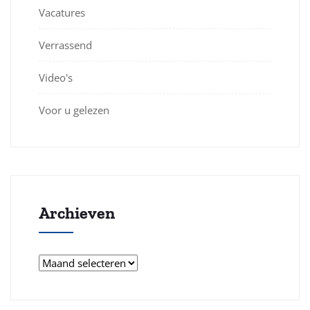
Vacatures
Verrassend
Video's
Voor u gelezen
Archieven
Archieven