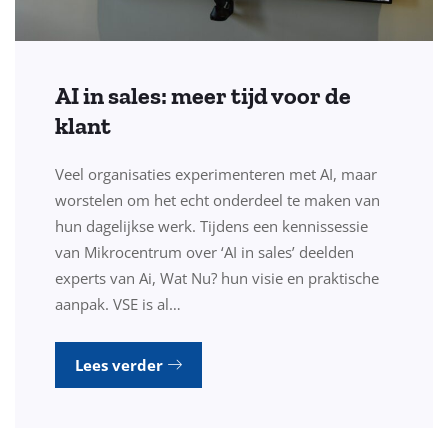
AI in sales: meer tijd voor de
klant
Veel organisaties experimenteren met AI, maar
worstelen om het echt onderdeel te maken van
hun dagelijkse werk. Tijdens een kennissessie
van Mikrocentrum over ‘AI in sales’ deelden
experts van Ai, Wat Nu? hun visie en praktische
aanpak. VSE is al…
Lees verder