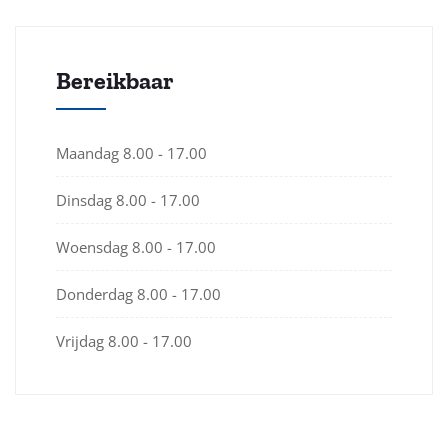
Bereikbaar
Maandag
8.00 - 17.00
Dinsdag
8.00 - 17.00
Woensdag
8.00 - 17.00
Donderdag
8.00 - 17.00
Vrijdag
8.00 - 17.00