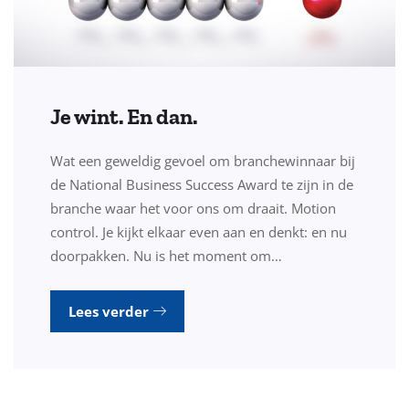
Je wint. En dan.
Wat een geweldig gevoel om branchewinnaar bij
de National Business Success Award te zijn in de
branche waar het voor ons om draait. Motion
control. Je kijkt elkaar even aan en denkt: en nu
doorpakken. Nu is het moment om…
Lees verder