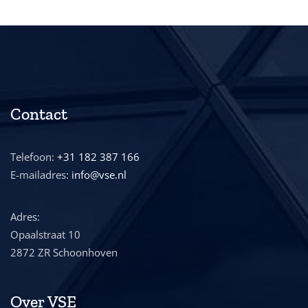
Contact
Telefoon:
+31 182 387 166
E-mailadres:
info@vse.nl
Adres:
Opaalstraat 10
2872 ZR Schoonhoven
Over VSE