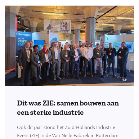
Dit was ZIE: samen bouwen aan
een sterke industrie
Ook dit jaar stond het Zuid-Hollands Industrie
Event (ZIE) in de Van Nelle Fabriek in Rotterdam