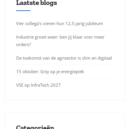
Laatste blogs
Vier collega’s vieren hun 12,5-jarig jubileum
Industrie groeit weer: ben jij klaar voor meer
orders?
De toekomst van de agrisector is slim en digitaal
15 oktober: Grip op je energiepiek
VSE op InfraTech 2027
Categorieën