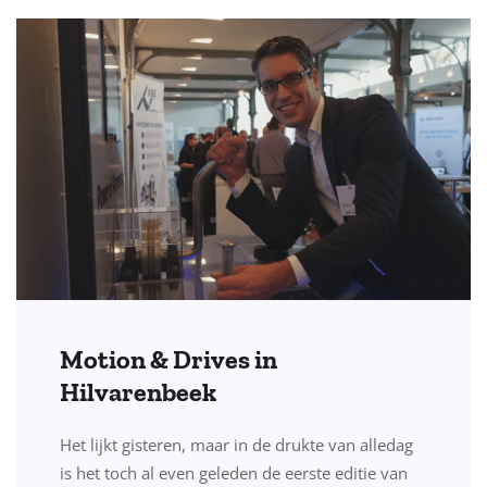
Motion & Drives in
Hilvarenbeek
Het lijkt gisteren, maar in de drukte van alledag
is het toch al even geleden de eerste editie van